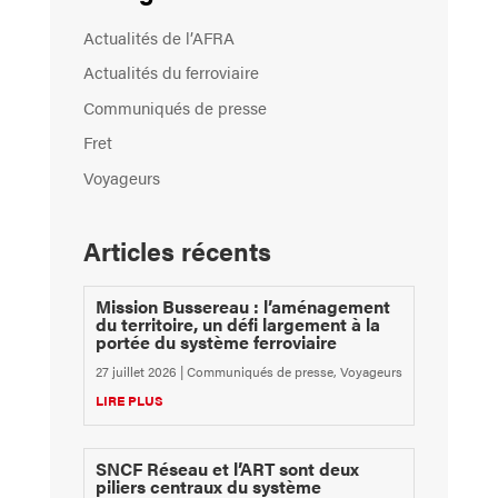
Actualités de l’AFRA
Actualités du ferroviaire
Communiqués de presse
Fret
Voyageurs
Articles récents
Mission Bussereau : l’aménagement
du territoire, un défi largement à la
portée du système ferroviaire
27 juillet 2026
|
Communiqués de presse
,
Voyageurs
LIRE PLUS
SNCF Réseau et l’ART sont deux
piliers centraux du système