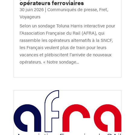
opérateurs ferroviaires
30 juin 2026
|
Communiqués de presse
,
Fret
,
Voyageurs
Selon un sondage Toluna Harris interactive pour
l’Association Française du Rail (AFRA), qui
rassemble les opérateurs alternatifs à la SNCF,
les Français veulent plus de train pour leurs
vacances et plébiscitent l'arrivée de nouveaux
opérateurs. « Notre sondage...