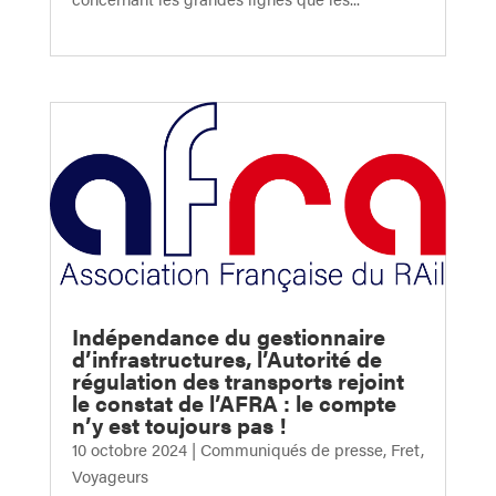
Indépendance du gestionnaire
d’infrastructures, l’Autorité de
régulation des transports rejoint
le constat de l’AFRA : le compte
n’y est toujours pas !
10 octobre 2024
|
Communiqués de presse
,
Fret
,
Voyageurs