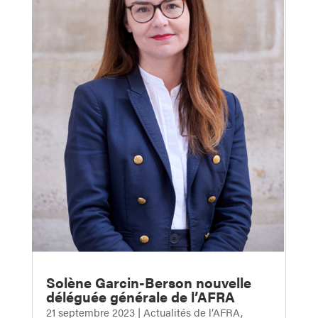
Solène Garcin-Berson nouvelle
déléguée générale de l’AFRA
21 septembre 2023
|
Actualités de l’AFRA
,