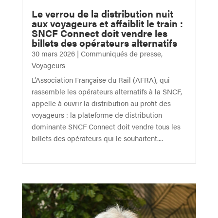
Le verrou de la distribution nuit
aux voyageurs et affaiblit le train :
SNCF Connect doit vendre les
billets des opérateurs alternatifs
30 mars 2026
|
Communiqués de presse
,
Voyageurs
L’Association Française du Rail (AFRA), qui
rassemble les opérateurs alternatifs à la SNCF,
appelle à ouvrir la distribution au profit des
voyageurs : la plateforme de distribution
dominante SNCF Connect doit vendre tous les
billets des opérateurs qui le souhaitent....