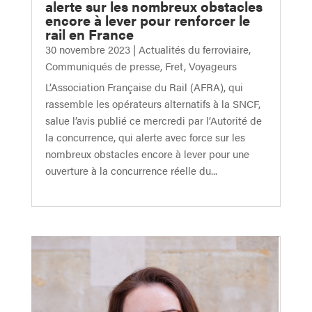
alerte sur les nombreux obstacles
encore à lever pour renforcer le
rail en France
30 novembre 2023
|
Actualités du ferroviaire
,
Communiqués de presse
,
Fret
,
Voyageurs
L’Association Française du Rail (AFRA), qui
rassemble les opérateurs alternatifs à la SNCF,
salue l’avis publié ce mercredi par l’Autorité de
la concurrence, qui alerte avec force sur les
nombreux obstacles encore à lever pour une
ouverture à la concurrence réelle du...