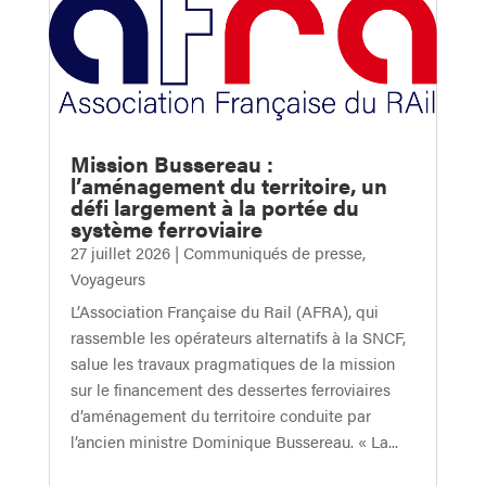
Mission Bussereau :
l’aménagement du territoire, un
défi largement à la portée du
système ferroviaire
27 juillet 2026
|
Communiqués de presse
,
Voyageurs
L’Association Française du Rail (AFRA), qui
rassemble les opérateurs alternatifs à la SNCF,
salue les travaux pragmatiques de la mission
sur le financement des dessertes ferroviaires
d’aménagement du territoire conduite par
l’ancien ministre Dominique Bussereau. « La...