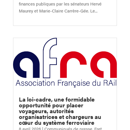
finances publiques par les sénateurs Hervé
Maurey et Marie-Claire Carrère-Gée. Le...
La loi-cadre, une formidable
opportunité pour placer
voyageurs, autorités
organisatrices et chargeurs au
cœur du système ferroviaire
8 avril 2026
|
Communiqués de presse
,
Fret
,