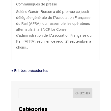
Communiqués de presse
Solène Garcin-Berson a été promue ce jeudi
déléguée générale de l’Association Française
du Rail (AFRA), qui rassemble les opérateurs
alternatifs à la SNCF. Le Conseil
d’administration de l’Association Française du
Rail (AFRA), réuni en ce jeudi 21 septembre, a
choisi...
« Entrées précédentes
Catégories