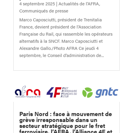
4 septembre 2025
|
Actualités de l’AFRA
,
Communiqués de presse
Marco Caposciutti, président de Trenitalia
France, devient président de l’Association
Française du Rail, qui rassemble les opérateurs
alternatifs à la SNCF. Marco Caposciutti et
Alexandre Gallo./Photo AFRA Ce jeudi 4
septembre, le Conseil d’administration de...
Paris Nord : face à mouvement de
grève irresponsable dans un
secteur stratégique pour le fret
ferroviaire, l’AFRA, l’Alliance 4F et