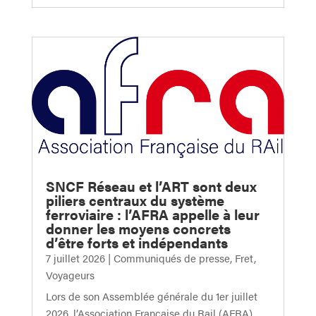
SNCF Réseau et l’ART sont deux
piliers centraux du système
ferroviaire : l’AFRA appelle à leur
donner les moyens concrets
d’être forts et indépendants
7 juillet 2026
|
Communiqués de presse
,
Fret
,
Voyageurs
Lors de son Assemblée générale du 1er juillet
2026, l’Association Française du Rail (AFRA),