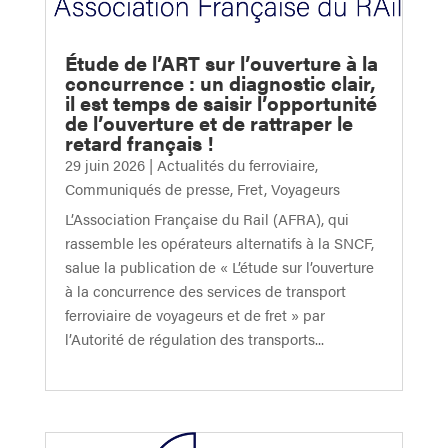
Étude de l’ART sur l’ouverture à la
concurrence : un diagnostic clair,
il est temps de saisir l’opportunité
de l’ouverture et de rattraper le
retard français !
29 juin 2026
|
Actualités du ferroviaire
,
Communiqués de presse
,
Fret
,
Voyageurs
L’Association Française du Rail (AFRA), qui
rassemble les opérateurs alternatifs à la SNCF,
salue la publication de « L’étude sur l’ouverture
à la concurrence des services de transport
ferroviaire de voyageurs et de fret » par
l’Autorité de régulation des transports...