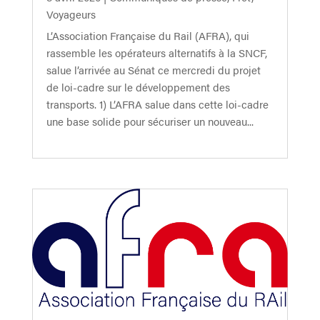
Voyageurs
L’Association Française du Rail (AFRA), qui
rassemble les opérateurs alternatifs à la SNCF,
salue l’arrivée au Sénat ce mercredi du projet
de loi-cadre sur le développement des
transports. 1) L’AFRA salue dans cette loi-cadre
une base solide pour sécuriser un nouveau...