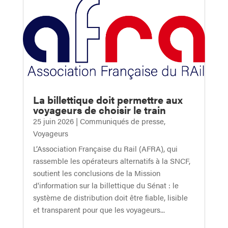
La billettique doit permettre aux
voyageurs de choisir le train
25 juin 2026
|
Communiqués de presse
,
Voyageurs
L’Association Française du Rail (AFRA), qui
rassemble les opérateurs alternatifs à la SNCF,
soutient les conclusions de la Mission
d'information sur la billettique du Sénat : le
système de distribution doit être fiable, lisible
et transparent pour que les voyageurs...