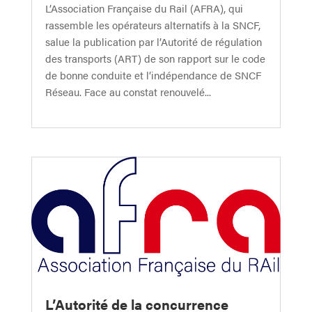
L’Association Française du Rail (AFRA), qui
rassemble les opérateurs alternatifs à la SNCF,
salue la publication par l’Autorité de régulation
des transports (ART) de son rapport sur le code
de bonne conduite et l’indépendance de SNCF
Réseau. Face au constat renouvelé...
L’Autorité de la concurrence