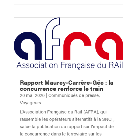
Rapport Maurey-Carrère-Gée : la
concurrence renforce le train
20 mai 2026
|
Communiqués de presse
,
Voyageurs
L’Association Française du Rail (AFRA), qui
rassemble les opérateurs alternatifs à la SNCF,
salue la publication du rapport sur l'impact de
la concurrence dans le ferroviaire sur les