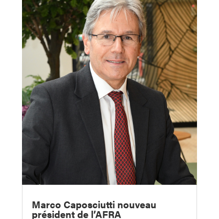
Marco Caposciutti nouveau
président de l’AFRA