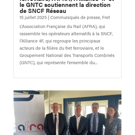
le GNTC soutiennent la direction
de SNCF Réseau
15 juillet 2025
|
Communiqués de presse
,
Fret
L’Association Française du Rail (AFRA), qui
rassemble les opérateurs alternatifs à la SNCF,
l’Alliance 4F, qui regroupe les principaux
acteurs de la filière du fret ferroviaire, et le
Groupement National des Transports Combinés
(GNTC), qui représente l’ensemble du...