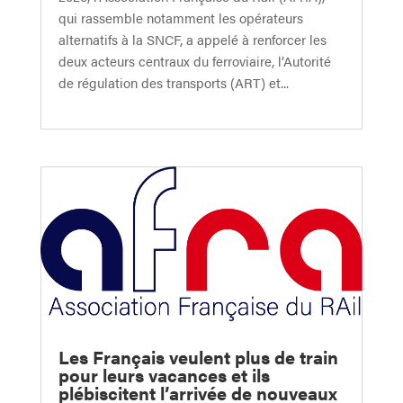
qui rassemble notamment les opérateurs
alternatifs à la SNCF, a appelé à renforcer les
deux acteurs centraux du ferroviaire, l’Autorité
de régulation des transports (ART) et...
Les Français veulent plus de train
pour leurs vacances et ils
plébiscitent l’arrivée de nouveaux