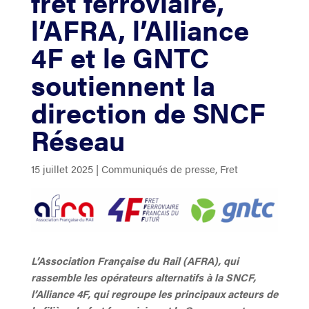
fret ferroviaire,
l’AFRA, l’Alliance
4F et le GNTC
soutiennent la
direction de SNCF
Réseau
15 juillet 2025
|
Communiqués de presse
,
Fret
L’Association Française du Rail (AFRA), qui
rassemble les opérateurs alternatifs à la SNCF,
l’Alliance 4F, qui regroupe les principaux acteurs de