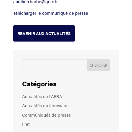
aurelien.barbe@gntc.fr
Télécharger le communiqué de presse
REVENIR AUX ACTUALITÉS
Catégories
Actualités de l’AFRA
Actualités du ferroviaire
Communiqués de presse
Fret