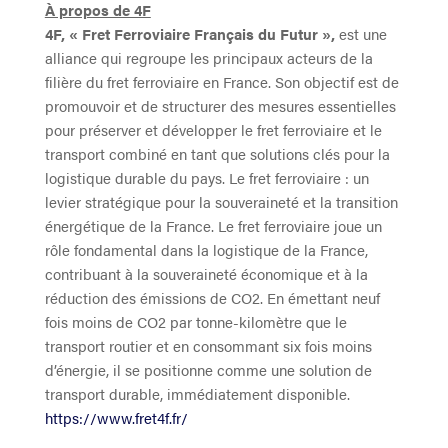
À propos de 4F
4F, « Fret Ferroviaire Français du Futur »,
est une
alliance qui regroupe les principaux acteurs de la
filière du fret ferroviaire en France. Son objectif est de
promouvoir et de structurer des mesures essentielles
pour préserver et développer le fret ferroviaire et le
transport combiné en tant que solutions clés pour la
logistique durable du pays. Le fret ferroviaire : un
levier stratégique pour la souveraineté et la transition
énergétique de la France. Le fret ferroviaire joue un
rôle fondamental dans la logistique de la France,
contribuant à la souveraineté économique et à la
réduction des émissions de CO2. En émettant neuf
fois moins de CO2 par tonne-kilomètre que le
transport routier et en consommant six fois moins
d’énergie, il se positionne comme une solution de
transport durable, immédiatement disponible.
https://www.fret4f.fr/