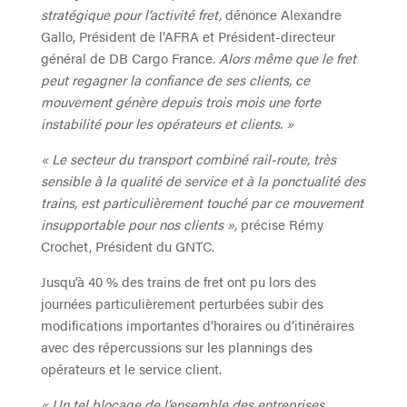
stratégique pour l’activité fret,
dénonce Alexandre
Gallo, Président de l’AFRA et Président-directeur
général de DB Cargo France.
Alors même que le fret
peut regagner la confiance de ses clients, ce
mouvement génère depuis trois mois une forte
instabilité pour les opérateurs et clients. »
« Le secteur du transport combiné rail-route, très
sensible à la qualité de service et à la ponctualité des
trains, est particulièrement touché par ce mouvement
insupportable pour nos clients »,
précise Rémy
Crochet, Président du GNTC.
Jusqu’à 40 % des trains de fret ont pu lors des
journées particulièrement perturbées subir des
modifications importantes d’horaires ou d’itinéraires
avec des répercussions sur les plannings des
opérateurs et le service client.
« Un tel blocage de l’ensemble des entreprises