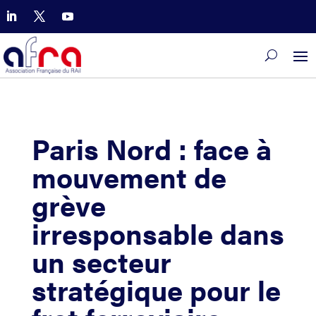
Paris Nord : face à
mouvement de
grève
irresponsable dans
un secteur
stratégique pour le