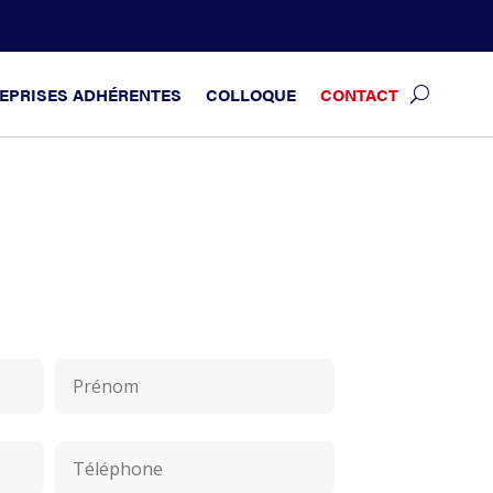
EPRISES ADHÉRENTES
COLLOQUE
CONTACT