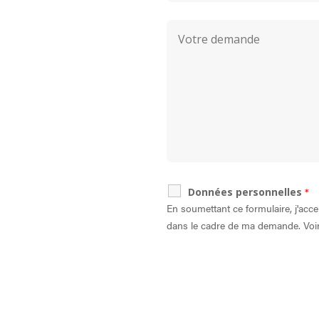
*
Données personnelles
En soumettant ce formulaire, j'acce
dans le cadre de ma demande. Voi