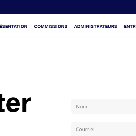
ÉSENTATION
COMMISSIONS
ADMINISTRATEURS
ENTR
ter