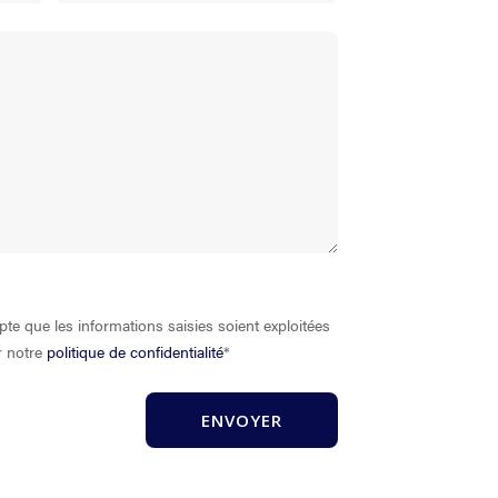
pte que les informations saisies soient exploitées
r notre
politique de confidentialité
*