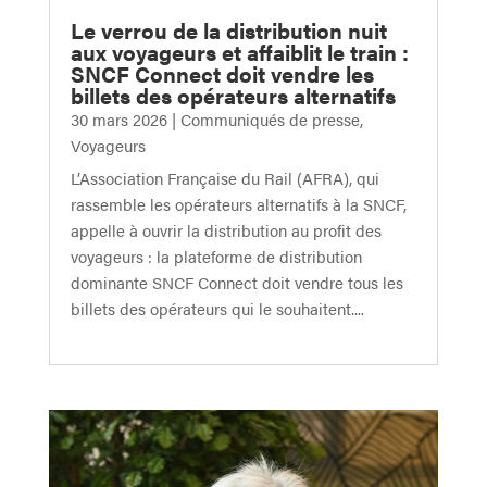
Le verrou de la distribution nuit
aux voyageurs et affaiblit le train :
SNCF Connect doit vendre les
billets des opérateurs alternatifs
30 mars 2026
|
Communiqués de presse
,
Voyageurs
L’Association Française du Rail (AFRA), qui
rassemble les opérateurs alternatifs à la SNCF,
appelle à ouvrir la distribution au profit des
voyageurs : la plateforme de distribution
dominante SNCF Connect doit vendre tous les
billets des opérateurs qui le souhaitent....