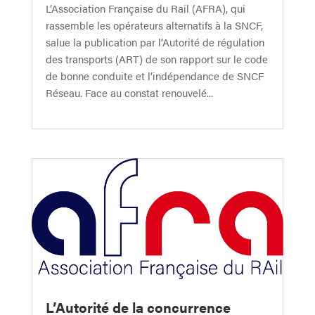
L’Association Française du Rail (AFRA), qui
rassemble les opérateurs alternatifs à la SNCF,
salue la publication par l’Autorité de régulation
des transports (ART) de son rapport sur le code
de bonne conduite et l’indépendance de SNCF
Réseau. Face au constat renouvelé...
L’Autorité de la concurrence