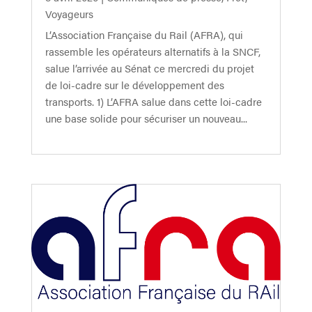
Voyageurs
L’Association Française du Rail (AFRA), qui
rassemble les opérateurs alternatifs à la SNCF,
salue l’arrivée au Sénat ce mercredi du projet
de loi-cadre sur le développement des
transports. 1) L’AFRA salue dans cette loi-cadre
une base solide pour sécuriser un nouveau...