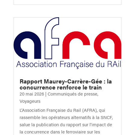
Rapport Maurey-Carrère-Gée : la
concurrence renforce le train
20 mai 2026
|
Communiqués de presse
,
Voyageurs
L’Association Française du Rail (AFRA), qui
rassemble les opérateurs alternatifs à la SNCF,
salue la publication du rapport sur l'impact de
la concurrence dans le ferroviaire sur les