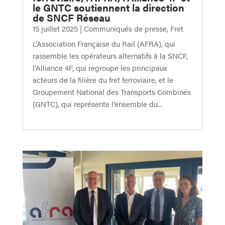
le GNTC soutiennent la direction
de SNCF Réseau
15 juillet 2025
|
Communiqués de presse
,
Fret
L’Association Française du Rail (AFRA), qui
rassemble les opérateurs alternatifs à la SNCF,
l’Alliance 4F, qui regroupe les principaux
acteurs de la filière du fret ferroviaire, et le
Groupement National des Transports Combinés
(GNTC), qui représente l’ensemble du...