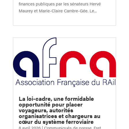
finances publiques par les sénateurs Hervé
Maurey et Marie-Claire Carrère-Gée. Le...
La loi-cadre, une formidable
opportunité pour placer
voyageurs, autorités
organisatrices et chargeurs au
cœur du système ferroviaire
8 avril 2026
|
Communiqués de presse
,
Fret
,