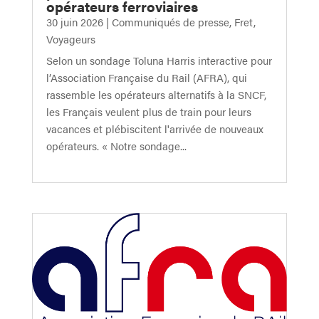
opérateurs ferroviaires
30 juin 2026
|
Communiqués de presse
,
Fret
,
Voyageurs
Selon un sondage Toluna Harris interactive pour
l’Association Française du Rail (AFRA), qui
rassemble les opérateurs alternatifs à la SNCF,
les Français veulent plus de train pour leurs
vacances et plébiscitent l'arrivée de nouveaux
opérateurs. « Notre sondage...