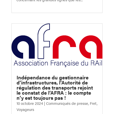
Indépendance du gestionnaire
d’infrastructures, l’Autorité de
régulation des transports rejoint
le constat de l’AFRA : le compte
n’y est toujours pas !
10 octobre 2024
|
Communiqués de presse
,
Fret
,
Voyageurs