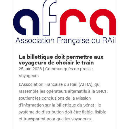
La billettique doit permettre aux
voyageurs de choisir le train
25 juin 2026
|
Communiqués de presse
,
Voyageurs
L’Association Française du Rail (AFRA), qui
rassemble les opérateurs alternatifs à la SNCF,
soutient les conclusions de la Mission
d'information sur la billettique du Sénat : le
système de distribution doit être fiable, lisible
et transparent pour que les voyageurs...