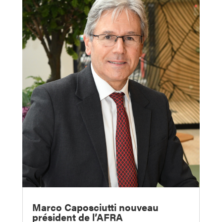
Marco Caposciutti nouveau
président de l’AFRA