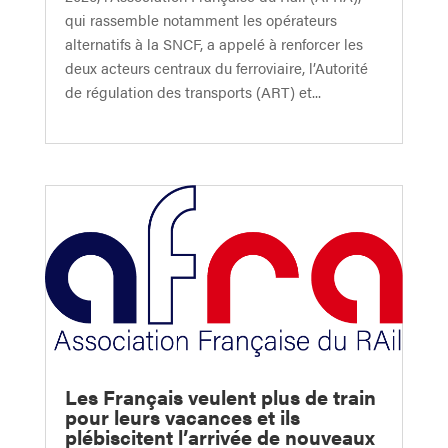
qui rassemble notamment les opérateurs
alternatifs à la SNCF, a appelé à renforcer les
deux acteurs centraux du ferroviaire, l’Autorité
de régulation des transports (ART) et...
Les Français veulent plus de train
pour leurs vacances et ils
plébiscitent l’arrivée de nouveaux