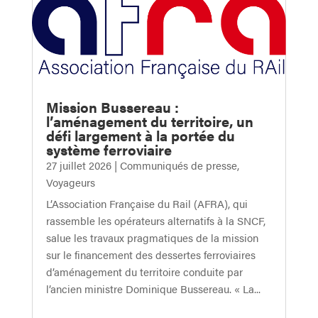
Mission Bussereau :
l’aménagement du territoire, un
défi largement à la portée du
système ferroviaire
27 juillet 2026
|
Communiqués de presse
,
Voyageurs
L’Association Française du Rail (AFRA), qui
rassemble les opérateurs alternatifs à la SNCF,
salue les travaux pragmatiques de la mission
sur le financement des dessertes ferroviaires
d’aménagement du territoire conduite par
l’ancien ministre Dominique Bussereau. « La...