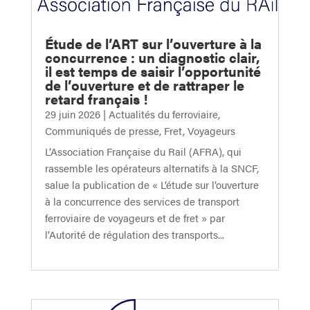
Étude de l’ART sur l’ouverture à la
concurrence : un diagnostic clair,
il est temps de saisir l’opportunité
de l’ouverture et de rattraper le
retard français !
29 juin 2026
|
Actualités du ferroviaire
,
Communiqués de presse
,
Fret
,
Voyageurs
L’Association Française du Rail (AFRA), qui
rassemble les opérateurs alternatifs à la SNCF,
salue la publication de « L’étude sur l’ouverture
à la concurrence des services de transport
ferroviaire de voyageurs et de fret » par
l’Autorité de régulation des transports...