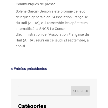
Communiqués de presse
Solène Garcin-Berson a été promue ce jeudi
déléguée générale de l’Association Française
du Rail (AFRA), qui rassemble les opérateurs
alternatifs à la SNCF. Le Conseil
d’administration de l’Association Française du
Rail (AFRA), réuni en ce jeudi 21 septembre, a
choisi...
« Entrées précédentes
Catégories