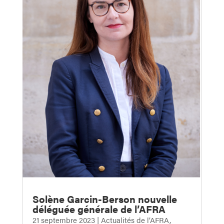
Solène Garcin-Berson nouvelle
déléguée générale de l’AFRA
21 septembre 2023
|
Actualités de l’AFRA
,