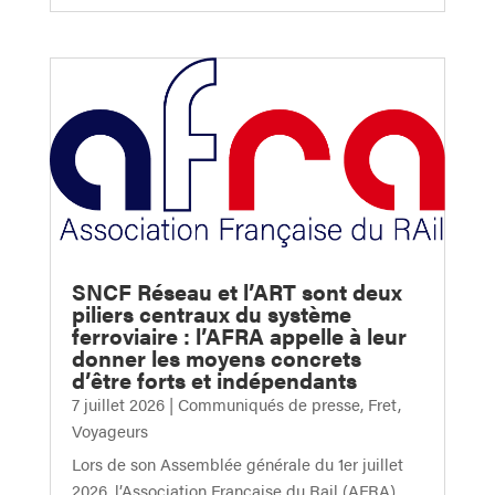
SNCF Réseau et l’ART sont deux
piliers centraux du système
ferroviaire : l’AFRA appelle à leur
donner les moyens concrets
d’être forts et indépendants
7 juillet 2026
|
Communiqués de presse
,
Fret
,
Voyageurs
Lors de son Assemblée générale du 1er juillet
2026, l’Association Française du Rail (AFRA),