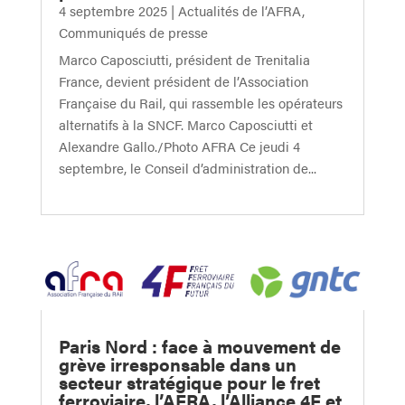
4 septembre 2025
|
Actualités de l’AFRA
,
Communiqués de presse
Marco Caposciutti, président de Trenitalia
France, devient président de l’Association
Française du Rail, qui rassemble les opérateurs
alternatifs à la SNCF. Marco Caposciutti et
Alexandre Gallo./Photo AFRA Ce jeudi 4
septembre, le Conseil d’administration de...
Paris Nord : face à mouvement de
grève irresponsable dans un
secteur stratégique pour le fret
ferroviaire, l’AFRA, l’Alliance 4F et