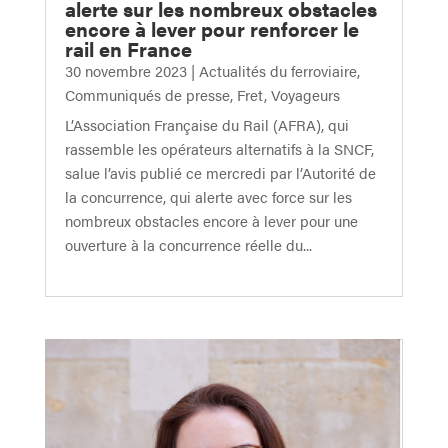
alerte sur les nombreux obstacles
encore à lever pour renforcer le
rail en France
30 novembre 2023
|
Actualités du ferroviaire
,
Communiqués de presse
,
Fret
,
Voyageurs
L’Association Française du Rail (AFRA), qui
rassemble les opérateurs alternatifs à la SNCF,
salue l’avis publié ce mercredi par l’Autorité de
la concurrence, qui alerte avec force sur les
nombreux obstacles encore à lever pour une
ouverture à la concurrence réelle du...