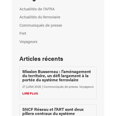
Actualités de l’AFRA
Actualités du ferroviaire
Communiqués de presse
Fret
Voyageurs
Articles récents
Mission Bussereau : l’aménagement
du territoire, un défi largement à la
portée du système ferroviaire
27 juillet 2026
|
Communiqués de presse
,
Voyageurs
LIRE PLUS
SNCF Réseau et l’ART sont deux
piliers centraux du système