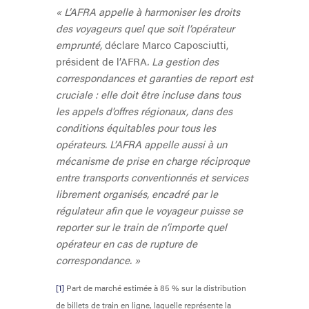
« L’AFRA appelle à harmoniser les droits
des voyageurs quel que soit l’opérateur
emprunté,
déclare Marco Caposciutti,
président de l’AFRA
. La gestion des
correspondances et garanties de report est
cruciale : elle doit être incluse dans tous
les appels d’offres régionaux, dans des
conditions équitables pour tous les
opérateurs. L’AFRA appelle aussi à un
mécanisme de prise en charge réciproque
entre transports conventionnés et services
librement organisés, encadré par le
régulateur afin que le voyageur puisse se
reporter sur le train de n’importe quel
opérateur en cas de rupture de
correspondance. »
[1]
Part de marché estimée à 85 % sur la distribution
de billets de train en ligne, laquelle représente la