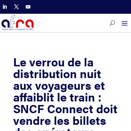
Le verrou de la
distribution nuit
aux voyageurs et
affaiblit le train :
SNCF Connect doit
vendre les billets