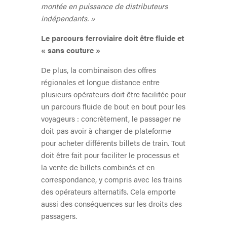
montée en puissance de distributeurs
indépendants. »
Le parcours ferroviaire doit être fluide et
« sans couture »
De plus, la combinaison des offres
régionales et longue distance entre
plusieurs opérateurs doit être facilitée pour
un parcours fluide de bout en bout pour les
voyageurs : concrètement, le passager ne
doit pas avoir à changer de plateforme
pour acheter différents billets de train. Tout
doit être fait pour faciliter le processus et
la vente de billets combinés et en
correspondance, y compris avec les trains
des opérateurs alternatifs. Cela emporte
aussi des conséquences sur les droits des
passagers.