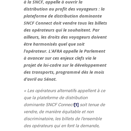
à la SNCF, appelle à ouvrir la
distribution au profit des voyageurs : la
plateforme de distribution dominante
SNCF Connect doit vendre tous les billets
des opérateurs qui le souhaitent. Par
ailleurs, les droits des voyageurs doivent
être harmonisés quel que soit
l’opérateur. L’AFRA appelle le Parlement
à avancer sur ces enjeux clefs via le
projet de loi-cadre sur le développement
des transports, programmé dès le mois
d’avril au Sénat.
« Les opérateurs alternatifs appellent à ce
que la plateforme de distribution
dominante SNCF Connect
[1]
soit tenue de
vendre, de manière équitable et non
discriminatoire, les billets de l’ensemble
des opérateurs qui en font la demande,