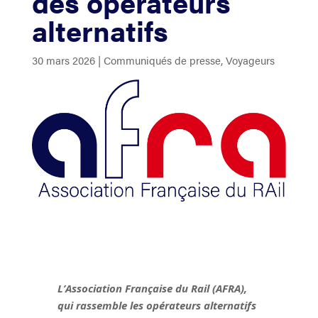
des opérateurs
alternatifs
30 mars 2026
|
Communiqués de presse
,
Voyageurs
L’Association Française du Rail (AFRA),
qui rassemble les opérateurs alternatifs