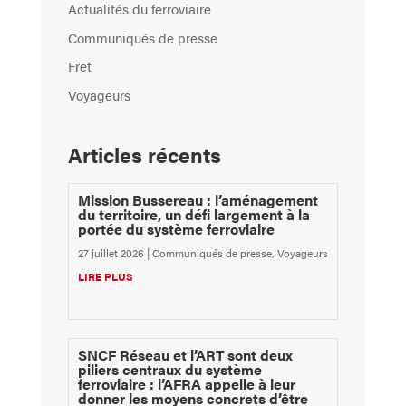
Actualités du ferroviaire
Communiqués de presse
Fret
Voyageurs
Articles récents
Mission Bussereau : l’aménagement
du territoire, un défi largement à la
portée du système ferroviaire
27 juillet 2026
|
Communiqués de presse
,
Voyageurs
LIRE PLUS
SNCF Réseau et l’ART sont deux
piliers centraux du système
ferroviaire : l’AFRA appelle à leur
donner les moyens concrets d’être