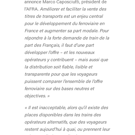
annonce Marco Caposciutti, président de
l’AFRA.
Améliorer et faciliter la vente des
titres de transports est un enjeu central
pour le développement du ferroviaire en
France et augmenter sa part modale. Pour
répondre à la forte demande de train de la
part des Français, il faut d’une part
développer l’offre – et les nouveaux
opérateurs y contribuent – mais aussi
que
la distribution soit fiable, lisible et
transparente
pour que les voyageurs
puissent comparer
l’ensemble de l’offre
ferroviaire
sur des bases neutres et
objectives
. »
«
Il est inacceptable, alors qu’il existe des
places disponibles dans les trains des
opérateurs alternatifs, que des voyageurs
restent aujourd’hui à quai, ou prennent leur