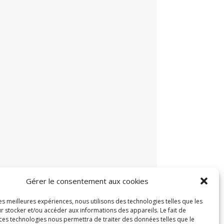
Gérer le consentement aux cookies
les meilleures expériences, nous utilisons des technologies telles que les
r stocker et/ou accéder aux informations des appareils. Le fait de
 ces technologies nous permettra de traiter des données telles que le