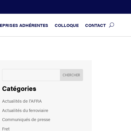
EPRISES ADHÉRENTES
COLLOQUE
CONTACT
Catégories
Actualités de l’AFRA
Actualités du ferroviaire
Communiqués de presse
Fret