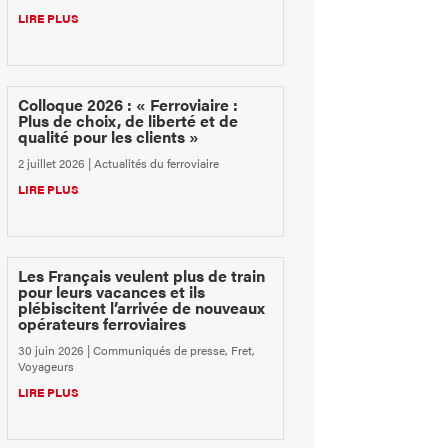
LIRE PLUS
Colloque 2026 : « Ferroviaire :
Plus de choix, de liberté et de
qualité pour les clients »
2 juillet 2026
|
Actualités du ferroviaire
LIRE PLUS
Les Français veulent plus de train
pour leurs vacances et ils
plébiscitent l’arrivée de nouveaux
opérateurs ferroviaires
30 juin 2026
|
Communiqués de presse
,
Fret
,
Voyageurs
LIRE PLUS