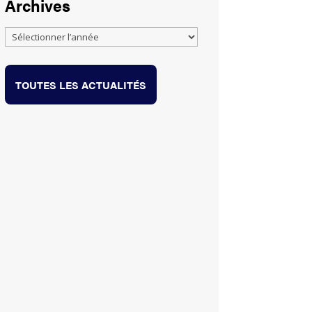
Archives
TOUTES LES ACTUALITÉS