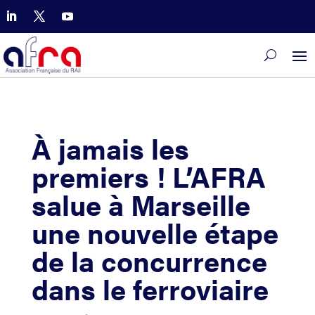
À jamais les
premiers ! L’AFRA
salue à Marseille
une nouvelle étape
de la concurrence
dans le ferroviaire