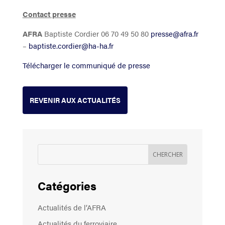
Contact presse
AFRA
Baptiste Cordier 06 70 49 50 80
presse@afra.fr
–
baptiste.cordier@ha-ha.fr
Télécharger le communiqué de presse
REVENIR AUX ACTUALITÉS
Catégories
Actualités de l’AFRA
Actualités du ferroviaire