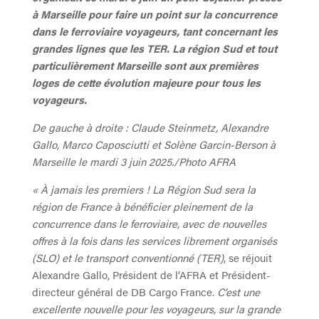
à Marseille pour faire un point sur la concurrence
dans le ferroviaire voyageurs, tant concernant les
grandes lignes que les TER. La région Sud et tout
particulièrement Marseille sont aux premières
loges de cette évolution majeure pour tous les
voyageurs.
De gauche à droite : Claude Steinmetz, Alexandre
Gallo, Marco Caposciutti et Solène Garcin-Berson à
Marseille le mardi 3 juin 2025./Photo AFRA
« À jamais les premiers ! La Région Sud sera la
région de France à bénéficier pleinement de la
concurrence dans le ferroviaire, avec de nouvelles
offres à la fois dans les services librement organisés
(SLO) et le transport conventionné (TER)
, se réjouit
Alexandre Gallo, Président de l’AFRA et Président-
directeur général de DB Cargo France.
C’est une
excellente nouvelle pour les voyageurs, sur la grande