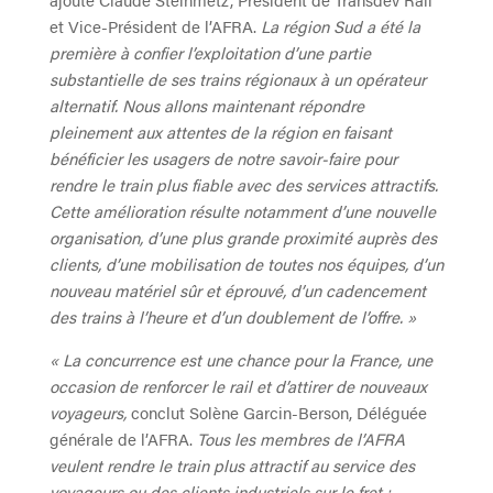
et Vice-Président de l’AFRA.
La région Sud a été la
première à confier l’exploitation d’une partie
substantielle de ses trains régionaux à un opérateur
alternatif.
Nous allons maintenant répondre
pleinement aux attentes de la région en faisant
bénéficier les usagers de notre savoir-faire pour
rendre le train plus fiable avec des services attractifs.
Cette amélioration résulte notamment d’une nouvelle
organisation, d’une plus grande proximité auprès des
clients, d’une mobilisation de toutes nos équipes, d’un
nouveau matériel sûr et éprouvé, d’un cadencement
des trains à l’heure et d’un doublement de l’offre. »
« La concurrence est une chance pour la France, une
occasion de renforcer le rail et d’attirer de nouveaux
voyageurs,
conclut Solène Garcin-Berson, Déléguée
générale de l’AFRA.
Tous les membres de l’AFRA
veulent rendre le train plus attractif au service des
voyageurs ou des clients industriels sur le fret :