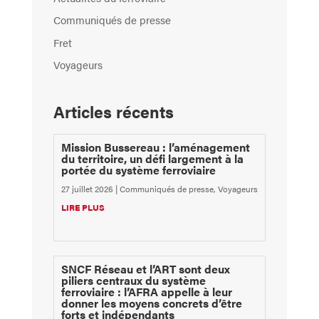
Communiqués de presse
Fret
Voyageurs
Articles récents
Mission Bussereau : l’aménagement
du territoire, un défi largement à la
portée du système ferroviaire
27 juillet 2026
|
Communiqués de presse
,
Voyageurs
LIRE PLUS
SNCF Réseau et l’ART sont deux
piliers centraux du système
ferroviaire : l’AFRA appelle à leur
donner les moyens concrets d’être
forts et indépendants