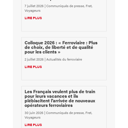
7 juillet 2026
|
Communiqués de presse
,
Fret
,
Voyageurs
LIRE PLUS
Colloque 2026 : « Ferroviaire : Plus
de choix, de liberté et de qualité
pour les clients »
2 juillet 2026
|
Actualités du ferroviaire
LIRE PLUS
Les Français veulent plus de train
pour leurs vacances et ils
plébiscitent l’arrivée de nouveaux
opérateurs ferroviaires
30 juin 2026
|
Communiqués de presse
,
Fret
,
Voyageurs
LIRE PLUS