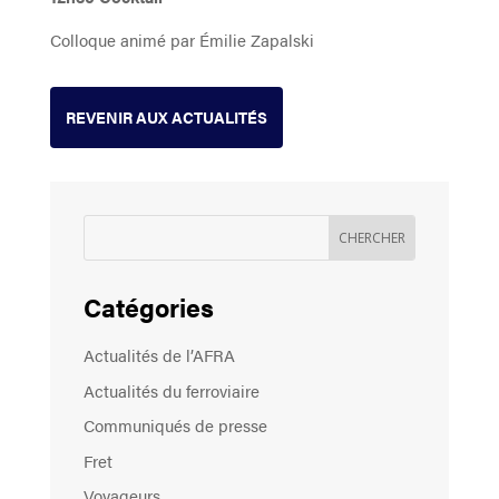
Colloque animé par Émilie Zapalski
REVENIR AUX ACTUALITÉS
Catégories
Actualités de l’AFRA
Actualités du ferroviaire
Communiqués de presse
Fret
Voyageurs