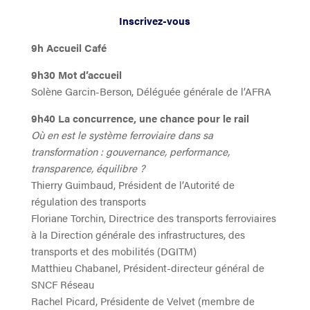
Inscrivez-vous
9h Accueil Café
9h30 Mot d’accueil
Solène Garcin-Berson, Déléguée générale de l’AFRA
9h40 La concurrence, une chance pour le rail
Où en est le système ferroviaire dans sa
transformation : gouvernance, performance,
transparence, équilibre ?
Thierry Guimbaud, Président de l’Autorité de
régulation des transports
Floriane Torchin, Directrice des transports ferroviaires
à la Direction générale des infrastructures, des
transports et des mobilités (DGITM)
Matthieu Chabanel, Président-directeur général de
SNCF Réseau
Rachel Picard, Présidente de Velvet (membre de