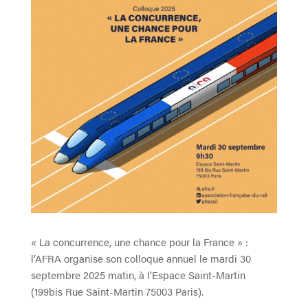
« La concurrence, une chance pour la France » :
l’AFRA organise son colloque annuel le mardi 30
septembre 2025 matin, à l’Espace Saint-Martin
(199bis Rue Saint-Martin 75003 Paris).