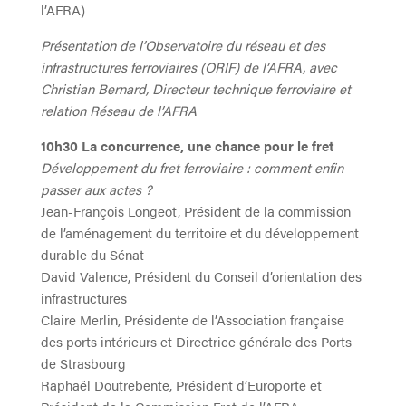
l’AFRA)
Présentation de l’Observatoire du réseau et des
infrastructures ferroviaires (ORIF) de l’AFRA, avec
Christian Bernard, Directeur technique ferroviaire et
relation Réseau de l’AFRA
10h30 La concurrence, une chance pour le fret
Développement du fret ferroviaire : comment enfin
passer aux actes ?
Jean-François Longeot, Président de la commission
de l’aménagement du territoire et du développement
durable du Sénat
David Valence, Président du Conseil d’orientation des
infrastructures
Claire Merlin, Présidente de l’Association française
des ports intérieurs et Directrice générale des Ports
de Strasbourg
Raphaël Doutrebente, Président d’Europorte et