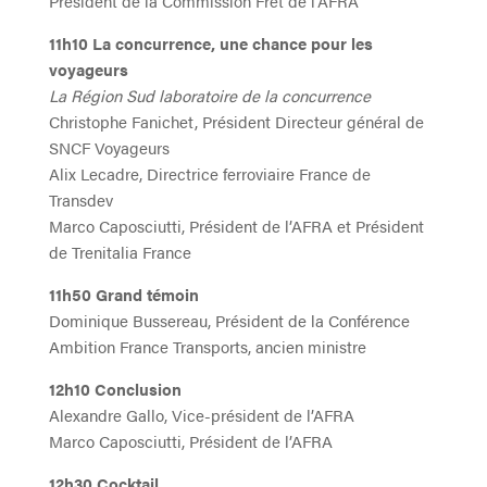
Président de la Commission Fret de l’AFRA
11h10 La concurrence, une chance pour les
voyageurs
La Région Sud laboratoire de la concurrence
Christophe Fanichet, Président Directeur général de
SNCF Voyageurs
Alix Lecadre, Directrice ferroviaire France de
Transdev
Marco Caposciutti, Président de l’AFRA et Président
de Trenitalia France
11h50 Grand témoin
Dominique Bussereau, Président de la Conférence
Ambition France Transports, ancien ministre
12h10 Conclusion
Alexandre Gallo, Vice-président de l’AFRA
Marco Caposciutti, Président de l’AFRA
12h30 Cocktail