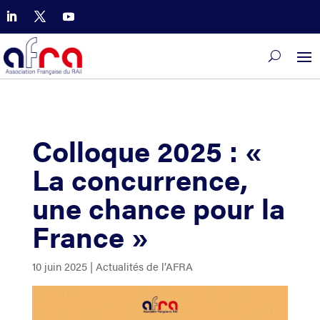
Colloque 2025 : «
La concurrence,
une chance pour la
France »
10 juin 2025
|
Actualités de l’AFRA