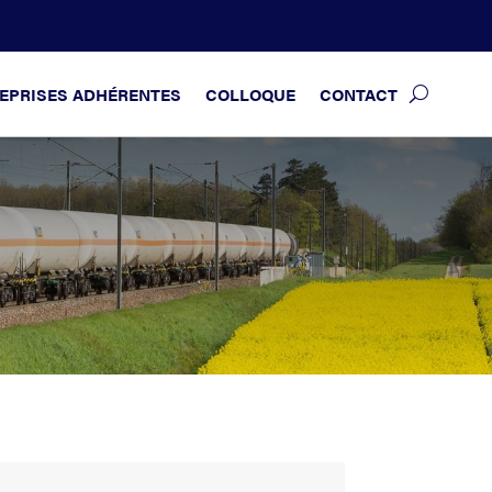
EPRISES ADHÉRENTES
COLLOQUE
CONTACT