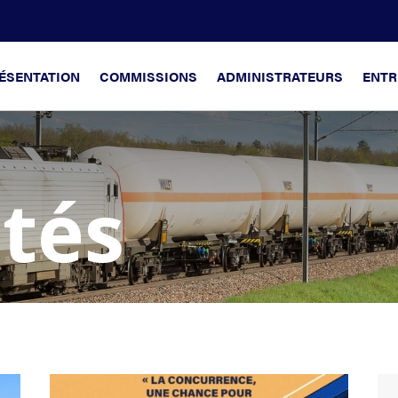
ÉSENTATION
COMMISSIONS
ADMINISTRATEURS
ENTR
ités