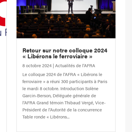
Retour sur notre colloque 2024
« Libérons le ferroviaire »
8 octobre 2024
|
Actualités de l’AFRA
Le colloque 2024 de l’AFRA « Libérons le
ferroviaire » a réuni 300 participants à Paris
le mardi 8 octobre. Introduction Solène
Garcin-Berson, Déléguée générale de
l’AFRA Grand témoin Thibaud Vergé, Vice-
Président de l’Autorité de la concurrence
Table ronde « Libérons...