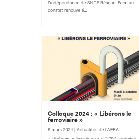
l’indépendance de SNCF Réseau. Face au
constat renouvelé...
Colloque 2024 : « Libérons le
ferroviaire »
6 mars 2024
|
Actualités de l’AFRA
« Libérons le ferroviaire » : l’AFRA organise