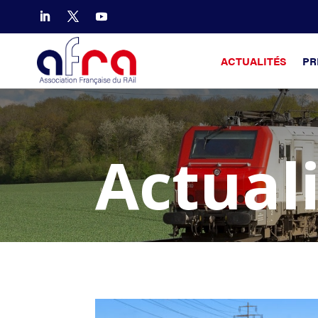
ACTUALITÉS
PR
Actual