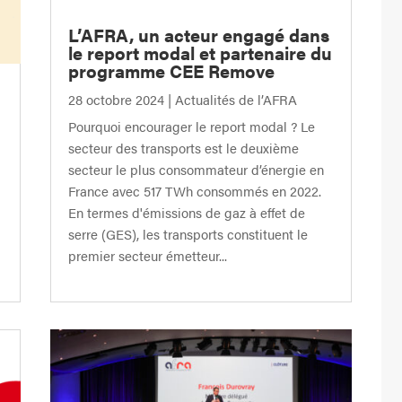
L’AFRA, un acteur engagé dans
le report modal et partenaire du
programme CEE Remove
28 octobre 2024
|
Actualités de l’AFRA
Pourquoi encourager le report modal ? Le
secteur des transports est le deuxième
secteur le plus consommateur d’énergie en
France avec 517 TWh consommés en 2022.
En termes d'émissions de gaz à effet de
serre (GES), les transports constituent le
premier secteur émetteur...