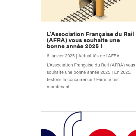
L’Association Française du Rail
(AFRA) vous souhaite une
bonne année 2025 !
6 janvier 2025
|
Actualités de l’AFRA
L'Association Française du Rail (AFRA) vous
souhaite une bonne année 2025 ! En 2025,
testons la concurrence ! Faire le test
maintenant