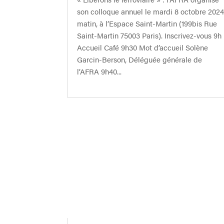
son colloque annuel le mardi 8 octobre 202
matin, à l’Espace Saint-Martin (199bis Rue
Saint-Martin 75003 Paris). Inscrivez-vous 9h
Accueil Café 9h30 Mot d’accueil Solène
Garcin-Berson, Déléguée générale de
l’AFRA 9h40...