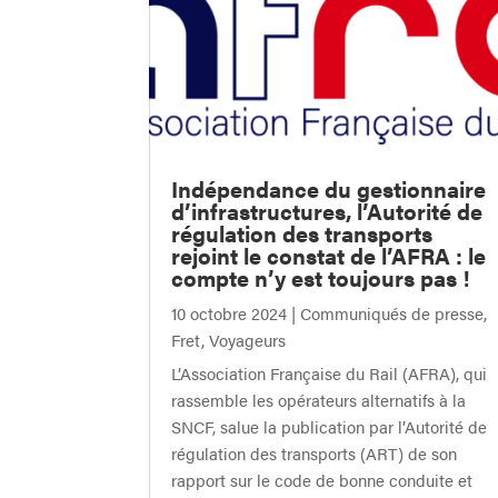
Indépendance du gestionnaire
d’infrastructures, l’Autorité de
régulation des transports
rejoint le constat de l’AFRA : le
compte n’y est toujours pas !
10 octobre 2024
|
Communiqués de presse
,
Fret
,
Voyageurs
L’Association Française du Rail (AFRA), qui
rassemble les opérateurs alternatifs à la
SNCF, salue la publication par l’Autorité de
régulation des transports (ART) de son
rapport sur le code de bonne conduite et