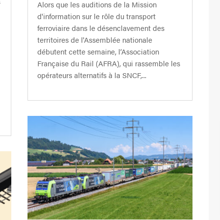
s
Alors que les auditions de la Mission
d'information sur le rôle du transport
ferroviaire dans le désenclavement des
territoires de l'Assemblée nationale
débutent cette semaine, l’Association
Française du Rail (AFRA), qui rassemble les
opérateurs alternatifs à la SNCF,...