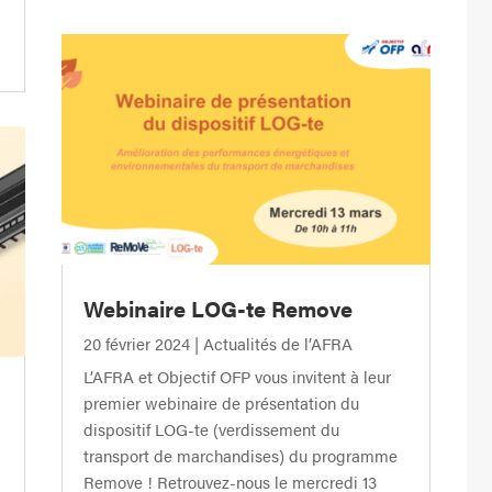
Webinaire LOG-te Remove
20 février 2024
|
Actualités de l’AFRA
L’AFRA et Objectif OFP vous invitent à leur
premier webinaire de présentation du
dispositif LOG-te (verdissement du
transport de marchandises) du programme
Remove ! Retrouvez-nous le mercredi 13