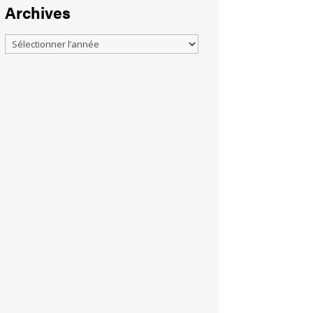
Archives