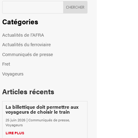
Catégories
Actualités de l’AFRA
Actualités du ferroviaire
Communiqués de presse
Fret
Voyageurs
Articles récents
La billettique doit permettre aux
voyageurs de choisir le train
25 juin 2026
|
Communiqués de presse
,
Voyageurs
LIRE PLUS