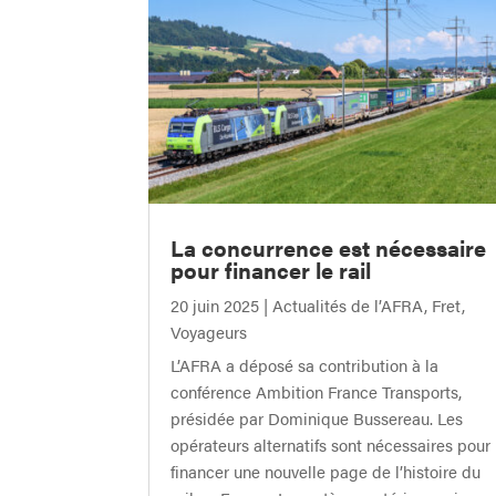
La concurrence est nécessaire
pour financer le rail
20 juin 2025
|
Actualités de l’AFRA
,
Fret
,
Voyageurs
L’AFRA a déposé sa contribution à la
conférence Ambition France Transports,
présidée par Dominique Bussereau. Les
opérateurs alternatifs sont nécessaires pour
financer une nouvelle page de l’histoire du