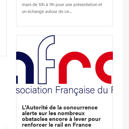
mars de 10h à 11h pour une présentation et
4
un échange autour de ce...
L’Autorité de la concurrence
alerte sur les nombreux
obstacles encore à lever pour
renforcer le rail en France