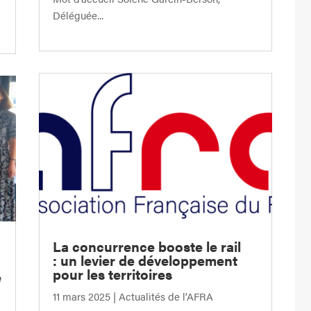
Déléguée...
La concurrence booste le rail
: un levier de développement
pour les territoires
e
11 mars 2025
|
Actualités de l’AFRA