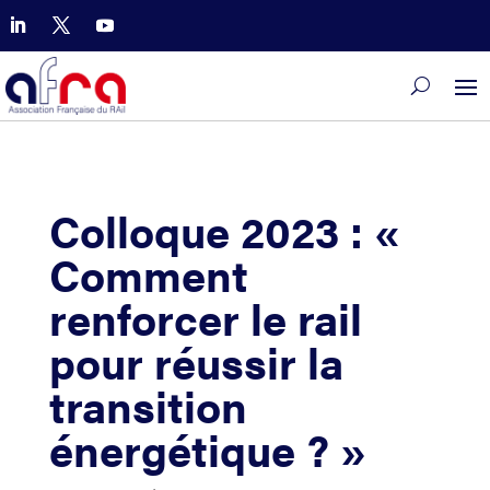
Colloque 2023 : «
Comment
renforcer le rail
pour réussir la
transition
énergétique ? »