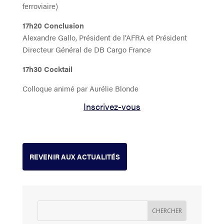
ferroviaire)
17h20 Conclusion
Alexandre Gallo, Président de l’AFRA et Président
Directeur Général de DB Cargo France
17h30 Cocktail
Colloque animé par Aurélie Blonde
Inscrivez-vous
REVENIR AUX ACTUALITÉS