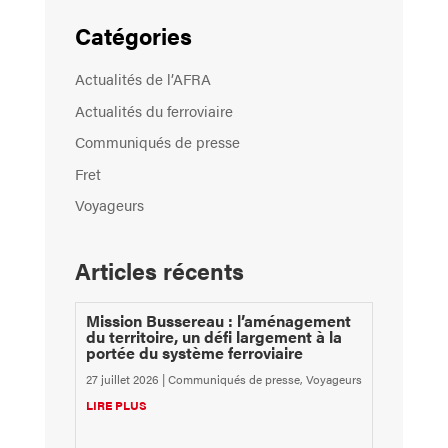
Catégories
Actualités de l’AFRA
Actualités du ferroviaire
Communiqués de presse
Fret
Voyageurs
Articles récents
Mission Bussereau : l’aménagement
du territoire, un défi largement à la
portée du système ferroviaire
27 juillet 2026
|
Communiqués de presse
,
Voyageurs
LIRE PLUS