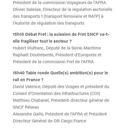
Président de la commission Voyageurs de l’AFRA
Olivier Salesse, Directeur de la régulation sectorielle
des transports 1 (transport ferroviaire et RATP) à
l’Autorité de régulation des transports
15h10 Débat Fret : la scission de Fret SNCF va-t-
elle fragiliser tout le secteur ?
Hubert Wulfranc, Député de la Seine-Maritime
Raphaël Doutrebente, Président d’Europorte et
Président de la commission Fret de l’AFRA
15h40 Table ronde Quelle(s) ambition(s) pour le
rail en France ?
David Valence, Député des Vosges et président du
Conseil d’Orientation des Infrastructures (COI)
Matthieu Chabanel, Président-directeur général de
SNCF Réseau
Alexandre Gallo, Président de l’AFRA et Président
Directeur Général de DB Cargo France