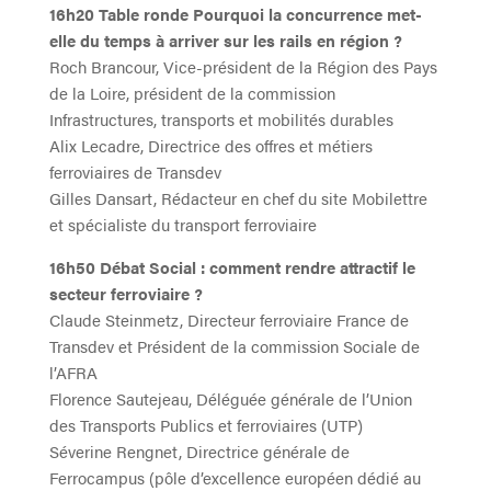
16h20 Table ronde Pourquoi la concurrence met-
elle du temps à arriver sur les rails en région ?
Roch Brancour, Vice-président de la Région des Pays
de la Loire, président de la commission
Infrastructures, transports et mobilités durables
Alix Lecadre, Directrice des offres et métiers
ferroviaires de Transdev
Gilles Dansart, Rédacteur en chef du site Mobilettre
et spécialiste du transport ferroviaire
16h50 Débat Social : comment rendre attractif le
secteur ferroviaire ?
Claude Steinmetz, Directeur ferroviaire France de
Transdev et Président de la commission Sociale de
l’AFRA
Florence Sautejeau, Déléguée générale de l’Union
des Transports Publics et ferroviaires (UTP)
Séverine Rengnet, Directrice générale de
Ferrocampus (pôle d’excellence européen dédié au