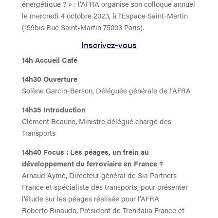
énergétique ? » : l’AFRA organise son colloque annuel
le mercredi 4 octobre 2023, à l’Espace Saint-Martin
(199bis Rue Saint-Martin 75003 Paris).
Inscrivez-vous
14h Accueil Café
14h30 Ouverture
Solène Garcin-Berson, Déléguée générale de l’AFRA
14h35 Introduction
Clément Beaune, Ministre délégué chargé des
Transports
14h40 Focus : Les péages, un frein au
développement du ferroviaire en France ?
Arnaud Aymé, Directeur général de Sia Partners
France et spécialiste des transports, pour présenter
l’étude sur les péages réalisée pour l’AFRA
Roberto Rinaudo, Président de Trenitalia France et