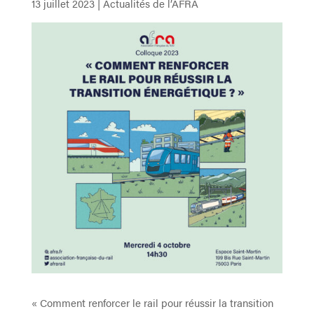
13 juillet 2023
|
Actualités de l’AFRA
« Comment renforcer le rail pour réussir la transition