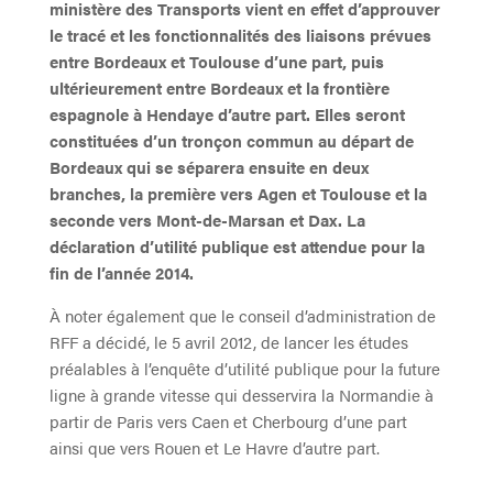
ministère des Transports vient en effet d’approuver
le tracé et les fonctionnalités des liaisons prévues
entre Bordeaux et Toulouse d’une part, puis
ultérieurement entre Bordeaux et la frontière
espagnole à Hendaye d’autre part. Elles seront
constituées d’un tronçon commun au départ de
Bordeaux qui se séparera ensuite en deux
branches, la première vers Agen et Toulouse et la
seconde vers Mont-de-Marsan et Dax. La
déclaration d’utilité publique est attendue pour la
fin de l’année 2014.
À noter également que le conseil d’administration de
RFF a décidé, le 5 avril 2012, de lancer les études
préalables à l’enquête d’utilité publique pour la future
ligne à grande vitesse qui desservira la Normandie à
partir de Paris vers Caen et Cherbourg d’une part
ainsi que vers Rouen et Le Havre d’autre part.