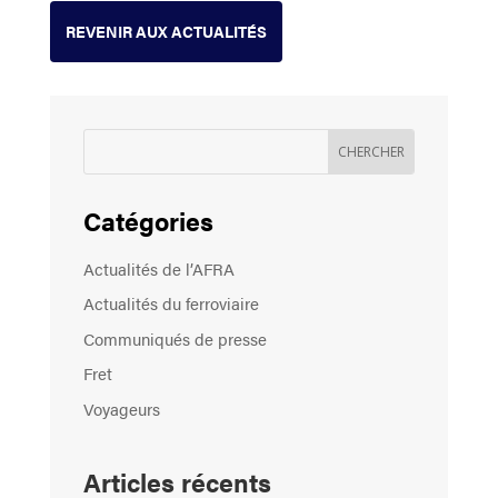
REVENIR AUX ACTUALITÉS
Catégories
Actualités de l’AFRA
Actualités du ferroviaire
Communiqués de presse
Fret
Voyageurs
Articles récents