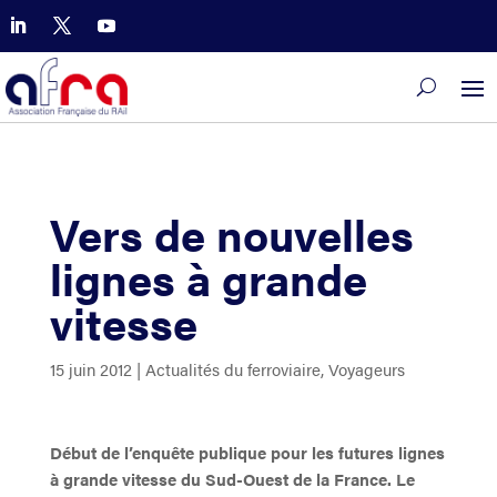
Vers de nouvelles
lignes à grande
vitesse
15 juin 2012
|
Actualités du ferroviaire
,
Voyageurs
Début de l’enquête publique pour les futures lignes
à grande vitesse du Sud-Ouest de la France. Le