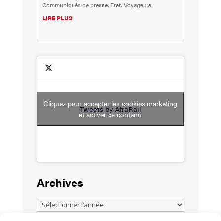
Communiqués de presse
,
Fret
,
Voyageurs
LIRE PLUS
Cliquez pour accepter les cookies marketing
Tweets by AfraRail
et activer ce contenu
Archives