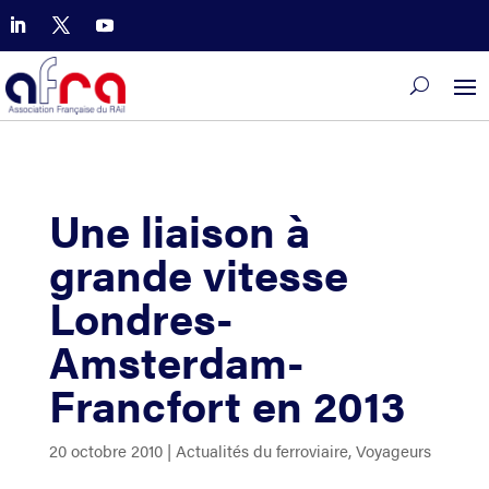
Une liaison à
grande vitesse
Londres-
Amsterdam-
Francfort en 2013
20 octobre 2010
|
Actualités du ferroviaire
,
Voyageurs