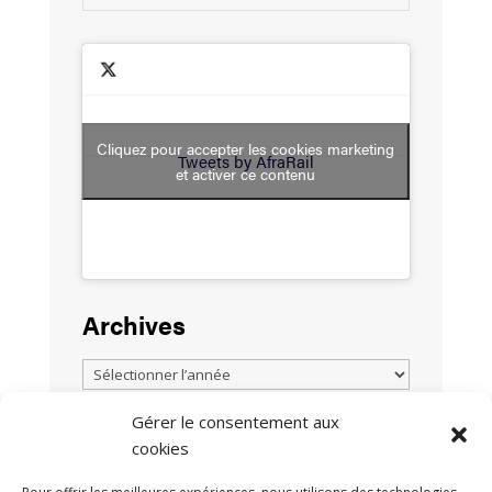
Cliquez pour accepter les cookies marketing
Tweets by AfraRail
et activer ce contenu
Archives
Gérer le consentement aux
cookies
TOUTES LES ACTUALITÉS