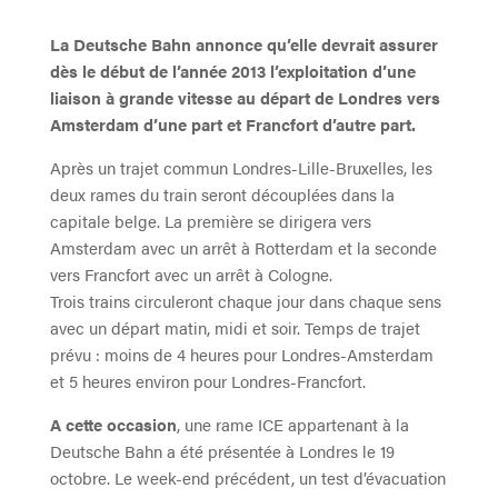
La Deutsche Bahn annonce qu’elle devrait assurer
dès le début de l’année 2013 l’exploitation d’une
liaison à grande vitesse au départ de Londres vers
Amsterdam d’une part et Francfort d’autre part.
Après un trajet commun Londres-Lille-Bruxelles, les
deux rames du train seront découplées dans la
capitale belge. La première se dirigera vers
Amsterdam avec un arrêt à Rotterdam et la seconde
vers Francfort avec un arrêt à Cologne.
Trois trains circuleront chaque jour dans chaque sens
avec un départ matin, midi et soir. Temps de trajet
prévu : moins de 4 heures pour Londres-Amsterdam
et 5 heures environ pour Londres-Francfort.
A cette occasion
, une rame ICE appartenant à la
Deutsche Bahn a été présentée à Londres le 19
octobre. Le week-end précédent, un test d’évacuation