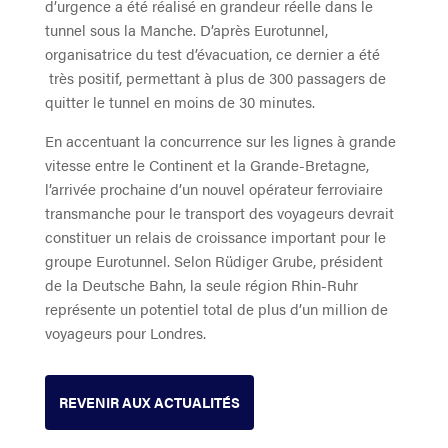
d’urgence a été réalisé en grandeur réelle dans le
tunnel sous la Manche. D’après Eurotunnel,
organisatrice du test d’évacuation, ce dernier a été
très positif, permettant à plus de 300 passagers de
quitter le tunnel en moins de 30 minutes.
En accentuant la concurrence sur les lignes à grande
vitesse entre le Continent et la Grande-Bretagne,
l’arrivée prochaine d’un nouvel opérateur ferroviaire
transmanche pour le transport des voyageurs devrait
constituer un relais de croissance important pour le
groupe Eurotunnel. Selon Rüdiger Grube, président
de la Deutsche Bahn, la seule région Rhin-Ruhr
représente un potentiel total de plus d’un million de
voyageurs pour Londres.
REVENIR AUX ACTUALITÉS