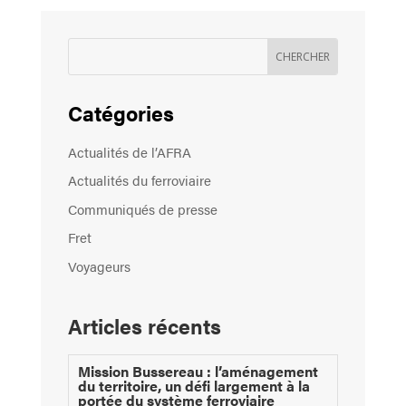
Catégories
Actualités de l’AFRA
Actualités du ferroviaire
Communiqués de presse
Fret
Voyageurs
Articles récents
Mission Bussereau : l’aménagement
du territoire, un défi largement à la
portée du système ferroviaire