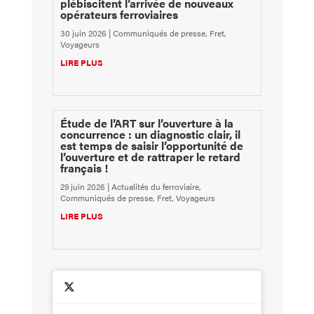
plébiscitent l’arrivée de nouveaux
opérateurs ferroviaires
30 juin 2026
|
Communiqués de presse
,
Fret
,
Voyageurs
LIRE PLUS
Étude de l’ART sur l’ouverture à la
concurrence : un diagnostic clair, il
est temps de saisir l’opportunité de
l’ouverture et de rattraper le retard
français !
29 juin 2026
|
Actualités du ferroviaire
,
Communiqués de presse
,
Fret
,
Voyageurs
LIRE PLUS