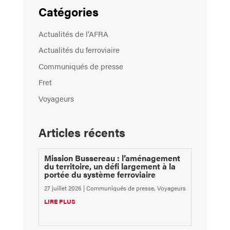
Catégories
Actualités de l’AFRA
Actualités du ferroviaire
Communiqués de presse
Fret
Voyageurs
Articles récents
Mission Bussereau : l’aménagement
du territoire, un défi largement à la
portée du système ferroviaire
27 juillet 2026
|
Communiqués de presse
,
Voyageurs
LIRE PLUS