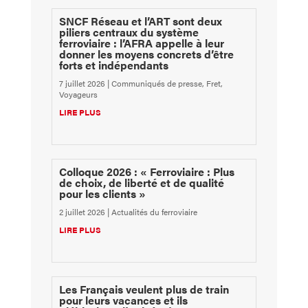
SNCF Réseau et l’ART sont deux
piliers centraux du système
ferroviaire : l’AFRA appelle à leur
donner les moyens concrets d’être
forts et indépendants
7 juillet 2026
|
Communiqués de presse
,
Fret
,
Voyageurs
LIRE PLUS
Colloque 2026 : « Ferroviaire : Plus
de choix, de liberté et de qualité
pour les clients »
2 juillet 2026
|
Actualités du ferroviaire
LIRE PLUS
Les Français veulent plus de train
pour leurs vacances et ils