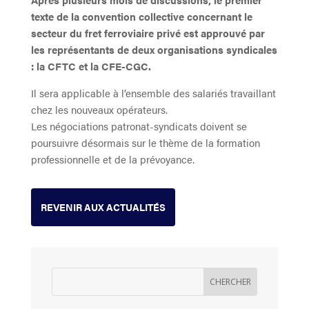
texte de la convention collective concernant le
secteur du fret ferroviaire privé est approuvé par
les représentants de deux organisations syndicales
: la CFTC et la CFE-CGC.
Il sera applicable à l’ensemble des salariés travaillant
chez les nouveaux opérateurs.
Les négociations patronat-syndicats doivent se
poursuivre désormais sur le thème de la formation
professionnelle et de la prévoyance.
REVENIR AUX ACTUALITÉS