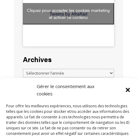
Cliquez pour accepter les cookies marketing
Tweets by AfraRail
et activer ce contenu
Archives
Gérer le consentement aux
cookies
TOUTES LES ACTUALITÉS
Pour offrir les meilleures expériences, nous utilisons des technologies
telles que les cookies pour stocker et/ou accéder aux informations des
appareils. Le fait de consentir à ces technologies nous permettra de
traiter des données telles que le comportement de navigation ou les ID
uniques sur ce site. Le fait de ne pas consentir ou de retirer son
consentement peut avoir un effet négatif sur certaines caractéristiques