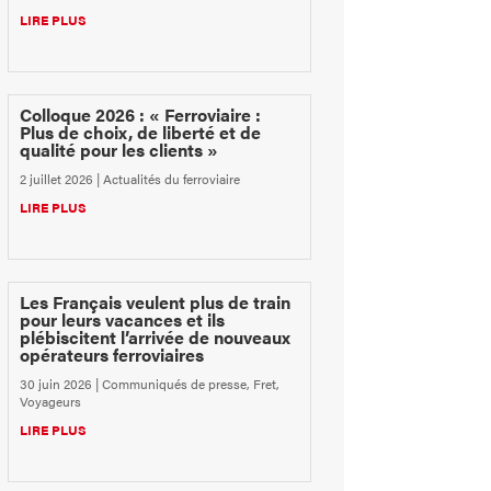
LIRE PLUS
Colloque 2026 : « Ferroviaire :
Plus de choix, de liberté et de
qualité pour les clients »
2 juillet 2026
|
Actualités du ferroviaire
LIRE PLUS
Les Français veulent plus de train
pour leurs vacances et ils
plébiscitent l’arrivée de nouveaux
opérateurs ferroviaires
30 juin 2026
|
Communiqués de presse
,
Fret
,
Voyageurs
LIRE PLUS