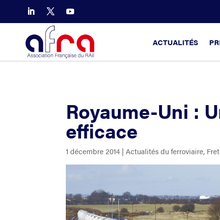
ACTUALITÉS
PR
Royaume-Uni : U
efficace
1 décembre 2014
|
Actualités du ferroviaire
,
Fret