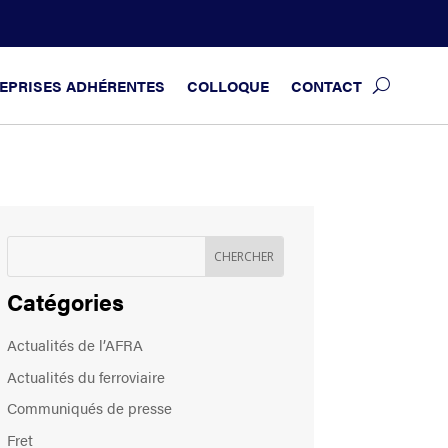
EPRISES ADHÉRENTES
COLLOQUE
CONTACT
Catégories
Actualités de l’AFRA
Actualités du ferroviaire
Communiqués de presse
Fret