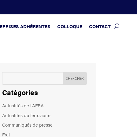
EPRISES ADHÉRENTES
COLLOQUE
CONTACT
Catégories
Actualités de l’AFRA
Actualités du ferroviaire
Communiqués de presse
Fret