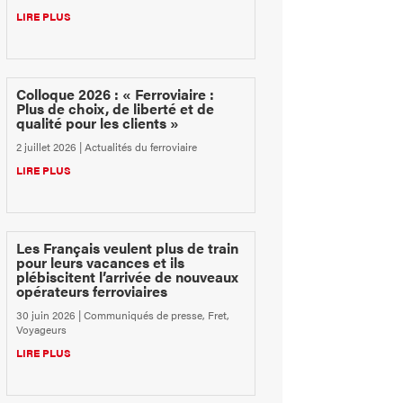
LIRE PLUS
Colloque 2026 : « Ferroviaire :
Plus de choix, de liberté et de
qualité pour les clients »
2 juillet 2026
|
Actualités du ferroviaire
LIRE PLUS
Les Français veulent plus de train
pour leurs vacances et ils
plébiscitent l’arrivée de nouveaux
opérateurs ferroviaires
30 juin 2026
|
Communiqués de presse
,
Fret
,
Voyageurs
LIRE PLUS