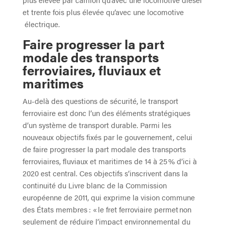
et trente fois plus élevée qu’avec une locomotive
électrique.
Faire progresser la part
modale des transports
ferroviaires, fluviaux et
maritimes
Au-delà des questions de sécurité, le transport
ferroviaire est donc l’un des éléments stratégiques
d’un système de transport durable. Parmi les
nouveaux objectifs fixés par le gouvernement, celui
de faire progresser la part modale des transports
ferroviaires, fluviaux et maritimes de 14 à 25 % d’ici à
2020 est central. Ces objectifs s’inscrivent dans la
continuité du Livre blanc de la Commission
européenne de 2011, qui exprime la vision commune
des États membres : « le fret ferroviaire permet non
seulement de réduire l’impact environnemental du