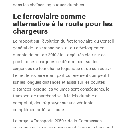
dans les chaînes logistiques durables.
Le ferroviaire comme
alternative à la route pour les
chargeurs
Le rapport sur l’évolution du fret ferroviaire du Conseil
général de l’environnement et du développement
durable datant de 2010 était déjà très clair sur ce
point : « Les chargeurs se déterminent sur les
exigences de leur chaîne logistique et de son coût. »
Le fret ferroviaire étant particulièrement compétitif
sur les longues distances et aussi sur les courtes
distances lorsque les volumes sont conséquents, le
transport de marchandise, à la fois durable et
compétitif, doit s’appuyer sur une véritable
complémentarité rail-route.
Le projet « Transports 2050 » de la Commission
européenne fixe ainsi deux objectifs pour le transport