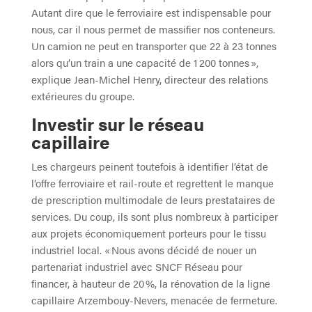
Autant dire que le ferroviaire est indispensable pour
nous, car il nous permet de massifier nos conteneurs.
Un camion ne peut en transporter que 22 à 23 tonnes
alors qu’un train a une capacité de 1 200 tonnes »,
explique Jean-Michel Henry, directeur des relations
extérieures du groupe.
Investir sur le réseau
capillaire
Les chargeurs peinent toutefois à identifier l’état de
l’offre ferroviaire et rail-route et regrettent le manque
de prescription multimodale de leurs prestataires de
services. Du coup, ils sont plus nombreux à participer
aux projets économiquement porteurs pour le tissu
industriel local. « Nous avons décidé de nouer un
partenariat industriel avec SNCF Réseau pour
financer, à hauteur de 20 %, la rénovation de la ligne
capillaire Arzembouy-Nevers, menacée de fermeture.