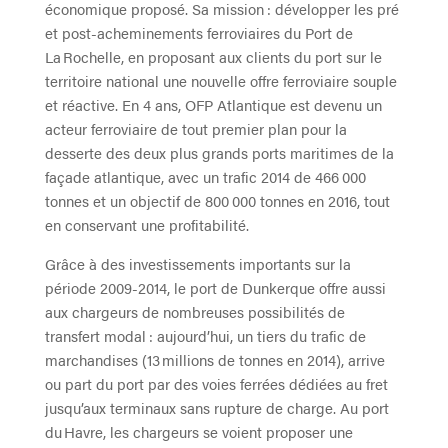
économique proposé. Sa mission : développer les pré
et post-acheminements ferroviaires du Port de
La Rochelle, en proposant aux clients du port sur le
territoire national une nouvelle offre ferroviaire souple
et réactive. En 4 ans, OFP Atlantique est devenu un
acteur ferroviaire de tout premier plan pour la
desserte des deux plus grands ports maritimes de la
façade atlantique, avec un trafic 2014 de 466 000
tonnes et un objectif de 800 000 tonnes en 2016, tout
en conservant une profitabilité.
Grâce à des investissements importants sur la
période 2009-2014, le port de Dunkerque offre aussi
aux chargeurs de nombreuses possibilités de
transfert modal : aujourd’hui, un tiers du trafic de
marchandises (13 millions de tonnes en 2014), arrive
ou part du port par des voies ferrées dédiées au fret
jusqu’aux terminaux sans rupture de charge. Au port
du Havre, les chargeurs se voient proposer une