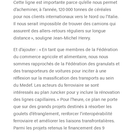
Cette ligne est importante parce qu’elle nous permet
d’acheminer, à l’année, 120 000 tonnes de céréales
pour nos clients internationaux vers le Nord ou l’Italie.
Il nous serait impossible de trouver des camions qui
assurent des allers-retours réguliers sur longue
distance », souligne Jean-Michel Henry.
Et d’ajouter : « En tant que membres de la Fédération
du commerce agricole et alimentaire, nous nous
sommes rapprochés de la Fédération des granulats et
des transporteurs de voitures pour inciter à une
réflexion sur la massification des transports au sein
du Medef. Les acteurs du ferroviaire se sont
intéressés au plan Juncker pour y inclure la rénovation
des lignes capillaires. » Pour l’heure, ce plan ne porte
que sur des grands projets destinés à résorber les
goulets d’étranglement, renforcer l’interopérabilité
ferroviaire et améliorer les liaisons transfrontalières.
Parmi les projets retenus le financement des 9