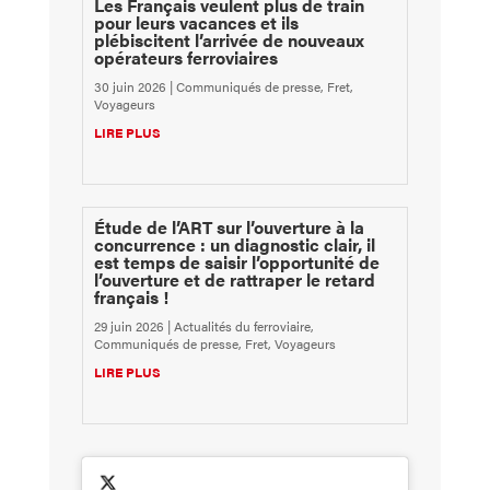
Les Français veulent plus de train
pour leurs vacances et ils
plébiscitent l’arrivée de nouveaux
opérateurs ferroviaires
30 juin 2026
|
Communiqués de presse
,
Fret
,
Voyageurs
LIRE PLUS
Étude de l’ART sur l’ouverture à la
concurrence : un diagnostic clair, il
est temps de saisir l’opportunité de
l’ouverture et de rattraper le retard
français !
29 juin 2026
|
Actualités du ferroviaire
,
Communiqués de presse
,
Fret
,
Voyageurs
LIRE PLUS