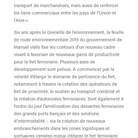
transport de marchandises, mais aussi de renforcer
les liens commerciaux entre les pays de l’Union et
l’Asie ».
Six ans après le Grenelle de l’environnement, la feuille
de route environnementale 2015 du gouvernement de
Manuel Valls fixe les contours d’un nouveau cadre
visant à favoriser de nouveaux gains de productivité
pour le fret ferroviaire. Plusieurs axes de
développement sont prévus. À commencer par la
volonté d’élargir le domaine de pertinence du fret,
notamment à travers la création des opérateurs de
fret de proximité, le soutien au transport combiné et
la création d’autoroutes ferroviaires. Sont également à
l’ordre du jour l’amélioration des dessertes ferroviaires
des grands ports français et des solutions
d’intermodalité – via la création de nouveaux
embranchements dans les zones logistiques et
portuaires censées mieux intégrer le fret ferroviaire