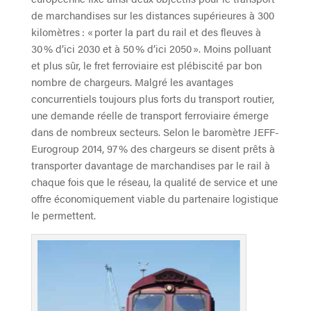
de marchandises sur les distances supérieures à 300
kilomètres : « porter la part du rail et des fleuves à
30 % d’ici 2030 et à 50 % d’ici 2050 ». Moins polluant
et plus sûr, le fret ferroviaire est plébiscité par bon
nombre de chargeurs. Malgré les avantages
concurrentiels toujours plus forts du transport routier,
une demande réelle de transport ferroviaire émerge
dans de nombreux secteurs. Selon le baromètre JEFF-
Eurogroup 2014, 97 % des chargeurs se disent prêts à
transporter davantage de marchandises par le rail à
chaque fois que le réseau, la qualité de service et une
offre économiquement viable du partenaire logistique
le permettent.