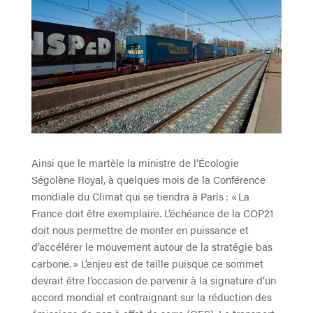
Ainsi que le martèle la ministre de l’Écologie
Ségolène Royal, à quelques mois de la Conférence
mondiale du Climat qui se tiendra à Paris : « La
France doit être exemplaire. L’échéance de la COP21
doit nous permettre de monter en puissance et
d’accélérer le mouvement autour de la stratégie bas
carbone. » L’enjeu est de taille puisque ce sommet
devrait être l’occasion de parvenir à la signature d’un
accord mondial et contraignant sur la réduction des