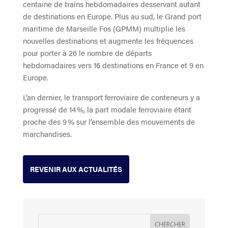
centaine de trains hebdomadaires desservant autant
de destinations en Europe. Plus au sud, le Grand port
maritime de Marseille Fos (GPMM) multiplie les
nouvelles destinations et augmente les fréquences
pour porter à 26 le nombre de départs
hebdomadaires vers 16 destinations en France et 9 en
Europe.
L’an dernier, le transport ferroviaire de conteneurs y a
progressé de 14 %, la part modale ferroviaire étant
proche des 9 % sur l’ensemble des mouvements de
marchandises.
REVENIR AUX ACTUALITÉS