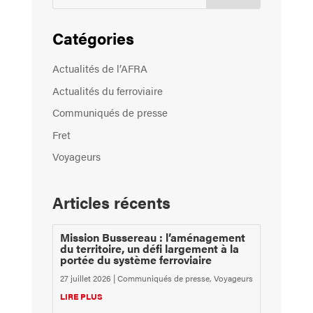
Catégories
Actualités de l’AFRA
Actualités du ferroviaire
Communiqués de presse
Fret
Voyageurs
Articles récents
Mission Bussereau : l’aménagement
du territoire, un défi largement à la
portée du système ferroviaire
27 juillet 2026
|
Communiqués de presse
,
Voyageurs
LIRE PLUS