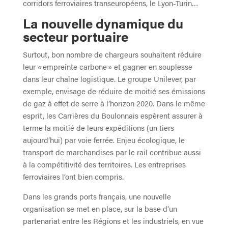
corridors ferroviaires transeuropéens, le Lyon-Turin…
La nouvelle dynamique du
secteur portuaire
Surtout, bon nombre de chargeurs souhaitent réduire
leur « empreinte carbone » et gagner en souplesse
dans leur chaîne logistique. Le groupe Unilever, par
exemple, envisage de réduire de moitié ses émissions
de gaz à effet de serre à l’horizon 2020. Dans le même
esprit, les Carrières du Boulonnais espèrent assurer à
terme la moitié de leurs expéditions (un tiers
aujourd’hui) par voie ferrée. Enjeu écologique, le
transport de marchandises par le rail contribue aussi
à la compétitivité des territoires. Les entreprises
ferroviaires l’ont bien compris.
Dans les grands ports français, une nouvelle
organisation se met en place, sur la base d’un
partenariat entre les Régions et les industriels, en vue