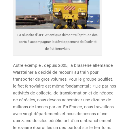
La réussite d’OFP Atlantique démontre l’aptitude des
ports à accompagner le développement de l’activité
de fret ferroviaire
Autre exemple : depuis 2005, la brasserie allemande
Warsteiner a décidé de recourir au train pour
transporter de gros volumes. Pour le groupe Soufflet,
le fret ferroviaire est même fondamental : « De par nos
activités de collecte, de transformation et de négoce
de céréales, nous devons acheminer une dizaine de
millions de tonnes par an. En France, nous travaillons
avec vingt départements et nous disposons d’une
quinzaine de silos bénéficiant d’un embranchement
ferroviaire éparpillés un peu partout sur le territoire.