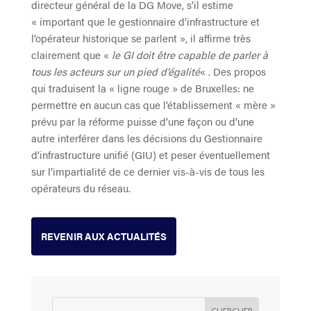
directeur général de la DG Move, s’il estime
« important que le gestionnaire d’infrastructure et
l’opérateur historique se parlent », il affirme très
clairement que «
le GI doit être capable de parler à
tous les acteurs sur un pied d’égalité
« . Des propos
qui traduisent la « ligne rouge » de Bruxelles: ne
permettre en aucun cas que l’établissement « mère »
prévu par la réforme puisse d’une façon ou d’une
autre interférer dans les décisions du Gestionnaire
d’infrastructure unifié (GIU) et peser éventuellement
sur l’impartialité de ce dernier vis-à-vis de tous les
opérateurs du réseau.
REVENIR AUX ACTUALITÉS