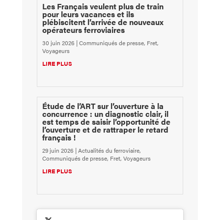
Les Français veulent plus de train
pour leurs vacances et ils
plébiscitent l’arrivée de nouveaux
opérateurs ferroviaires
30 juin 2026
|
Communiqués de presse
,
Fret
,
Voyageurs
LIRE PLUS
Étude de l’ART sur l’ouverture à la
concurrence : un diagnostic clair, il
est temps de saisir l’opportunité de
l’ouverture et de rattraper le retard
français !
29 juin 2026
|
Actualités du ferroviaire
,
Communiqués de presse
,
Fret
,
Voyageurs
LIRE PLUS