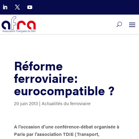
Réforme
ferroviaire:
eurocompatible ?
20 juin 2013
|
Actualités du ferroviaire
A l’occasion d’une conférence-débat organisée à
Paris par l’association TDIE (Transport,