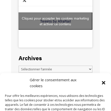
Cliquez pour accepter les cookies marketing
Tweets by AfraRail
et activer ce contenu
Archives
Gérer le consentement aux
cookies
TOUTES LES ACTUALITÉS
Pour offrir les meilleures expériences, nous utilisons des technologies
telles que les cookies pour stocker et/ou accéder aux informations des
appareils. Le fait de consentir à ces technologies nous permettra de
traiter des données telles que le comportement de navigation ou les ID