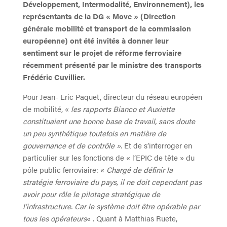
Développement, Intermodalité, Environnement), les
représentants de la DG « Move » (Direction
générale mobilité et transport de la commission
européenne) ont été invités à donner leur
sentiment sur le projet de réforme ferroviaire
récemment présenté par le ministre des transports
Frédéric Cuvillier.
Pour Jean- Eric Paquet, directeur du réseau européen
de mobilité, «
les rapports Bianco et Auxiette
constituaient une bonne base de travail, sans doute
un peu synthétique toutefois en matière de
gouvernance et de contrôle »
. Et de s’interroger en
particulier sur les fonctions de « l’EPIC de tête » du
pôle public ferroviaire: «
Chargé de définir la
stratégie ferroviaire du pays, il ne doit cependant pas
avoir pour rôle le pilotage stratégique de
l’infrastructure. Car le système doit être opérable par
tous les opérateurs
« . Quant à Matthias Ruete,