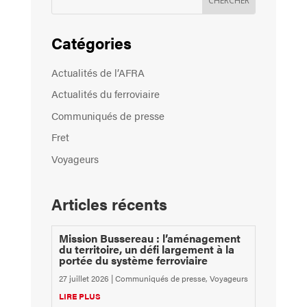
Catégories
Actualités de l’AFRA
Actualités du ferroviaire
Communiqués de presse
Fret
Voyageurs
Articles récents
Mission Bussereau : l’aménagement
du territoire, un défi largement à la
portée du système ferroviaire
27 juillet 2026
|
Communiqués de presse
,
Voyageurs
LIRE PLUS