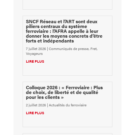
SNCF Réseau et l’ART sont deux
piliers centraux du système
ferroviaire : l’AFRA appelle à leur
donner les moyens concrets d’être
forts et indépendants
7 juillet 2026
|
Communiqués de presse
,
Fret
,
Voyageurs
LIRE PLUS
Colloque 2026 : « Ferroviaire : Plus
de choix, de liberté et de qualité
pour les clients »
2 juillet 2026
|
Actualités du ferroviaire
LIRE PLUS