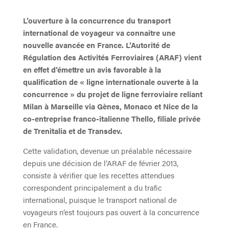
L’ouverture à la concurrence du transport
international de voyageur va connaitre une
nouvelle avancée en France. L’Autorité de
Régulation des Activités Ferroviaires (ARAF) vient
en effet d’émettre un avis favorable à la
qualification de « ligne internationale ouverte à la
concurrence » du projet de ligne ferroviaire reliant
Milan à Marseille via Gènes, Monaco et Nice de la
co-entreprise franco-italienne Thello, filiale privée
de Trenitalia et de Transdev.
Cette validation, devenue un préalable nécessaire
depuis une décision de l’ARAF de février 2013,
consiste à vérifier que les recettes attendues
correspondent principalement a du trafic
international, puisque le transport national de
voyageurs n’est toujours pas ouvert à la concurrence
en France.