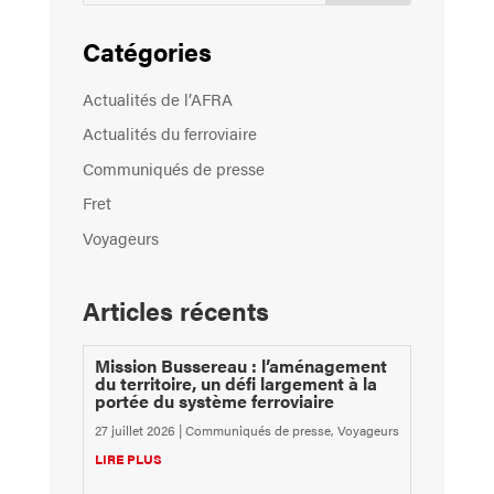
Catégories
Actualités de l’AFRA
Actualités du ferroviaire
Communiqués de presse
Fret
Voyageurs
Articles récents
Mission Bussereau : l’aménagement
du territoire, un défi largement à la
portée du système ferroviaire
27 juillet 2026
|
Communiqués de presse
,
Voyageurs
LIRE PLUS