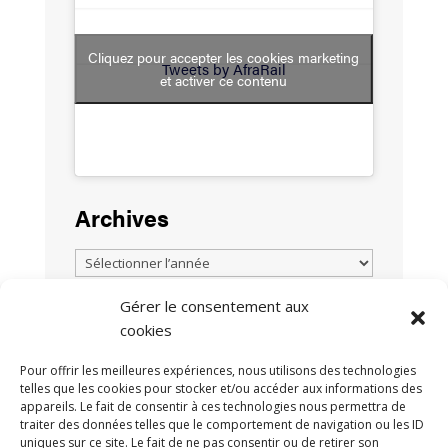
Cliquez pour accepter les cookies marketing
Tweets by AfraRail
et activer ce contenu
Archives
Gérer le consentement aux
cookies
TOUTES LES ACTUALITÉS
Pour offrir les meilleures expériences, nous utilisons des technologies
telles que les cookies pour stocker et/ou accéder aux informations des
appareils. Le fait de consentir à ces technologies nous permettra de
traiter des données telles que le comportement de navigation ou les ID
uniques sur ce site. Le fait de ne pas consentir ou de retirer son