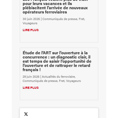
pour leurs vacances et ils
plébiscitent l’arrivée de nouveaux
opérateurs ferroviaires
30 juin 2026
|
Communiqués de presse
,
Fret
,
Voyageurs
LIRE PLUS
Étude de l’ART sur l’ouverture à la
concurrence : un diagnostic clair, il
est temps de saisir l’opportunité de
l’ouverture et de rattraper le retard
français !
29 juin 2026
|
Actualités du ferroviaire
,
Communiqués de presse
,
Fret
,
Voyageurs
LIRE PLUS