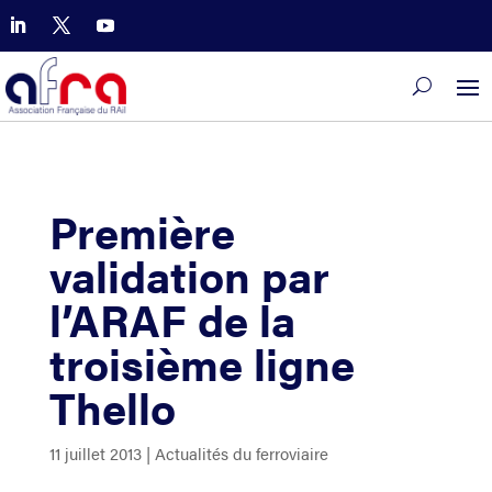
Première
validation par
l’ARAF de la
troisième ligne
Thello
11 juillet 2013
|
Actualités du ferroviaire