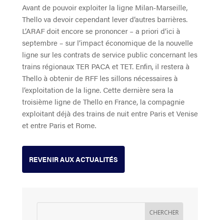
Avant de pouvoir exploiter la ligne Milan-Marseille,
Thello va devoir cependant lever d’autres barrières.
L’ARAF doit encore se prononcer – a priori d’ici à
septembre – sur l’impact économique de la nouvelle
ligne sur les contrats de service public concernant les
trains régionaux TER PACA et TET. Enfin, il restera à
Thello à obtenir de RFF les sillons nécessaires à
l’exploitation de la ligne. Cette dernière sera la
troisième ligne de Thello en France, la compagnie
exploitant déjà des trains de nuit entre Paris et Venise
et entre Paris et Rome.
REVENIR AUX ACTUALITÉS