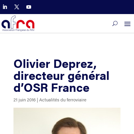
Olivier Deprez,
directeur général
d’OSR France
21 juin 2016
|
Actualités du ferroviaire