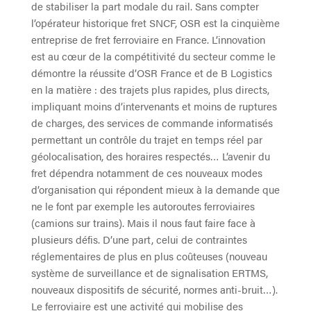
de stabiliser la part modale du rail. Sans compter
l’opérateur historique fret SNCF, OSR est la cinquième
entreprise de fret ferroviaire en France. L’innovation
est au cœur de la compétitivité du secteur comme le
démontre la réussite d’OSR France et de B Logistics
en la matière : des trajets plus rapides, plus directs,
impliquant moins d’intervenants et moins de ruptures
de charges, des services de commande informatisés
permettant un contrôle du trajet en temps réel par
géolocalisation, des horaires respectés… L’avenir du
fret dépendra notamment de ces nouveaux modes
d’organisation qui répondent mieux à la demande que
ne le font par exemple les autoroutes ferroviaires
(camions sur trains). Mais il nous faut faire face à
plusieurs défis. D’une part, celui de contraintes
réglementaires de plus en plus coûteuses (nouveau
système de surveillance et de signalisation ERTMS,
nouveaux dispositifs de sécurité, normes anti-bruit…).
Le ferroviaire est une activité qui mobilise des