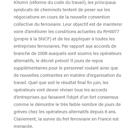
Khomri (réforme du code du travail), les principaux
syndicats de cheminots tentent de peser sur les
négociations en cours de la nouvelle convention
collective du ferroviaire. Leur objectif est de maintenir
voire d’améliorer les conditions actuelles du RH0077
(propre à la SNCF) et de les appliquer à toutes les
entreprises ferroviaires. Par rapport aux accords de
branche de 2008 auxquels sont soumis les opérateurs
alternatifs, le décret prévoit 11 jours de repos
supplémentaires pour le personnel roulant ainsi que
de nouvelles contraintes en matière d’organisation du
travail. Quel que soit le résultat final fin juin, les
opérateurs vont devoir réviser tous les accords
d’entreprises qui faisaient l’objet d’un fort consensus
comme le démontre le très faible nombre de jours de
grèves chez les opérateurs alternatifs depuis 8 ans.
Clairement, la survie du fret ferroviaire en France est
menacée.