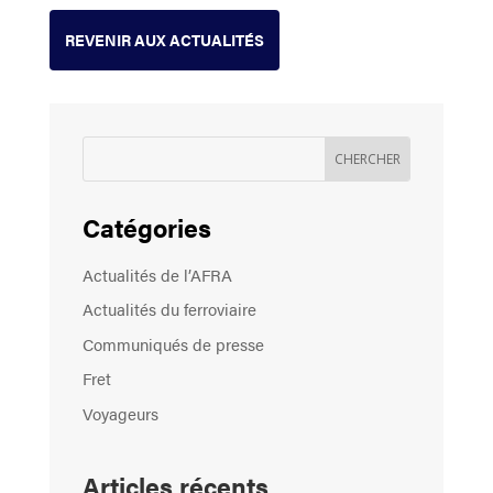
REVENIR AUX ACTUALITÉS
Catégories
Actualités de l’AFRA
Actualités du ferroviaire
Communiqués de presse
Fret
Voyageurs
Articles récents