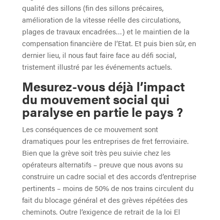
qualité des sillons (fin des sillons précaires,
amélioration de la vitesse réelle des circulations,
plages de travaux encadrées…) et le maintien de la
compensation financière de l’Etat. Et puis bien sûr, en
dernier lieu, il nous faut faire face au défi social,
tristement illustré par les événements actuels.
Mesurez-vous déjà l’impact
du mouvement social qui
paralyse en partie le pays ?
Les conséquences de ce mouvement sont
dramatiques pour les entreprises de fret ferroviaire.
Bien que la grève soit très peu suivie chez les
opérateurs alternatifs – preuve que nous avons su
construire un cadre social et des accords d’entreprise
pertinents – moins de 50% de nos trains circulent du
fait du blocage général et des grèves répétées des
cheminots. Outre l’exigence de retrait de la loi El