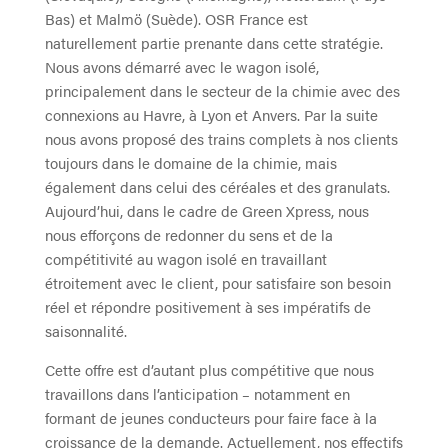
Bas) et Malmö (Suède). OSR France est
naturellement partie prenante dans cette stratégie.
Nous avons démarré avec le wagon isolé,
principalement dans le secteur de la chimie avec des
connexions au Havre, à Lyon et Anvers. Par la suite
nous avons proposé des trains complets à nos clients
toujours dans le domaine de la chimie, mais
également dans celui des céréales et des granulats.
Aujourd’hui, dans le cadre de Green Xpress, nous
nous efforçons de redonner du sens et de la
compétitivité au wagon isolé en travaillant
étroitement avec le client, pour satisfaire son besoin
réel et répondre positivement à ses impératifs de
saisonnalité.
Cette offre est d’autant plus compétitive que nous
travaillons dans l’anticipation – notamment en
formant de jeunes conducteurs pour faire face à la
croissance de la demande. Actuellement, nos effectifs