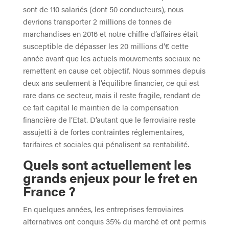
sont de 110 salariés (dont 50 conducteurs), nous
devrions transporter 2 millions de tonnes de
marchandises en 2016 et notre chiffre d’affaires était
susceptible de dépasser les 20 millions d’€ cette
année avant que les actuels mouvements sociaux ne
remettent en cause cet objectif. Nous sommes depuis
deux ans seulement à l’équilibre financier, ce qui est
rare dans ce secteur, mais il reste fragile, rendant de
ce fait capital le maintien de la compensation
financière de l’Etat. D’autant que le ferroviaire reste
assujetti à de fortes contraintes réglementaires,
tarifaires et sociales qui pénalisent sa rentabilité.
Quels sont actuellement les
grands enjeux pour le fret en
France ?
En quelques années, les entreprises ferroviaires
alternatives ont conquis 35% du marché et ont permis