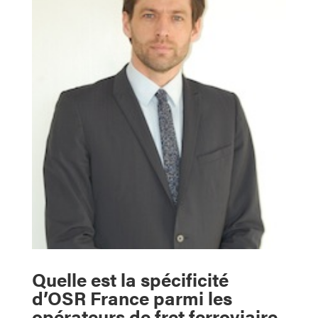
Quelle est la spécificité
d’OSR France parmi les
opérateurs de fret ferroviaire