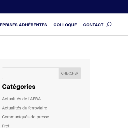
EPRISES ADHÉRENTES
COLLOQUE
CONTACT
Catégories
Actualités de l’AFRA
Actualités du ferroviaire
Communiqués de presse
Fret