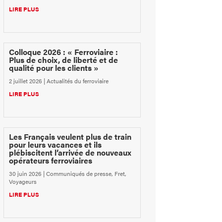
LIRE PLUS
Colloque 2026 : « Ferroviaire :
Plus de choix, de liberté et de
qualité pour les clients »
2 juillet 2026
|
Actualités du ferroviaire
LIRE PLUS
Les Français veulent plus de train
pour leurs vacances et ils
plébiscitent l’arrivée de nouveaux
opérateurs ferroviaires
30 juin 2026
|
Communiqués de presse
,
Fret
,
Voyageurs
LIRE PLUS