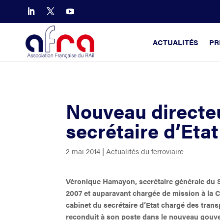
ACTUALITÉS
PR
Nouveau directeu
secrétaire d’Etat
2 mai 2014
|
Actualités du ferroviaire
Véronique Hamayon, secrétaire générale du S
2007 et auparavant chargée de mission à la 
cabinet du secrétaire d’Etat chargé des transp
reconduit à son poste dans le nouveau gouve