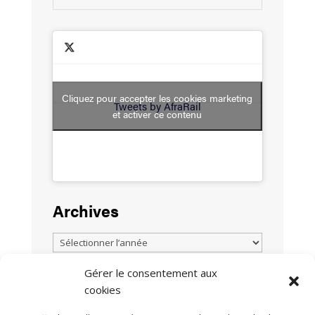
Cliquez pour accepter les cookies marketing
Tweets by AfraRail
et activer ce contenu
Archives
Gérer le consentement aux
cookies
TOUTES LES ACTUALITÉS