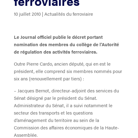
ferroviaires
10 juillet 2010
|
Actualités du ferroviaire
Le Journal officiel publie le décret portant
nomination des membres du collège de l’Autorité
de régulation des activités ferroviaires.
Outre Pierre Cardo, ancien député, qui en est le
président, elle comprend six membres nommés pour
six ans (renouvellement par tiers) :
– Jacques Bernot, directeur-adjoint des services du
Sénat désigné par le président du Sénat.
Administrateur du Sénat, il a suivi notamment le
secteur des transports et les questions
d’aménagement du territoire au sein de la
Commission des affaires économiques de la Haute-
Assemblée.