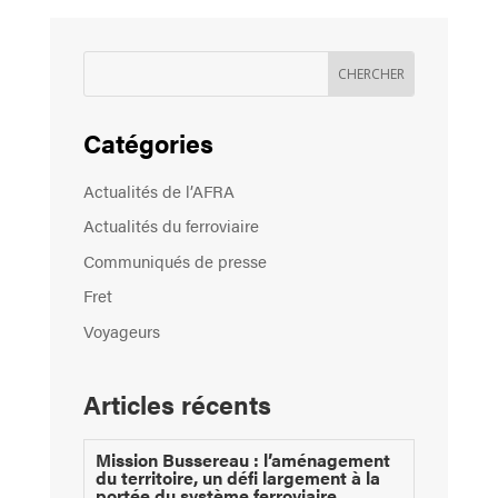
Catégories
Actualités de l’AFRA
Actualités du ferroviaire
Communiqués de presse
Fret
Voyageurs
Articles récents
Mission Bussereau : l’aménagement
du territoire, un défi largement à la
portée du système ferroviaire