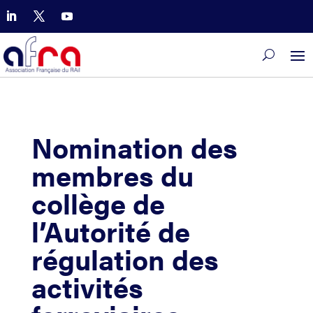
Nomination des
membres du
collège de
l’Autorité de
régulation des
activités