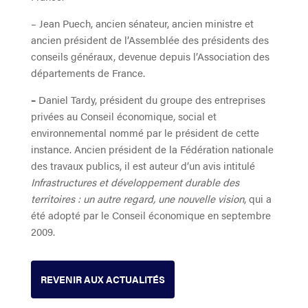
– Jean Puech, ancien sénateur, ancien ministre et
ancien président de l’Assemblée des présidents des
conseils généraux, devenue depuis l’Association des
départements de France.
–
Daniel Tardy, président du groupe des entreprises
privées au Conseil économique, social et
environnemental nommé par le président de cette
instance. Ancien président de la Fédération nationale
des travaux publics, il est auteur d’un avis intitulé
Infrastructures et développement durable des
territoires : un autre regard, une nouvelle vision
, qui a
été adopté par le Conseil économique en septembre
2009.
REVENIR AUX ACTUALITÉS