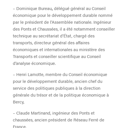
– Dominique Bureau
,
délégué général au Conseil
économique pour le développement durable nommé
par le président de l’Assemblée nationale. Ingénieur
des Ponts et Chaussées, il a été notamment conseiller
technique au secrétariat d’État, chargé des
transports, directeur général des affaires
économiques et internationales au ministère des
Transports et conseiller scientifique au Conseil
d’analyse économique.
– Henri Lamotte, membre du Conseil économique
pour le développement durable, ancien chef du
service des politiques publiques à la direction
générale du trésor et de la politique économique à
Bercy,
– Claude Martinand, ingénieur des Ponts et
chaussées, ancien président de Réseau Ferré de
France.