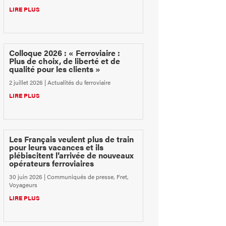
LIRE PLUS
Colloque 2026 : « Ferroviaire :
Plus de choix, de liberté et de
qualité pour les clients »
2 juillet 2026
|
Actualités du ferroviaire
LIRE PLUS
Les Français veulent plus de train
pour leurs vacances et ils
plébiscitent l’arrivée de nouveaux
opérateurs ferroviaires
30 juin 2026
|
Communiqués de presse
,
Fret
,
Voyageurs
LIRE PLUS