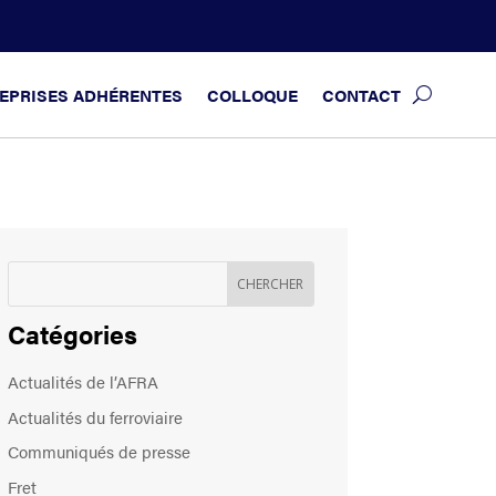
EPRISES ADHÉRENTES
COLLOQUE
CONTACT
Catégories
Actualités de l’AFRA
Actualités du ferroviaire
Communiqués de presse
Fret