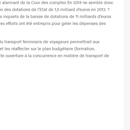
ort alarmant de la Cour des comptes fin 2014 ne semble donc
 des dotations de l’Etat de 1,5 milliard d’euros en 2013. ?
s inquiets de la baisse de dotations de 11 milliards d’euros
les efforts ont été entrepris pour geler les dépenses des
 du transport ferroviaire de voyageurs permettrait aux
et les réaffecter sur le plan budgétaire (formation,
te ouverture à la concurrence en matière de transport de