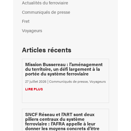
Actualités du ferroviaire
Communiqués de presse
Fret
Voyageurs
Articles récents
Mission Bussereau : l’aménagement
du territoire, un défi largement à la
portée du système ferroviaire
27 juillet 2026
|
Communiqués de presse
,
Voyageurs
LIRE PLUS
SNCF Réseau et l’ART sont deux
piliers centraux du système
ferroviaire : l’AFRA appelle à leur
donner les moyens concrets d’être