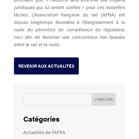
juridiques qui lui seront confiés
» pour ces nouvelles
tâches. L’Association française du rail (AFRA) est
depuis longtemps favorable à l’élargissement à la
route du périmètre de compétence du régulateur,
ceci afin de favoriser une concurrence non faussée
entre le rail et la route.
REVENIR AUX ACTUALITÉS
Catégories
Actualités de l’AFRA