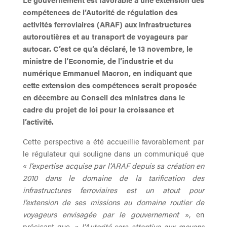
compétences de l’Autorité de régulation des
activités ferroviaires (ARAF) aux infrastructures
autoroutières et au transport de voyageurs par
autocar. C’est ce qu’a déclaré, le 13 novembre, le
ministre de l’Economie, de l’industrie et du
numérique Emmanuel Macron, en indiquant que
cette extension des compétences serait proposée
en décembre au Conseil des ministres dans le
cadre du projet de loi pour la croissance et
l’activité.
Cette perspective a été accueillie favorablement par
le régulateur qui souligne dans un communiqué que
«
l’expertise acquise par l’ARAF depuis sa création en
2010 dans le domaine de la tarification des
infrastructures ferroviaires est un atout pour
l’extension de ses missions au domaine routier de
voyageurs envisagée par le gouvernement
», en
précisant que, «
l’Autorité sera attentive aux moyens