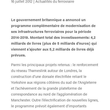
16 juillet 2012
|
Actualités du ferroviaire
Le gouvernement britannique a annoncé un
programme complémentaire de modernisation de
ses infrastructures ferroviaires pour la période
2014-2019. Montant total des investissements: 4,2
milliards de livres (plus de 5 milliards d’euros) qui
viennent s’ajouter aux 5,2 milliards de livres déjà
prévues.
Parmi les principaux projets retenus : le renforcement
du réseau Thameslink autour de Londres, la
construction d’une dorsale électrifiée reliant le
Yorkshire aux régions côtières du sud de l’Angleterre
et l’achèvement de la grande plateforme de
correspondance au nord de l’agglomération de
Manchester. Outre l’électrification de nouvelles lignes,
le programme prévoit également d’importants