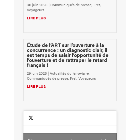
30 juin 2026
|
Communiqués de presse
,
Fret
,
Voyageurs
LIRE PLUS
Étude de l’ART sur l’ouverture à la
concurrence : un diagnostic clair, il
est temps de saisir l’opportunité de
l’ouverture et de rattraper le retard
français !
29 juin 2026
|
Actualités du ferroviaire
,
Communiqués de presse
,
Fret
,
Voyageurs
LIRE PLUS