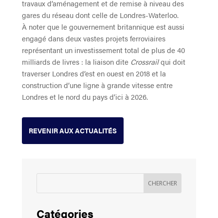
travaux d’aménagement et de remise à niveau des
gares du réseau dont celle de Londres-Waterloo.
À noter que le gouvernement britannique est aussi
engagé dans deux vastes projets ferroviaires
représentant un investissement total de plus de 40
milliards de livres : la liaison dite
Crossrail
qui doit
traverser Londres d’est en ouest en 2018 et la
construction d’une ligne à grande vitesse entre
Londres et le nord du pays d’ici à 2026.
REVENIR AUX ACTUALITÉS
Catégories