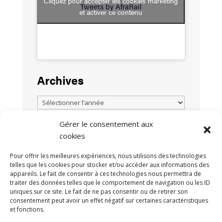
Cliquez pour accepter les cookies marketing
Tweets by AfraRail
et activer ce contenu
Archives
Gérer le consentement aux
cookies
TOUTES LES ACTUALITÉS
Pour offrir les meilleures expériences, nous utilisons des technologies
telles que les cookies pour stocker et/ou accéder aux informations des
appareils. Le fait de consentir à ces technologies nous permettra de
traiter des données telles que le comportement de navigation ou les ID
uniques sur ce site. Le fait de ne pas consentir ou de retirer son
consentement peut avoir un effet négatif sur certaines caractéristiques
et fonctions.