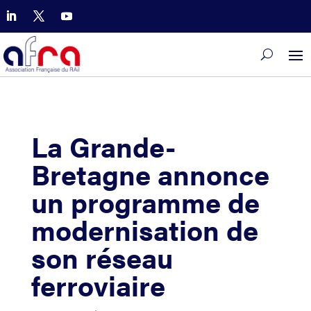
La Grande-
Bretagne annonce
un programme de
modernisation de
son réseau
ferroviaire