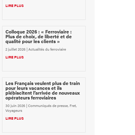
LIRE PLUS
Colloque 2026 : « Ferroviaire :
Plus de choix, de liberté et de
qualité pour les clients »
2 juillet 2026
|
Actualités du ferroviaire
LIRE PLUS
Les Français veulent plus de train
pour leurs vacances et ils
plébiscitent l’arrivée de nouveaux
opérateurs ferroviaires
30 juin 2026
|
Communiqués de presse
,
Fret
,
Voyageurs
LIRE PLUS