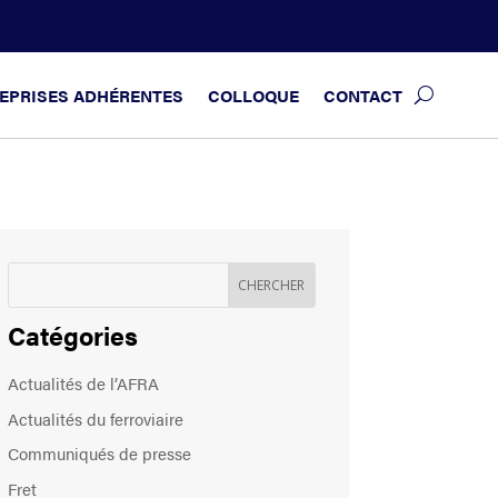
EPRISES ADHÉRENTES
COLLOQUE
CONTACT
Catégories
Actualités de l’AFRA
Actualités du ferroviaire
Communiqués de presse
Fret