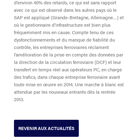
d’environ 40% des retards, ce qui est sans rapport
avec ce qui est observé dans les autres pays où le
SAP est appliqué (Grande-Bretagne, Allemagne…) et
où le gestionnaire d’infrastructure est bien plus
fréquemment mis en cause. Compte tenu de ces
dysfonctionnements et du manque de fiabilité du
contrôle, les entreprises ferroviaires réclament
l’amélioration de la prise en compte des données par
la direction de la circulation ferroviaire (DCF) et leur
transfert en temps réel aux opérateurs PC, en charge
des trafics, dans chaque entreprise ferroviaire avant
toute mise en œuvre en 2014. Une marche à blanc est
attendue par les nouveaux entrants dès la rentrée
2013.
REVENIR AUX ACTUALITÉS