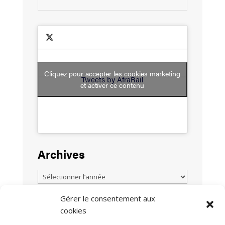
Cliquez pour accepter les cookies marketing
Tweets by AfraRail
et activer ce contenu
Archives
Gérer le consentement aux
cookies
TOUTES LES ACTUALITÉS