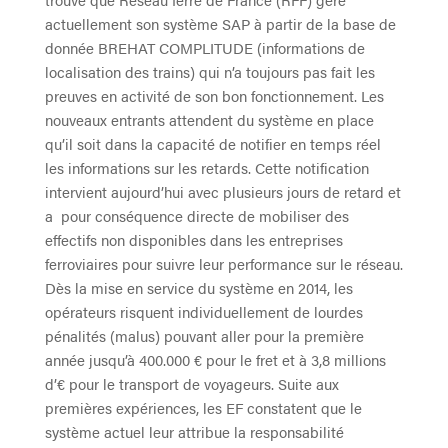
actuellement son système SAP à partir de la base de
donnée BREHAT COMPLITUDE (informations de
localisation des trains) qui n’a toujours pas fait les
preuves en activité de son bon fonctionnement. Les
nouveaux entrants attendent du système en place
qu’il soit dans la capacité de notifier en temps réel
les informations sur les retards. Cette notification
intervient aujourd’hui avec plusieurs jours de retard et
a pour conséquence directe de mobiliser des
effectifs non disponibles dans les entreprises
ferroviaires pour suivre leur performance sur le réseau.
Dès la mise en service du système en 2014, les
opérateurs risquent individuellement de lourdes
pénalités (malus) pouvant aller pour la première
année jusqu’à 400.000 € pour le fret et à 3,8 millions
d’€ pour le transport de voyageurs. Suite aux
premières expériences, les EF constatent que le
système actuel leur attribue la responsabilité