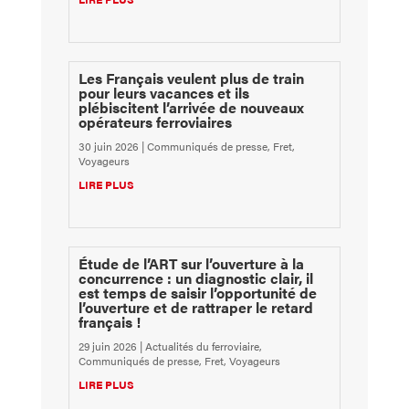
Les Français veulent plus de train
pour leurs vacances et ils
plébiscitent l’arrivée de nouveaux
opérateurs ferroviaires
30 juin 2026
|
Communiqués de presse
,
Fret
,
Voyageurs
LIRE PLUS
Étude de l’ART sur l’ouverture à la
concurrence : un diagnostic clair, il
est temps de saisir l’opportunité de
l’ouverture et de rattraper le retard
français !
29 juin 2026
|
Actualités du ferroviaire
,
Communiqués de presse
,
Fret
,
Voyageurs
LIRE PLUS