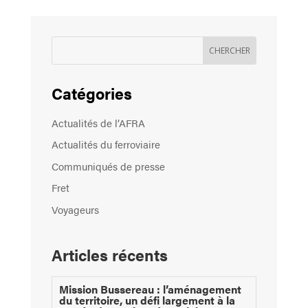
Catégories
Actualités de l’AFRA
Actualités du ferroviaire
Communiqués de presse
Fret
Voyageurs
Articles récents
Mission Bussereau : l’aménagement
du territoire, un défi largement à la