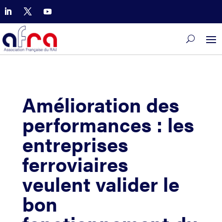
Amélioration des
performances : les
entreprises
ferroviaires
veulent valider le
bon