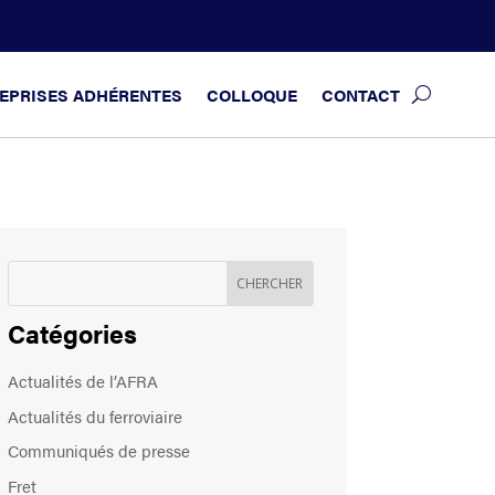
EPRISES ADHÉRENTES
COLLOQUE
CONTACT
Catégories
Actualités de l’AFRA
Actualités du ferroviaire
Communiqués de presse
Fret