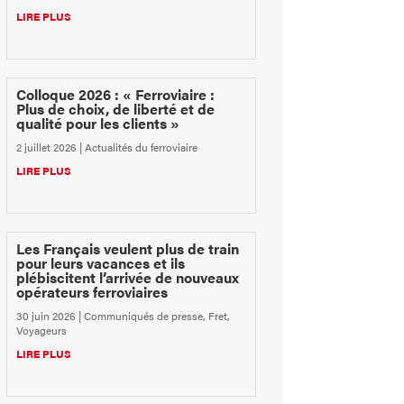
LIRE PLUS
Colloque 2026 : « Ferroviaire :
Plus de choix, de liberté et de
qualité pour les clients »
2 juillet 2026
|
Actualités du ferroviaire
LIRE PLUS
Les Français veulent plus de train
pour leurs vacances et ils
plébiscitent l’arrivée de nouveaux
opérateurs ferroviaires
30 juin 2026
|
Communiqués de presse
,
Fret
,
Voyageurs
LIRE PLUS