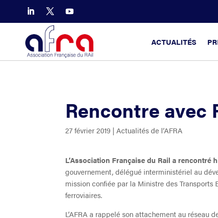
ACTUALITÉS
PR
Rencontre avec 
27 février 2019
|
Actualités de l’AFRA
L’Association Française du Rail a rencontré
gouvernement, délégué interministériel au déve
mission confiée par la Ministre des Transports
ferroviaires.
L’AFRA a rappelé son attachement au réseau de 