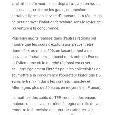
« l’attrition ferroviaire » est déjà à l’œuvre : on réduit
les services, on ferme les gares, on transforme
certaines lignes en service d’autocars… En réalité, on
ne peut enrayer l’inflation ferroviaire sans le levier de
l’ouverture à la concurrence.
Plusieurs audits réalisés dans d’autres régions ont
montré que les coûts d’exploitation peuvent être
diminués d’au moins 20% en faisant appel à de
nouveaux opérateurs. Le benchmark entre la France
et l’Allemagne où le marché régional est ouvert
souligne également l’intérêt pour les collectivités de
soumettre à la concurrence l’opérateur historique (10
euros le train.km dans les contrats Transdev en
Allemagne, plus de 20 euros en moyenne en France).
La maîtrise des coûts du TER sera l’un des enjeux
majeurs des nouveaux exécutifs régionaux. Ils doivent
remettre le ferroviaire au cœur des priorités s’ils