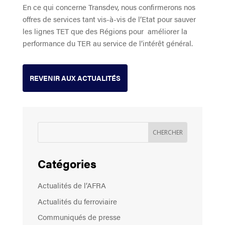
En ce qui concerne Transdev, nous confirmerons nos
offres de services tant vis-à-vis de l’Etat pour sauver
les lignes TET que des Régions pour améliorer la
performance du TER au service de l’intérêt général.
REVENIR AUX ACTUALITÉS
Catégories
Actualités de l’AFRA
Actualités du ferroviaire
Communiqués de presse