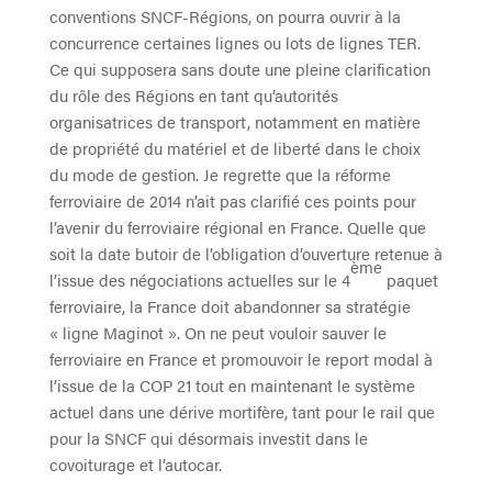
conventions SNCF-Régions, on pourra ouvrir à la
concurrence certaines lignes ou lots de lignes TER.
Ce qui supposera sans doute une pleine clarification
du rôle des Régions en tant qu’autorités
organisatrices de transport, notamment en matière
de propriété du matériel et de liberté dans le choix
du mode de gestion. Je regrette que la réforme
ferroviaire de 2014 n’ait pas clarifié ces points pour
l’avenir du ferroviaire régional en France. Quelle que
soit la date butoir de l’obligation d’ouverture retenue à
ème
l’issue des négociations actuelles sur le 4
paquet
ferroviaire, la France doit abandonner sa stratégie
« ligne Maginot ». On ne peut vouloir sauver le
ferroviaire en France et promouvoir le report modal à
l’issue de la COP 21 tout en maintenant le système
actuel dans une dérive mortifère, tant pour le rail que
pour la SNCF qui désormais investit dans le
covoiturage et l’autocar.