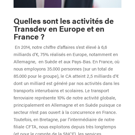
Quelles sont les activités de
Transdev en Europe et en
France ?
En 2014, notre chiffre d’affaires s’est élevé à 6,6
milliards d’€, 75% réalisés en Europe, notamment en
Allemagne, en Suède et aux Pays-Bas. En France, où
nous employons 35.000 personnes (sur un total de
85.000 pour le groupe), le CA atteint 2,5 milliards d’€
dont un milliard est généré par nos activités dans les
transports interurbains et scolaires. Le transport
ferroviaire représente 10% de notre activité globale,
principalement en Allemagne et en Suède puisque ce
secteur n’est pas ouvert à la concurrence en France.
Toutefois, en Bretagne, par l’intermédiaire de notre
filiale CFTA, nous exploitons depuis très longtemps
(et pour le compte de la SNCF), les services