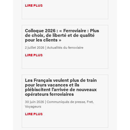
LIRE PLUS
Colloque 2026 : « Ferroviaire : Plus
de choix, de liberté et de qualité
pour les clients »
2 juillet 2026
|
Actualités du ferroviaire
LIRE PLUS
Les Français veulent plus de train
pour leurs vacances et ils
plébiscitent l’arrivée de nouveaux
opérateurs ferroviaires
30 juin 2026
|
Communiqués de presse
,
Fret
,
Voyageurs
LIRE PLUS