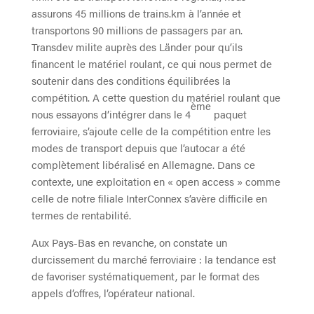
assurons 45 millions de trains.km à l’année et
transportons 90 millions de passagers par an.
Transdev milite auprès des Länder pour qu’ils
financent le matériel roulant, ce qui nous permet de
soutenir dans des conditions équilibrées la
compétition. A cette question du matériel roulant que
ème
nous essayons d’intégrer dans le 4
paquet
ferroviaire, s’ajoute celle de la compétition entre les
modes de transport depuis que l’autocar a été
complètement libéralisé en Allemagne. Dans ce
contexte, une exploitation en « open access » comme
celle de notre filiale InterConnex s’avère difficile en
termes de rentabilité.
Aux Pays-Bas en revanche, on constate un
durcissement du marché ferroviaire : la tendance est
de favoriser systématiquement, par le format des
appels d’offres, l’opérateur national.