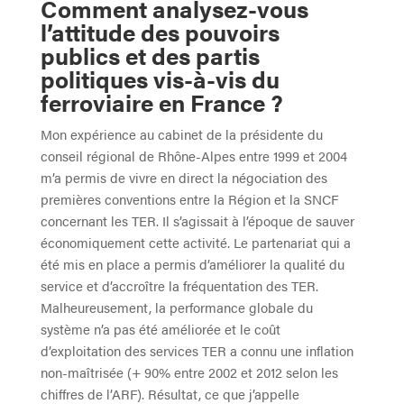
Comment analysez-vous
l’attitude des pouvoirs
publics et des partis
politiques vis-à-vis du
ferroviaire en France ?
Mon expérience au cabinet de la présidente du
conseil régional de Rhône-Alpes entre 1999 et 2004
m’a permis de vivre en direct la négociation des
premières conventions entre la Région et la SNCF
concernant les TER. Il s’agissait à l’époque de sauver
économiquement cette activité. Le partenariat qui a
été mis en place a permis d’améliorer la qualité du
service et d’accroître la fréquentation des TER.
Malheureusement, la performance globale du
système n’a pas été améliorée et le coût
d’exploitation des services TER a connu une inflation
non-maîtrisée (+ 90% entre 2002 et 2012 selon les
chiffres de l’ARF). Résultat, ce que j’appelle