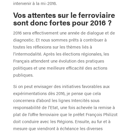
intervenir à la mi-2016.
Vos attentes sur le ferroviaire
sont donc fortes pour 2016 ?
2016 sera effectivement une année de dialogue et de
diagnostic. Et nous sommes prêts à contribuer à
toutes les réflexions sur les thèmes liés à
l’intermodalité. Après les élections régionales, les
Français attendent une évolution des pratiques
politiques et une meilleure efficacité des actions
publiques.
Si on peut envisager des initiatives favorables aux
expérimentations dès 2016, je pense que cela
concernera d’abord les lignes Intercités sous
responsabilité de l’Etat, une fois achevée la remise à
plat de l’offre ferroviaire que le préfet François Philizot
doit conduire avec les Régions. Ensuite, au fur et à
mesure que viendront à échéance les diverses