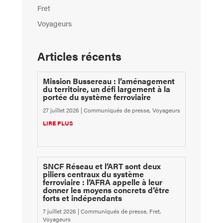
Fret
Voyageurs
Articles récents
Mission Bussereau : l’aménagement
du territoire, un défi largement à la
portée du système ferroviaire
27 juillet 2026
|
Communiqués de presse
,
Voyageurs
LIRE PLUS
SNCF Réseau et l’ART sont deux
piliers centraux du système
ferroviaire : l’AFRA appelle à leur
donner les moyens concrets d’être
forts et indépendants
7 juillet 2026
|
Communiqués de presse
,
Fret
,
Voyageurs