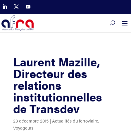
Laurent Mazille,
Directeur des
relations
institutionnelles
de Transdev
23 décembre 2015
|
Actualités du ferroviaire
,
Voyageurs