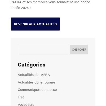
L’AFRA et ses membres vous souhaitent une bonne
année 2026 !
REVENIR AUX ACTUALITÉS
Catégories
Actualités de l’AFRA
Actualités du ferroviaire
Communiqués de presse
Fret
Voyageurs