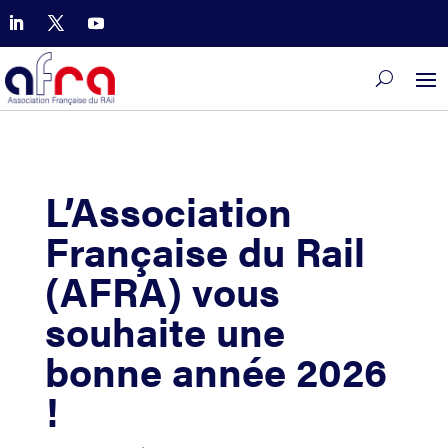
L’Association
Française du Rail
(AFRA) vous
souhaite une
bonne année 2026
!