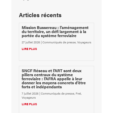
Articles récents
Mission Bussereau : l’aménagement
du territoire, un défi largement à la
portée du système ferroviaire
27 juillet 2026
|
Communiqués de presse
,
Voyageurs
LIRE PLUS
SNCF Réseau et l’ART sont deux
piliers centraux du système
ferroviaire : l’AFRA appelle à leur
donner les moyens concrets d’être
forts et indépendants
7 juillet 2026
|
Communiqués de presse
,
Fret
,
Voyageurs
LIRE PLUS