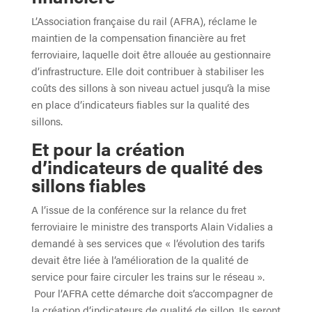
L’Association française du rail (AFRA), réclame le
maintien de la compensation financière au fret
ferroviaire, laquelle doit être allouée au gestionnaire
d’infrastructure. Elle doit contribuer à stabiliser les
coûts des sillons à son niveau actuel jusqu’à la mise
en place d’indicateurs fiables sur la qualité des
sillons.
Et pour la création
d’indicateurs de qualité des
sillons fiables
A l’issue de la conférence sur la relance du fret
ferroviaire le ministre des transports Alain Vidalies a
demandé à ses services que « l’évolution des tarifs
devait être liée à l’amélioration de la qualité de
service pour faire circuler les trains sur le réseau ».
Pour l’AFRA cette démarche doit s’accompagner de
la création d’indicateurs de qualité de sillon. Ils seront