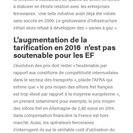
à élaborer en étroite relation avec les entreprises
ferroviaires. Une telle initiative avait déjà été initiée
sans succès en 2009. Le gestionnaire d’infrastructure
s’était alors refusé à développer des « usines à gaz ».
L’augmentation de la
tarification en 2016 n’est pas
soutenable pour les EF
L’évolution des prix doit rester «?soutenable par
rapport aux conditions de compétitivité intermodales
dans le secteur des transports », plaide l’AFRA qui
estime que « le prix moyen des sillons fret français
est trop élevé par rapport à la moyenne européenne »,
en prenant notamment pour exemple, le prix moyen
des sillons fret en Allemagne de 2,80 euros en 2014.
Sans compensation financière la France est hors
marché. Aussi, les opérateurs ferroviaires
s’interrogent-ils sur le véritable coût d’utilisation du