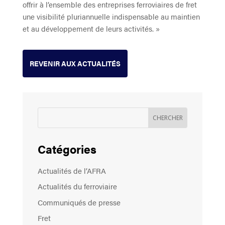
offrir à l’ensemble des entreprises ferroviaires de fret
une visibilité pluriannuelle indispensable au maintien
et au développement de leurs activités. »
REVENIR AUX ACTUALITÉS
Catégories
Actualités de l’AFRA
Actualités du ferroviaire
Communiqués de presse
Fret