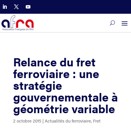
Relance du fret
ferroviaire : une
stratégie
gouvernementale à
géométrie variable
2 octobre 2015
|
Actualités du ferroviaire
,
Fret