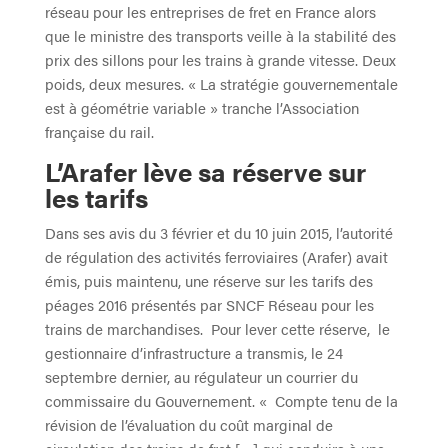
réseau pour les entreprises de fret en France alors
que le ministre des transports veille à la stabilité des
prix des sillons pour les trains à grande vitesse. Deux
poids, deux mesures. « La stratégie gouvernementale
est à géométrie variable » tranche l’Association
française du rail.
L’Arafer lève sa réserve sur
les tarifs
Dans ses avis du 3 février et du 10 juin 2015, l’autorité
de régulation des activités ferroviaires (Arafer) avait
émis, puis maintenu, une réserve sur les tarifs des
péages 2016 présentés par SNCF Réseau pour les
trains de marchandises. Pour lever cette réserve, le
gestionnaire d’infrastructure a transmis, le 24
septembre dernier, au régulateur un courrier du
commissaire du Gouvernement. « Compte tenu de la
révision de l’évaluation du coût marginal de