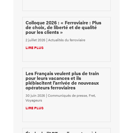
Colloque 2026 : « Ferroviaire : Plus
de choix, de liberté et de qualité
pour les clients »
2 juillet 2026
|
Actualités du ferroviaire
LIRE PLUS
Les Français veulent plus de train
pour leurs vacances et ils
plébiscitent l’arrivée de nouveaux
opérateurs ferroviaires
30 juin 2026
|
Communiqués de presse
,
Fret
,
Voyageurs
LIRE PLUS