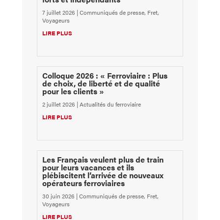
7 juillet 2026
|
Communiqués de presse
,
Fret
,
Voyageurs
LIRE PLUS
Colloque 2026 : « Ferroviaire : Plus
de choix, de liberté et de qualité
pour les clients »
2 juillet 2026
|
Actualités du ferroviaire
LIRE PLUS
Les Français veulent plus de train
pour leurs vacances et ils
plébiscitent l’arrivée de nouveaux
opérateurs ferroviaires
30 juin 2026
|
Communiqués de presse
,
Fret
,
Voyageurs
LIRE PLUS