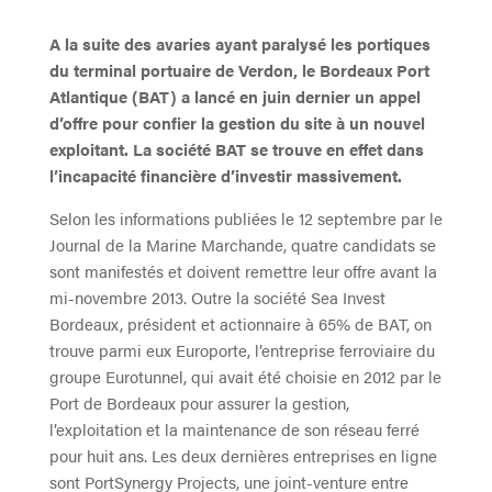
A la suite des avaries ayant paralysé les portiques
du terminal portuaire de Verdon, le Bordeaux Port
Atlantique (BAT) a lancé en juin dernier un appel
d’offre pour confier la gestion du site à un nouvel
exploitant. La société BAT se trouve en effet dans
l’incapacité financière d’investir massivement.
Selon les informations publiées le 12 septembre par le
Journal de la Marine Marchande, quatre candidats se
sont manifestés et doivent remettre leur offre avant la
mi-novembre 2013. Outre la société Sea Invest
Bordeaux, président et actionnaire à 65% de BAT, on
trouve parmi eux Euro­porte, l’entreprise ferroviaire du
groupe Eurotunnel, qui avait été choisie en 2012 par le
Port de Bordeaux pour assurer la gestion,
l’exploitation et la maintenance de son réseau ferré
pour huit ans. Les deux dernières entreprises en ligne
sont Port­Synergy Projects, une joint-venture entre