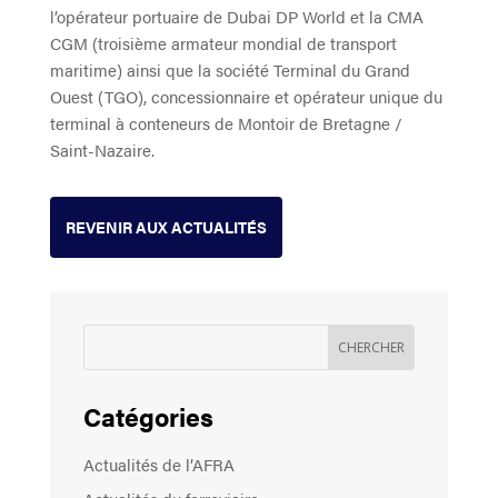
l’opérateur portuaire de Dubai DP World et la CMA
CGM (troisième armateur mondial de transport
maritime) ainsi que la société Terminal du Grand
Ouest (TGO), concessionnaire et opérateur unique du
terminal à conteneurs de Montoir de Bretagne /
Saint-Nazaire.
REVENIR AUX ACTUALITÉS
Catégories
Actualités de l’AFRA