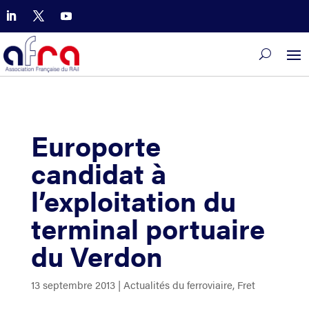
Europorte
candidat à
l’exploitation du
terminal portuaire
du Verdon
13 septembre 2013
|
Actualités du ferroviaire
,
Fret