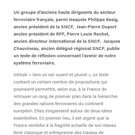
Un groupe d’anciens hauts dirigeants du secteur
ferroviaire français, parmi lesquels Philippe Essig,
ancien président de la SNCF, Jean-Pierre Duport
ancien président de RFF, Pierre Louis Rochet,
ancien directeur international de la SNCF, Jacques
Chauvineau, ancien délégué régional SNCF, publie
un texte de réflexion concernant l’avenir de notre
système ferroviaire.
Intitulé « Vers un rail ouvert et pluriel », ce texte
contient un certain nombre de propositions qui
pourraient permettre, selon eux, à la France de
retrouver un rang de premier plan dans la hiérarchie
des grandes nations ferroviaires du continent
européen. Elles s’organisent autour de deux idées
essentielles. En premier lieu, il est urgent que la
France remédie à la fragilité actuelle de son réseau
ferré classique et entreprenne des travaux de