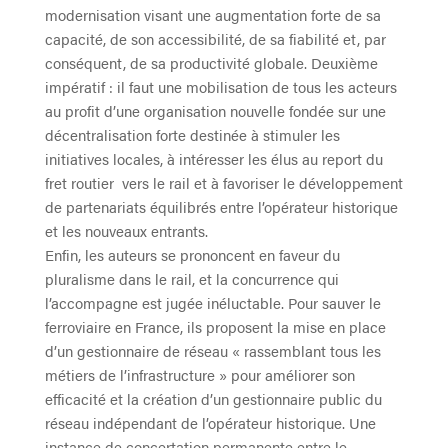
modernisation visant une augmentation forte de sa
capacité, de son accessibilité, de sa fiabilité et, par
conséquent, de sa productivité globale. Deuxième
impératif : il faut une mobilisation de tous les acteurs
au profit d’une organisation nouvelle fondée sur une
décentralisation forte destinée à stimuler les
initiatives locales, à intéresser les élus au report du
fret routier vers le rail et à favoriser le développement
de partenariats équilibrés entre l’opérateur historique
et les nouveaux entrants.
Enfin, les auteurs se prononcent en faveur du
pluralisme dans le rail, et la concurrence qui
l’accompagne est jugée inéluctable. Pour sauver le
ferroviaire en France, ils proposent la mise en place
d’un gestionnaire de réseau « rassemblant tous les
métiers de l’infrastructure » pour améliorer son
efficacité et la création d’un gestionnaire public du
réseau indépendant de l’opérateur historique. Une
instance de concertation permanente entre le