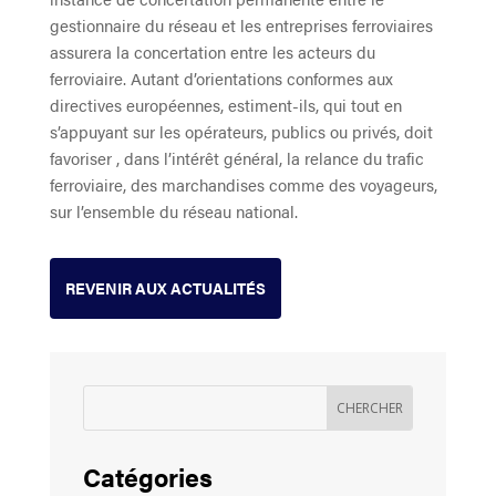
gestionnaire du réseau et les entreprises ferroviaires
assurera la concertation entre les acteurs du
ferroviaire. Autant d’orientations conformes aux
directives européennes, estiment-ils, qui tout en
s’appuyant sur les opérateurs, publics ou privés, doit
favoriser , dans l’intérêt général, la relance du trafic
ferroviaire, des marchandises comme des voyageurs,
sur l’ensemble du réseau national.
REVENIR AUX ACTUALITÉS
Catégories