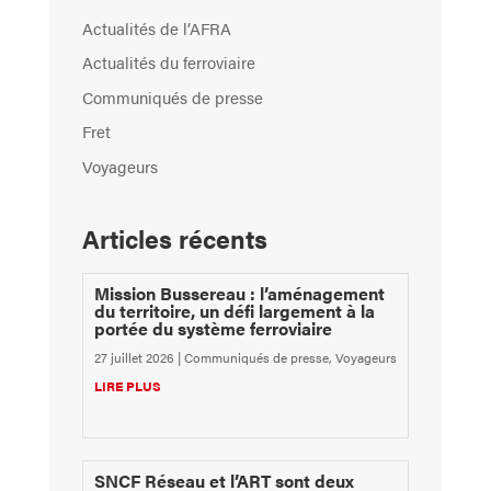
Actualités de l’AFRA
Actualités du ferroviaire
Communiqués de presse
Fret
Voyageurs
Articles récents
Mission Bussereau : l’aménagement
du territoire, un défi largement à la
portée du système ferroviaire
27 juillet 2026
|
Communiqués de presse
,
Voyageurs
LIRE PLUS
SNCF Réseau et l’ART sont deux