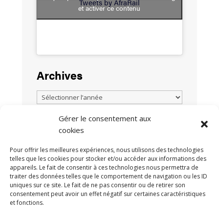
Tweets by AfraRail
et activer ce contenu
Archives
Gérer le consentement aux
cookies
TOUTES LES ACTUALITÉS
Pour offrir les meilleures expériences, nous utilisons des technologies
telles que les cookies pour stocker et/ou accéder aux informations des
appareils. Le fait de consentir à ces technologies nous permettra de
traiter des données telles que le comportement de navigation ou les ID
uniques sur ce site. Le fait de ne pas consentir ou de retirer son
consentement peut avoir un effet négatif sur certaines caractéristiques
et fonctions.