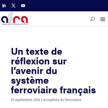
Un texte de
réflexion sur
l’avenir du
système
ferroviaire français
21 septembre 2012
|
Actualités du ferroviaire