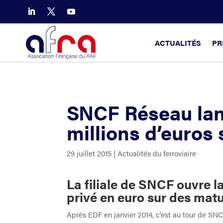
ACTUALITÉS
PR
SNCF Réseau lan
millions d’euros 
29 juillet 2015
|
Actualités du ferroviaire
La filiale de SNCF ouvre 
privé en euro sur des matu
Après EDF en janvier 2014, c’est au tour de SNC