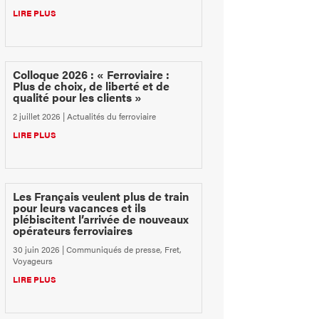
LIRE PLUS
Colloque 2026 : « Ferroviaire :
Plus de choix, de liberté et de
qualité pour les clients »
2 juillet 2026
|
Actualités du ferroviaire
LIRE PLUS
Les Français veulent plus de train
pour leurs vacances et ils
plébiscitent l’arrivée de nouveaux
opérateurs ferroviaires
30 juin 2026
|
Communiqués de presse
,
Fret
,
Voyageurs
LIRE PLUS