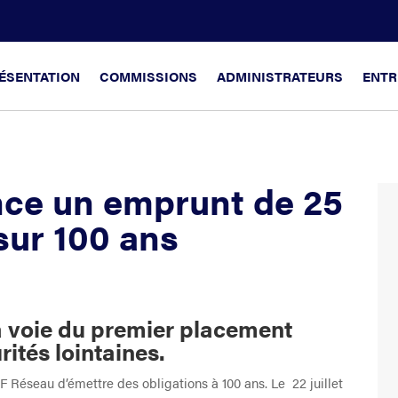
ÉSENTATION
COMMISSIONS
ADMINISTRATEURS
ENTR
ce un emprunt de 25
sur 100 ans
la voie du premier placement
rités lointaines.
F Réseau d’émettre des obligations à 100 ans. Le 22 juillet