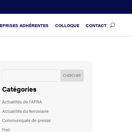
EPRISES ADHÉRENTES
COLLOQUE
CONTACT
Catégories
Actualités de l’AFRA
Actualités du ferroviaire
Communiqués de presse
Fret