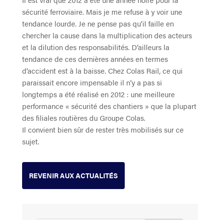
sécurité ferroviaire. Mais je me refuse à y voir une
tendance lourde. Je ne pense pas qu’il faille en
chercher la cause dans la multiplication des acteurs
et la dilution des responsabilités. D’ailleurs la
tendance de ces dernières années en termes
d’accident est à la baisse. Chez Colas Rail, ce qui
paraissait encore impensable il n’y a pas si
longtemps a été réalisé en 2012 : une meilleure
performance « sécurité des chantiers » que la plupart
des filiales routières du Groupe Colas.
Il convient bien sûr de rester très mobilisés sur ce
sujet.
REVENIR AUX ACTUALITÉS