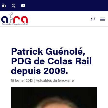
Patrick Guénolé,
PDG de Colas Rail
depuis 2009.
18 février 2013
|
Actualités du ferroviaire