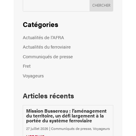
Catégories
Actualités de l’AFRA
Actualités du ferroviaire
Communiqués de presse
Fret
Voyageurs
Articles récents
Mission Bussereau : l’aménagement
du territoire, un défi largement à la
portée du système ferroviaire
27 juillet 2026
|
Communiqués de presse
,
Voyageurs