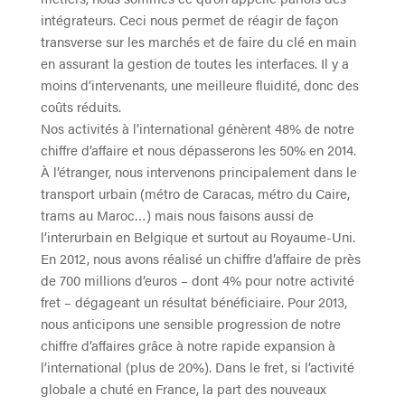
intégrateurs. Ceci nous permet de réagir de façon
transverse sur les marchés et de faire du clé en main
en assurant la gestion de toutes les interfaces. Il y a
moins d’intervenants, une meilleure fluidité, donc des
coûts réduits.
Nos activités à l’international génèrent 48% de notre
chiffre d’affaire et nous dépasserons les 50% en 2014.
À l’étranger, nous intervenons principalement dans le
transport urbain (métro de Caracas, métro du Caire,
trams au Maroc…) mais nous faisons aussi de
l’interurbain en Belgique et surtout au Royaume-Uni.
En 2012, nous avons réalisé un chiffre d’affaire de près
de 700 millions d’euros – dont 4% pour notre activité
fret – dégageant un résultat bénéficiaire. Pour 2013,
nous anticipons une sensible progression de notre
chiffre d’affaires grâce à notre rapide expansion à
l’international (plus de 20%). Dans le fret, si l’activité
globale a chuté en France, la part des nouveaux