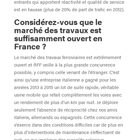
entrants qui apportent réactivité et qualité de service
est en hausse (plus de 20% de part de trafic en 2012).
Considérez-vous que le
marché des travaux est
suffisamment ouvert en
France ?
Le marché des travaux ferroviaires est extrêmement
ouvert et RFF veille à la plus grande concurrence
possible, y compris celle venant de l’étranger. C’est
ainsi qu’une entreprise italienne a gagné pour les
années 2013 à 2015 un lot de suite rapide, véritable
usine mobile qui refait complètement les voies avec
un rendement de plus d’un km par nuit. Je déplore
seulement l’absence de réciprocité chez nos amis
italiens, allemands ou espagnols. Cette concurrence
s’exerce dans des conditions difficiles car de plus en
plus d’interventions de maintenance s’effectuent de
nuit, ce qui implique des surcoûts salariaux.