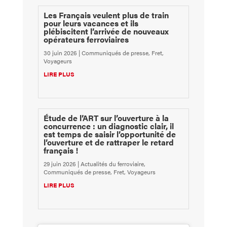
Les Français veulent plus de train
pour leurs vacances et ils
plébiscitent l’arrivée de nouveaux
opérateurs ferroviaires
30 juin 2026
|
Communiqués de presse
,
Fret
,
Voyageurs
LIRE PLUS
Étude de l’ART sur l’ouverture à la
concurrence : un diagnostic clair, il
est temps de saisir l’opportunité de
l’ouverture et de rattraper le retard
français !
29 juin 2026
|
Actualités du ferroviaire
,
Communiqués de presse
,
Fret
,
Voyageurs
LIRE PLUS