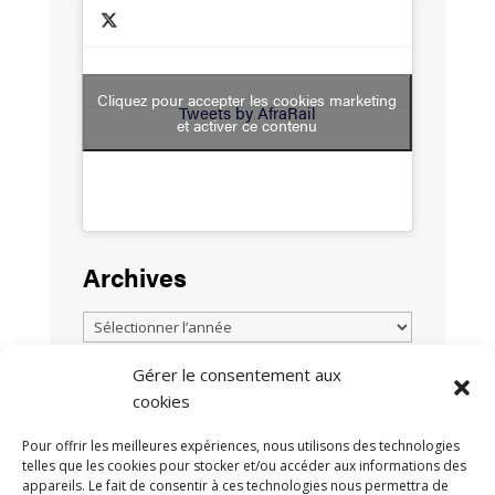
Cliquez pour accepter les cookies marketing
Tweets by AfraRail
et activer ce contenu
Archives
Gérer le consentement aux
cookies
TOUTES LES ACTUALITÉS
Pour offrir les meilleures expériences, nous utilisons des technologies
telles que les cookies pour stocker et/ou accéder aux informations des
appareils. Le fait de consentir à ces technologies nous permettra de