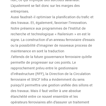
L’ajustement se fait donc sur les marges des
entreprises.
Aussi faudrait-il optimiser la planification du trafic et
des travaux. Et, également, favoriser l’innovation.
Notre présence aux programmes de l’Institut de
recherche et technologique « Railenium » en est le
signe. La construction d’un anneau ferroviaire d’essais
ou la possibilité d’imaginer de nouveaux process de
maintenance en sont la traduction
J’attends de la future gouvernance ferroviaire qu’elle
permette de progresser sur ces points. Le
rapprochement prévu entre le gestionnaire
d’infrastructure (RFF), la Direction de la Circulation
ferroviaire et SNCF Infra a évidemment du sens
puisqu’il permettra une gestion unifiée des sillons et
des travaux. Mais il faut veiller à une absolue
étanchéité entre ce nouvel ensemble et les
opérateurs ferroviaires afin d’assurer un traitement