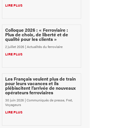
LIRE PLUS
Colloque 2026 : « Ferroviaire :
Plus de choix, de liberté et de
qualité pour les clients »
2 juillet 2026
|
Actualités du ferroviaire
LIRE PLUS
Les Français veulent plus de train
pour leurs vacances et ils
plébiscitent l’arrivée de nouveaux
opérateurs ferroviaires
30 juin 2026
|
Communiqués de presse
,
Fret
,
Voyageurs
LIRE PLUS