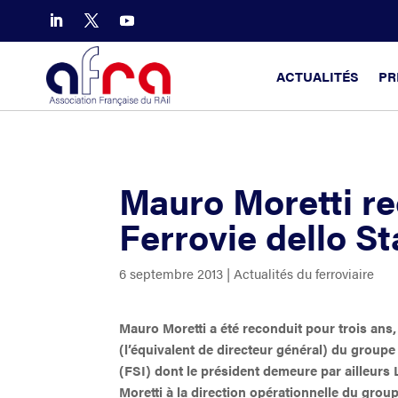
ACTUALITÉS
PR
Mauro Moretti re
Ferrovie dello St
6 septembre 2013
|
Actualités du ferroviaire
Mauro Moretti a été reconduit pour trois ans,
(l’équivalent de directeur général) du groupe f
(FSI) dont le président demeure par ailleur
Moretti à la direction opérationnelle du groupe