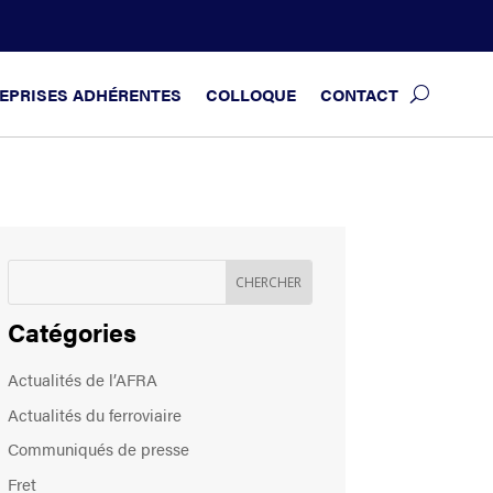
EPRISES ADHÉRENTES
COLLOQUE
CONTACT
Catégories
Actualités de l’AFRA
Actualités du ferroviaire
Communiqués de presse
Fret