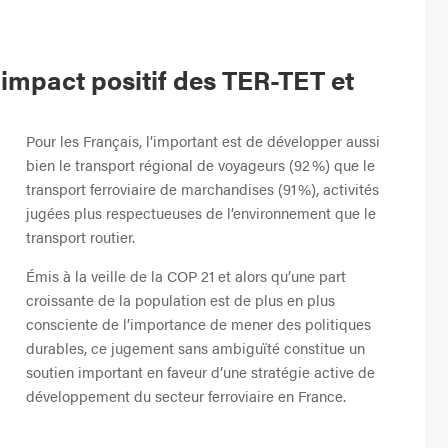
impact positif des TER-TET et
Pour les Français, l’important est de développer aussi
bien le transport régional de voyageurs (92 %) que le
transport ferroviaire de marchandises (91 %), activités
jugées plus respectueuses de l’environnement que le
transport routier.
Émis à la veille de la COP 21 et alors qu’une part
croissante de la population est de plus en plus
consciente de l’importance de mener des politiques
durables, ce jugement sans ambiguïté constitue un
soutien important en faveur d’une stratégie active de
développement du secteur ferroviaire en France.