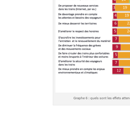
Graphe 6 : quels sont les effets atte