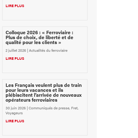
LIRE PLUS
Colloque 2026 : « Ferroviaire :
Plus de choix, de liberté et de
qualité pour les clients »
2 juillet 2026
|
Actualités du ferroviaire
LIRE PLUS
Les Français veulent plus de train
pour leurs vacances et ils
plébiscitent l’arrivée de nouveaux
opérateurs ferroviaires
30 juin 2026
|
Communiqués de presse
,
Fret
,
Voyageurs
LIRE PLUS