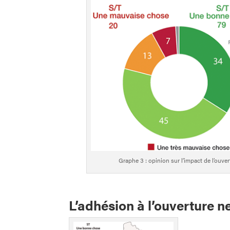
Graphe 3 : opinion sur l’impact de l’ouver
L’adhésion à l’ouverture n