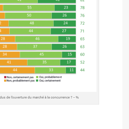
ndus de l’ouverture du marché à la concurrence ? – %