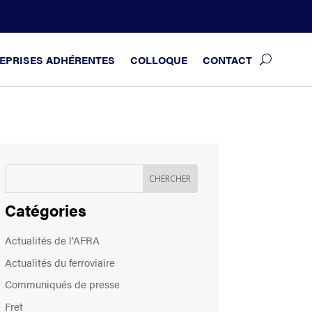
EPRISES ADHÉRENTES
COLLOQUE
CONTACT
Catégories
Actualités de l’AFRA
Actualités du ferroviaire
Communiqués de presse
Fret