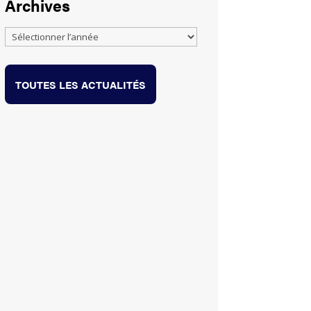
Archives
TOUTES LES ACTUALITÉS