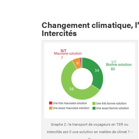
Changement climatique, l’
Intercités
Graphe 2 : le transport de voyageurs en TER ou
Intercités est-il une solution en matière de climat ? –