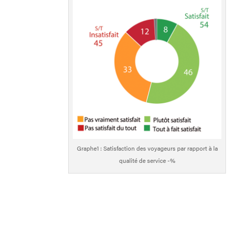
Graphe1 : Satisfaction des voyageurs par rapport à la
qualité de service -%