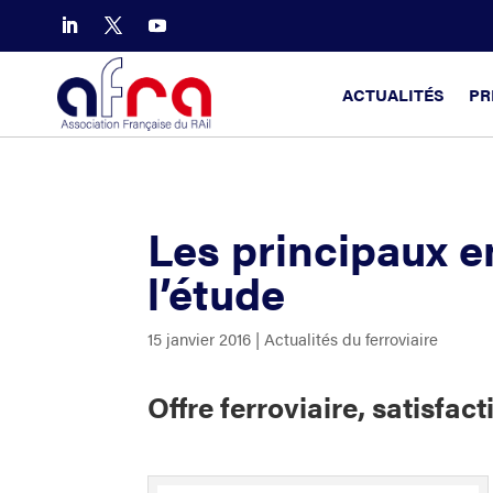
ACTUALITÉS
PR
Les principaux 
l’étude
15 janvier 2016
|
Actualités du ferroviaire
Offre ferroviaire, satisfac