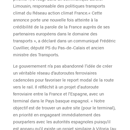
Limousin, responsable des politiques transports
climat du Réseau action climat France.« Cette
annonce porte une nouvelle fois atteinte à la
crédibilité de la parole de la France auprès de ses
partenaires européens dans le domaine des
transports », a déclaré dans un communiqué Frédéric
Cuvillier, député PS du Pas-de-Calais et ancien
ministre des Transports.
Le gouvernement n’a pas abandonné l’idée de créer
un véritable réseau d’autoroutes ferroviaires
cadencées pour favoriser le report modal de la route
vers le rail. Il réfléchit à un projet d'autoroute
ferroviaire entre la France et l'Espagne, avec un
terminal dans le Pays basque espagnol. « Notre
objectif est de trouver un autre site (pour le terminal),
en priorité en engageant immédiatement des
pourparlers avec les autorités espagnoles puisqu'il
est apparu qu'il existe un projet similaire à Vitoria (au