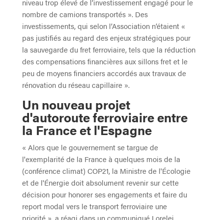
niveau trop élevé de l’investissement engagé pour le
nombre de camions transportés ». Des
investissements, qui selon l’Association n’étaient «
pas justifiés au regard des enjeux stratégiques pour
la sauvegarde du fret ferroviaire, tels que la réduction
des compensations financières aux sillons fret et le
peu de moyens financiers accordés aux travaux de
rénovation du réseau capillaire ».
Un nouveau projet
d'autoroute ferroviaire entre
la France et l'Espagne
« Alors que le gouvernement se targue de
l'exemplarité de la France à quelques mois de la
(conférence climat) COP21, la Ministre de l'Écologie
et de l'Énergie doit absolument revenir sur cette
décision pour honorer ses engagements et faire du
report modal vers le transport ferroviaire une
priorité », a réagi dans un communiqué Lorelei