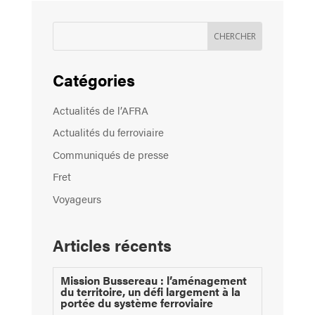
Catégories
Actualités de l’AFRA
Actualités du ferroviaire
Communiqués de presse
Fret
Voyageurs
Articles récents
Mission Bussereau : l’aménagement
du territoire, un défi largement à la
portée du système ferroviaire