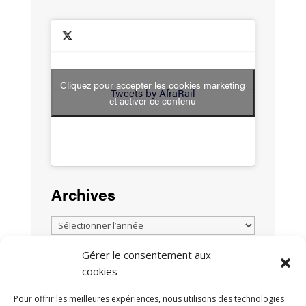
Cliquez pour accepter les cookies marketing
Tweets by AfraRail
et activer ce contenu
Archives
Gérer le consentement aux
cookies
TOUTES LES ACTUALITÉS
Pour offrir les meilleures expériences, nous utilisons des technologies