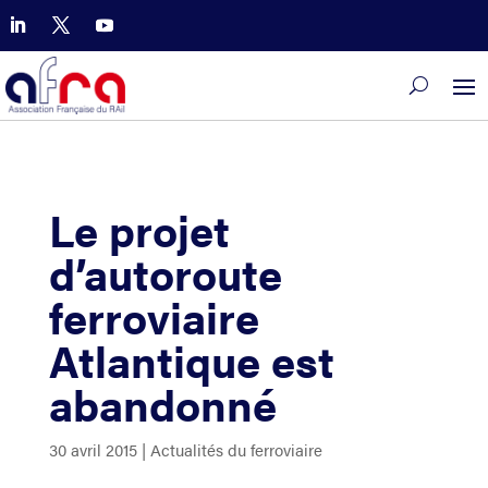
Le projet
d’autoroute
ferroviaire
Atlantique est
abandonné
30 avril 2015
|
Actualités du ferroviaire