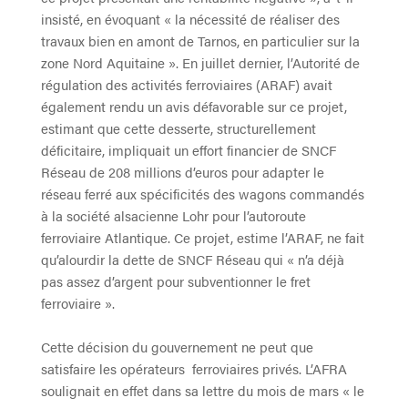
insisté, en évoquant « la nécessité de réaliser des
travaux bien en amont de Tarnos, en particulier sur la
zone Nord Aquitaine ». En juillet dernier, l’Autorité de
régulation des activités ferroviaires (ARAF) avait
également rendu un avis défavorable sur ce projet,
estimant que cette desserte, structurellement
déficitaire, impliquait un effort financier de SNCF
Réseau de 208 millions d’euros pour adapter le
réseau ferré aux spécificités des wagons commandés
à la société alsacienne Lohr pour l’autoroute
ferroviaire Atlantique. Ce projet, estime l’ARAF, ne fait
qu’alourdir la dette de SNCF Réseau qui « n’a déjà
pas assez d’argent pour subventionner le fret
ferroviaire ».
Cette décision du gouvernement ne peut que
satisfaire les opérateurs ferroviaires privés. L’AFRA
soulignait en effet dans sa lettre du mois de mars « le