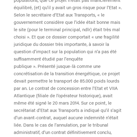
équilibré, (et) qu'il y avait un gros risque pour l'Etat ».
Selon le secrétaire d’Etat aux Transports, « le
gouvernement considère que l'idée était bonne mais
le site (pour le terminal principal, ndlr) était très mal
choisi ». Et que ce dossier comportait « une fragilité
juridique du dossier très importante, à savoir la
question d'impact sur la population qui n'a pas été
suffisamment étudié par l'enquête
publique ». Présenté jusque-là comme une
concrétisation de la transition énergétique, ce projet
devait permettre le transport de 85.000 poids lourds
par an. Le contrat de concession entre l'Etat et VIIA
Atlantique (filiale de l’opérateur historique), avait
même été signé le 20 mars 2014. Sur ce point, le
secrétariat d'Etat aux Transports a indiqué qu'il s'agit
d'un avant-contrat, auquel aucune indemnité n'était
liée. Dans le cas de l'annulation, par le tribunal
administratif, d'un contrat définitivement conclu,