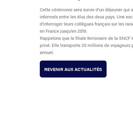
Cette cérémonie sera suivie d’un déjeuner qui 
informels entre les élus des deux pays. Une ex
d’interroger leurs collègues français sur les ra
en France jusqu’en 2019.
Rappelons que la filiale ferroviaire de la SNCF 
privé. Elle transporte 20 millions de voyageurs p
annuel.
REVENIR AUX ACTUALITÉS