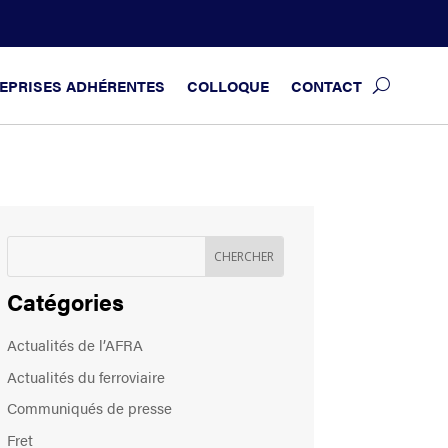
EPRISES ADHÉRENTES
COLLOQUE
CONTACT
Catégories
Actualités de l’AFRA
Actualités du ferroviaire
Communiqués de presse
Fret