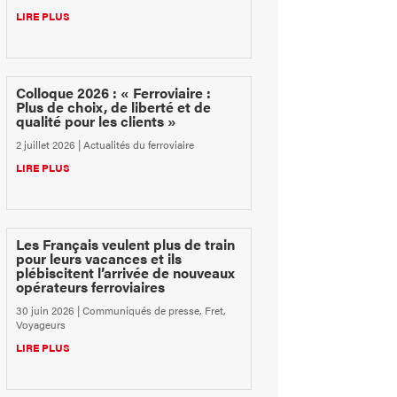
LIRE PLUS
Colloque 2026 : « Ferroviaire :
Plus de choix, de liberté et de
qualité pour les clients »
2 juillet 2026
|
Actualités du ferroviaire
LIRE PLUS
Les Français veulent plus de train
pour leurs vacances et ils
plébiscitent l’arrivée de nouveaux
opérateurs ferroviaires
30 juin 2026
|
Communiqués de presse
,
Fret
,
Voyageurs
LIRE PLUS