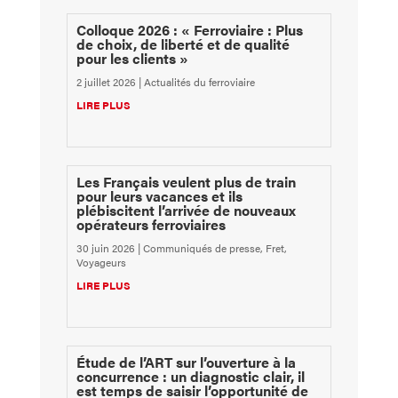
Colloque 2026 : « Ferroviaire : Plus
de choix, de liberté et de qualité
pour les clients »
2 juillet 2026
|
Actualités du ferroviaire
LIRE PLUS
Les Français veulent plus de train
pour leurs vacances et ils
plébiscitent l’arrivée de nouveaux
opérateurs ferroviaires
30 juin 2026
|
Communiqués de presse
,
Fret
,
Voyageurs
LIRE PLUS
Étude de l’ART sur l’ouverture à la
concurrence : un diagnostic clair, il
est temps de saisir l’opportunité de