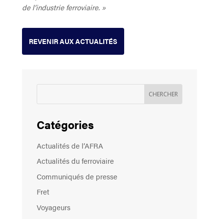
de l’industrie ferroviaire. »
REVENIR AUX ACTUALITÉS
Catégories
Actualités de l’AFRA
Actualités du ferroviaire
Communiqués de presse
Fret
Voyageurs