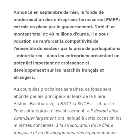
Annoncé en septembre dernier, le fonds de
modernisation des entreprises ferroviaires (FMEF)
est mis en place par le gouvernement. Doté d’un
montant total de 40 millions d’euros, il a pour
vocation de renforcer la compétitivité de
l’ensemble du secteur par la prise de participations
– minoritaires – dans les entreprises présentant un
potentiel important de croissance et
développement sur les marchés français et
étrangers.
Au cours des prochaines semaines, ce fonds sera
abondé par les principaux acteurs de la filière –
Alstom, Bombardier, la RATP, la SNCF… – et par le
Fonds stratégique d’investissement.
« Il devrait ainsi
contribuer largement
, ont indiqué à cette occasion les
ministres concernés,
à la structuration de la filière
française et au développement des équipementiers