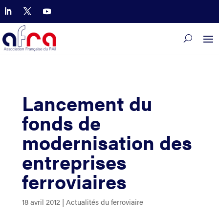
Lancement du
fonds de
modernisation des
entreprises
ferroviaires
18 avril 2012
|
Actualités du ferroviaire