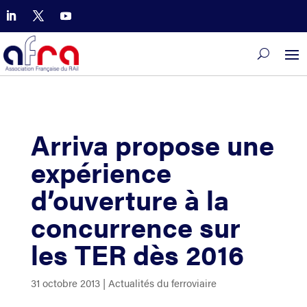
Arriva propose une
expérience
d’ouverture à la
concurrence sur
les TER dès 2016
31 octobre 2013
|
Actualités du ferroviaire