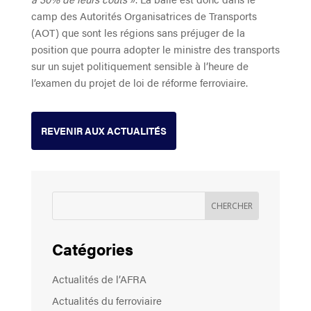
camp des Autorités Organisatrices de Transports
(AOT) que sont les régions sans préjuger de la
position que pourra adopter le ministre des transports
sur un sujet politiquement sensible à l’heure de
l’examen du projet de loi de réforme ferroviaire.
REVENIR AUX ACTUALITÉS
Catégories
Actualités de l’AFRA
Actualités du ferroviaire