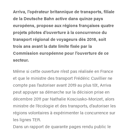
Arriva, l’opérateur britannique de transports, filiale
de la Deutsche Bahn active dans quinze pays
européens, propose aux régions françaises quatre
projets pilotes d’ouverture à la concurrence du
transport régional de voyageurs dès 2016, soit
trois ans avant la date limite fixée par la
Commission européenne pour l’ouverture de ce
secteur.
Même si cette ouverture n’est pas réalisée en France
et que le ministre des transport Frédéric Cuvillier ne
compte pas l’autoriser avant 2019 au plus tôt, Arriva
peut appuyer sa démarche sur la décision prise en
décembre 2011 par Nathalie Kosciusko-Morizet, alors
ministre de l’écologie et des transports, d’autoriser les
régions volontaires à expérimenter la concurrence sur
les lignes TER.
Dans un rapport de quarante pages rendu public le