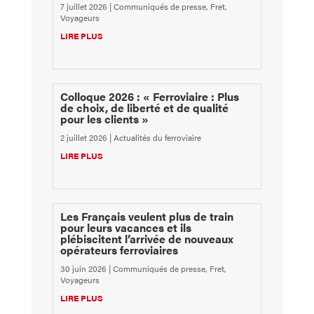
7 juillet 2026
|
Communiqués de presse
,
Fret
,
Voyageurs
LIRE PLUS
Colloque 2026 : « Ferroviaire : Plus
de choix, de liberté et de qualité
pour les clients »
2 juillet 2026
|
Actualités du ferroviaire
LIRE PLUS
Les Français veulent plus de train
pour leurs vacances et ils
plébiscitent l’arrivée de nouveaux
opérateurs ferroviaires
30 juin 2026
|
Communiqués de presse
,
Fret
,
Voyageurs
LIRE PLUS