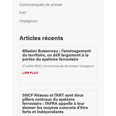
Communiqués de presse
Fret
Voyageurs
Articles récents
Mission Bussereau : l’aménagement
du territoire, un défi largement à la
portée du système ferroviaire
27 juillet 2026
|
Communiqués de presse
,
Voyageurs
LIRE PLUS
SNCF Réseau et l’ART sont deux
piliers centraux du système
ferroviaire : l’AFRA appelle à leur
donner les moyens concrets d’être
forts et indépendants