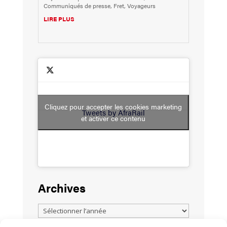
Communiqués de presse
,
Fret
,
Voyageurs
LIRE PLUS
Cliquez pour accepter les cookies marketing
Tweets by AfraRail
et activer ce contenu
Archives