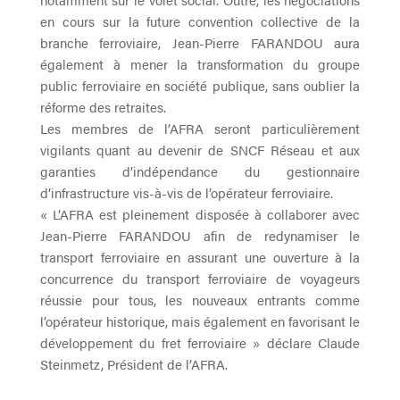
en cours sur la future convention collective de la
branche ferroviaire, Jean-Pierre FARANDOU aura
également à mener la transformation du groupe
public ferroviaire en société publique, sans oublier la
réforme des retraites.
Les membres de l’AFRA seront particulièrement
vigilants quant au devenir de SNCF Réseau et aux
garanties d’indépendance du gestionnaire
d’infrastructure vis-à-vis de l’opérateur ferroviaire.
« L’AFRA est pleinement disposée à collaborer avec
Jean-Pierre FARANDOU afin de redynamiser le
transport ferroviaire en assurant une ouverture à la
concurrence du transport ferroviaire de voyageurs
réussie pour tous, les nouveaux entrants comme
l’opérateur historique, mais également en favorisant le
développement du fret ferroviaire » déclare Claude
Steinmetz, Président de l’AFRA.