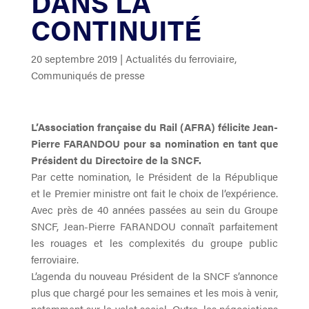
DANS LA
CONTINUITÉ
20 septembre 2019
|
Actualités du ferroviaire
,
Communiqués de presse
L’Association française du Rail (AFRA) félicite Jean-
Pierre FARANDOU pour sa nomination en tant que
Président du Directoire de la SNCF.
Par cette nomination, le Président de la République
et le Premier ministre ont fait le choix de l’expérience.
Avec près de 40 années passées au sein du Groupe
SNCF, Jean-Pierre FARANDOU connaît parfaitement
les rouages et les complexités du groupe public
ferroviaire.
L’agenda du nouveau Président de la SNCF s’annonce
plus que chargé pour les semaines et les mois à venir,
notamment sur le volet social. Outre, les négociations