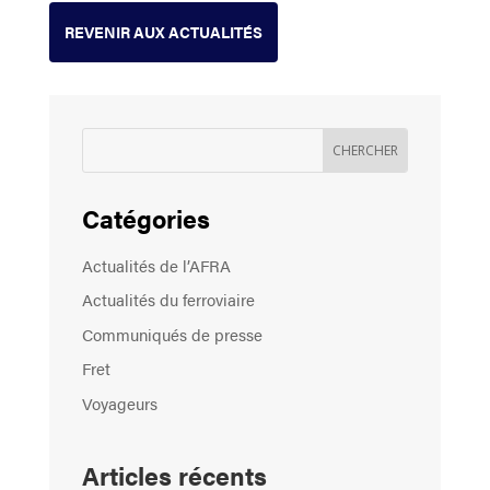
REVENIR AUX ACTUALITÉS
Catégories
Actualités de l’AFRA
Actualités du ferroviaire
Communiqués de presse
Fret
Voyageurs
Articles récents