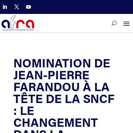
NOMINATION DE
JEAN-PIERRE
FARANDOU À LA
TÊTE DE LA SNCF
: LE
CHANGEMENT