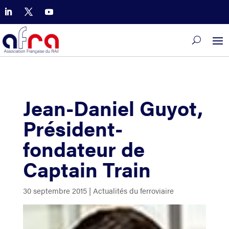
Jean-Daniel Guyot,
Président-
fondateur de
Captain Train
30 septembre 2015
|
Actualités du ferroviaire