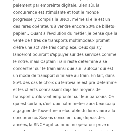
paiement par empreinte digitale. Bien sûr, la
concurrence est stimulante et tout le monde
progresse, y compris la SNCF, même si elle est un
des rares opérateurs à vendre encore 20% de billets-
papier… Quant à l’évolution du métier, je pense que la
vente de titres de transports multimodaux promet
d’être une activité très complexe. Ceux qui s’y
lanceront pourront s’appuyer sur des services comme
le nôtre, mais Captain Train reste déterminé à se
concentrer sur le train ainsi que sur l’autocar qui est
un mode de transport similaire au train. En fait, dans
95% des cas le choix du ferroviaire est pré-déterminé
et les clients connaissent déjà les moyens de
transport qu’ils vont emprunter sur leur parcours. Ce
qui est certain, c’est que notre métier aura beaucoup
à gagner de l’ouverture inéluctable du ferroviaire à la
concurrence. Soyons conscient que, depuis des
années, la SNCF agit comme un opérateur privé et