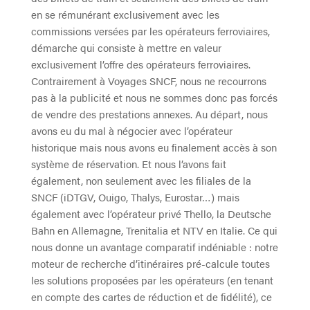
en se rémunérant exclusivement avec les
commissions versées par les opérateurs ferroviaires,
démarche qui consiste à mettre en valeur
exclusivement l’offre des opérateurs ferroviaires.
Contrairement à Voyages SNCF, nous ne recourrons
pas à la publicité et nous ne sommes donc pas forcés
de vendre des prestations annexes. Au départ, nous
avons eu du mal à négocier avec l’opérateur
historique mais nous avons eu finalement accès à son
système de réservation. Et nous l’avons fait
également, non seulement avec les filiales de la
SNCF (iDTGV, Ouigo, Thalys, Eurostar…) mais
également avec l’opérateur privé Thello, la Deutsche
Bahn en Allemagne, Trenitalia et NTV en Italie. Ce qui
nous donne un avantage comparatif indéniable : notre
moteur de recherche d’itinéraires pré-calcule toutes
les solutions proposées par les opérateurs (en tenant
en compte des cartes de réduction et de fidélité), ce