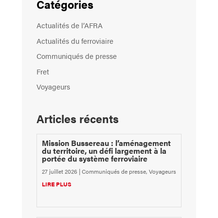
Catégories
Actualités de l’AFRA
Actualités du ferroviaire
Communiqués de presse
Fret
Voyageurs
Articles récents
Mission Bussereau : l’aménagement
du territoire, un défi largement à la
portée du système ferroviaire
27 juillet 2026
|
Communiqués de presse
,
Voyageurs
LIRE PLUS