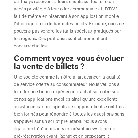
ou Thalys réservent à leurs clients sur leur site un
accès privilégié à leur offre commerciale et iDTGV
fait de même en réservant à son application mobile
l’affichage du code barre des billets. En outre, nous ne
pouvons pas vendre les tarifs spéciaux pratiqués par
les régions. Ces pratiques sont clairement anti-
concurrentielles.
Comment voyez-vous évoluer
la vente de billets ?
Une société comme la nôtre a fait avancer la qualité
de service offerte au consommateur. Nous veillons à
lui offrir une bonne expérience d’achat sur notre site
et nos applications mobiles ainsi qu’une excellente
assistance car nos agents de support clients sont très
bien formés pour répondre à toutes les questions sans
s’appuyer sur un script pré-établi. Nous avons
également été innovants en créant un système de
pré-réservation avant l’achat et en proposant le