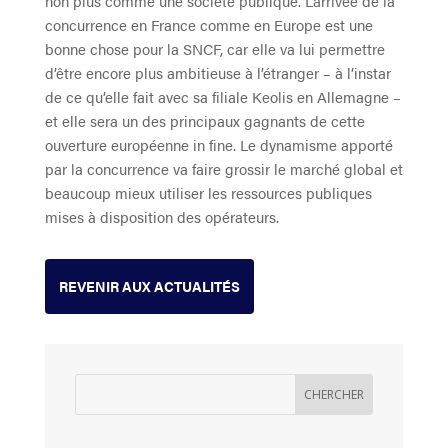
non plus comme une société publique. L’arrivée de la
concurrence en France comme en Europe est une
bonne chose pour la SNCF, car elle va lui permettre
d’être encore plus ambitieuse à l’étranger – à l’instar
de ce qu’elle fait avec sa filiale Keolis en Allemagne –
et elle sera un des principaux gagnants de cette
ouverture européenne in fine. Le dynamisme apporté
par la concurrence va faire grossir le marché global et
beaucoup mieux utiliser les ressources publiques
mises à disposition des opérateurs.
REVENIR AUX ACTUALITÉS