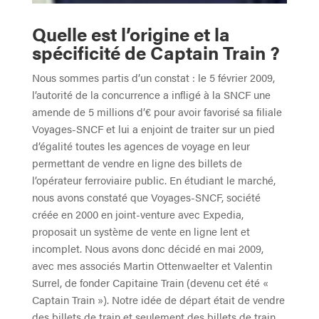
Quelle est l’origine et la
spécificité de Captain Train ?
Nous sommes partis d’un constat : le 5 février 2009,
l’autorité de la concurrence a infligé à la SNCF une
amende de 5 millions d’€ pour avoir favorisé sa filiale
Voyages-SNCF et lui a enjoint de traiter sur un pied
d’égalité toutes les agences de voyage en leur
permettant de vendre en ligne des billets de
l’opérateur ferroviaire public. En étudiant le marché,
nous avons constaté que Voyages-SNCF, société
créée en 2000 en joint-venture avec Expedia,
proposait un système de vente en ligne lent et
incomplet. Nous avons donc décidé en mai 2009,
avec mes associés Martin Ottenwaelter et Valentin
Surrel, de fonder Capitaine Train (devenu cet été «
Captain Train »). Notre idée de départ était de vendre
des billets de train et seulement des billets de train