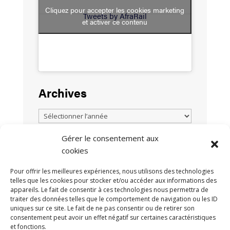
Cliquez pour accepter les cookies marketing
Tweets by AfraRail
et activer ce contenu
Archives
Gérer le consentement aux
cookies
TOUTES LES ACTUALITÉS
Pour offrir les meilleures expériences, nous utilisons des technologies
telles que les cookies pour stocker et/ou accéder aux informations des
appareils. Le fait de consentir à ces technologies nous permettra de
traiter des données telles que le comportement de navigation ou les ID
uniques sur ce site. Le fait de ne pas consentir ou de retirer son
consentement peut avoir un effet négatif sur certaines caractéristiques
et fonctions.