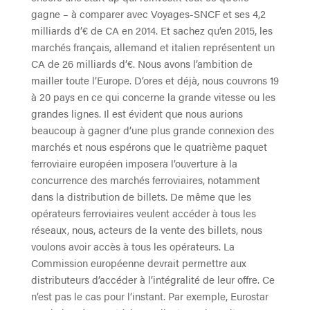
gagne – à comparer avec Voyages-SNCF et ses 4,2
milliards d’€ de CA en 2014. Et sachez qu’en 2015, les
marchés français, allemand et italien représentent un
CA de 26 milliards d’€. Nous avons l’ambition de
mailler toute l’Europe. D’ores et déjà, nous couvrons 19
à 20 pays en ce qui concerne la grande vitesse ou les
grandes lignes. Il est évident que nous aurions
beaucoup à gagner d’une plus grande connexion des
marchés et nous espérons que le quatrième paquet
ferroviaire européen imposera l’ouverture à la
concurrence des marchés ferroviaires, notamment
dans la distribution de billets. De même que les
opérateurs ferroviaires veulent accéder à tous les
réseaux, nous, acteurs de la vente des billets, nous
voulons avoir accès à tous les opérateurs. La
Commission européenne devrait permettre aux
distributeurs d’accéder à l’intégralité de leur offre. Ce
n’est pas le cas pour l’instant. Par exemple, Eurostar