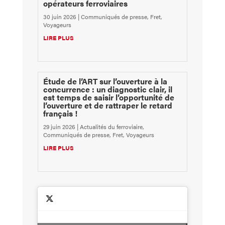
opérateurs ferroviaires
30 juin 2026
|
Communiqués de presse
,
Fret
,
Voyageurs
LIRE PLUS
Étude de l’ART sur l’ouverture à la
concurrence : un diagnostic clair, il
est temps de saisir l’opportunité de
l’ouverture et de rattraper le retard
français !
29 juin 2026
|
Actualités du ferroviaire
,
Communiqués de presse
,
Fret
,
Voyageurs
LIRE PLUS