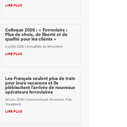
LIRE PLUS
Colloque 2026 : « Ferroviaire :
Plus de choix, de liberté et de
qualité pour les clients »
2 juillet 2026
|
Actualités du ferroviaire
LIRE PLUS
Les Français veulent plus de train
pour leurs vacances et ils
plébiscitent l’arrivée de nouveaux
opérateurs ferroviaires
30 juin 2026
|
Communiqués de presse
,
Fret
,
Voyageurs
LIRE PLUS