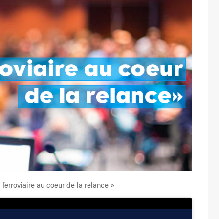
ferroviaire au coeur de la relance »