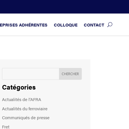
EPRISES ADHÉRENTES
COLLOQUE
CONTACT
Catégories
Actualités de l’AFRA
Actualités du ferroviaire
Communiqués de presse
Fret