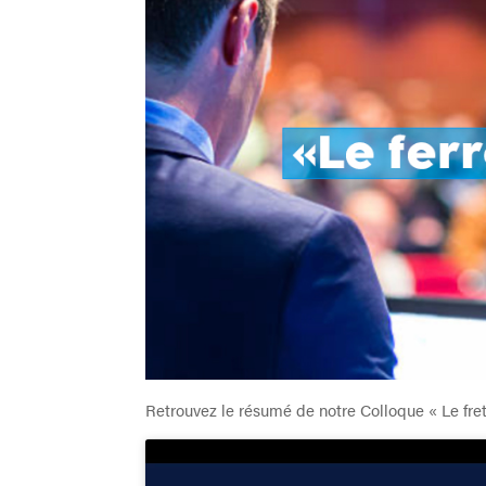
Retrouvez le résumé de notre Colloque « Le fret 