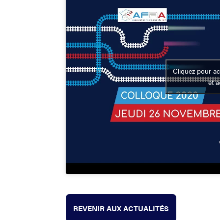
Cliquez pour ac
et 
REVENIR AUX ACTUALITÉS