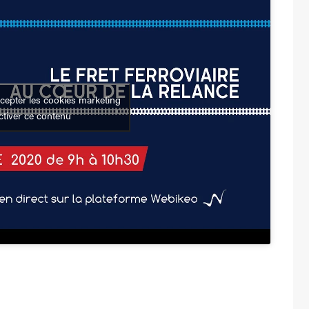
cepter les cookies marketing
activer ce contenu