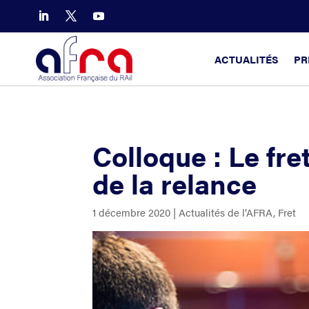
ACTUALITÉS
PR
Colloque : Le fre
de la relance
1 décembre 2020
|
Actualités de l’AFRA
,
Fret