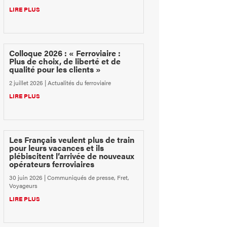
LIRE PLUS
Colloque 2026 : « Ferroviaire :
Plus de choix, de liberté et de
qualité pour les clients »
2 juillet 2026
|
Actualités du ferroviaire
LIRE PLUS
Les Français veulent plus de train
pour leurs vacances et ils
plébiscitent l’arrivée de nouveaux
opérateurs ferroviaires
30 juin 2026
|
Communiqués de presse
,
Fret
,
Voyageurs
LIRE PLUS