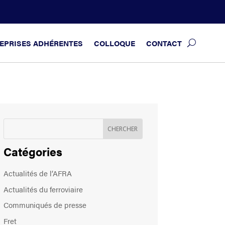
EPRISES ADHÉRENTES
COLLOQUE
CONTACT
Catégories
Actualités de l’AFRA
Actualités du ferroviaire
Communiqués de presse
Fret