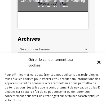
Cliquez pour accepter les cookies marketing
Tweets by AfraRail
et activer ce contenu
Archives
Gérer le consentement aux
cookies
TOUTES LES ACTUALITÉS
Pour offrir les meilleures expériences, nous utilisons des technologies
telles que les cookies pour stocker et/ou accéder aux informations des
appareils. Le fait de consentir à ces technologies nous permettra de
traiter des données telles que le comportement de navigation ou les ID
uniques sur ce site. Le fait de ne pas consentir ou de retirer son
consentement peut avoir un effet négatif sur certaines caractéristiques
et fonctions.