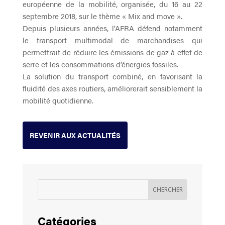
européenne de la mobilité, organisée, du 16 au 22
septembre 2018, sur le thème « Mix and move ».
Depuis plusieurs années, l’AFRA défend notamment
le transport multimodal de marchandises qui
permettrait de réduire les émissions de gaz à effet de
serre et les consommations d’énergies fossiles.
La solution du transport combiné, en favorisant la
fluidité des axes routiers, améliorerait sensiblement la
mobilité quotidienne.
REVENIR AUX ACTUALITÉS
Catégories