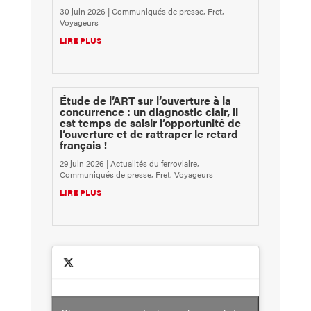
30 juin 2026
|
Communiqués de presse
,
Fret
,
Voyageurs
LIRE PLUS
Étude de l’ART sur l’ouverture à la
concurrence : un diagnostic clair, il
est temps de saisir l’opportunité de
l’ouverture et de rattraper le retard
français !
29 juin 2026
|
Actualités du ferroviaire
,
Communiqués de presse
,
Fret
,
Voyageurs
LIRE PLUS