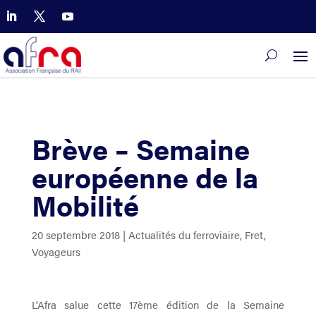
Brève – Semaine
européenne de la
Mobilité
20 septembre 2018
|
Actualités du ferroviaire
,
Fret
,
Voyageurs
L’Afra salue cette 17ème édition de la Semaine