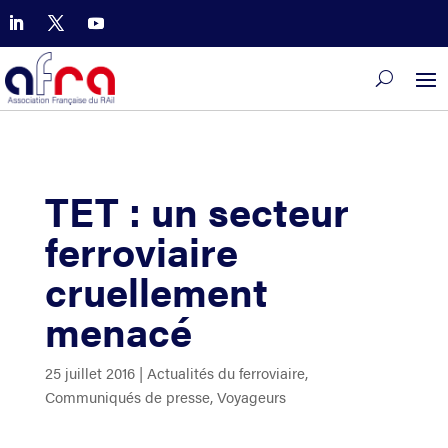
TET : un secteur
ferroviaire
cruellement
menacé
25 juillet 2016
|
Actualités du ferroviaire
,
Communiqués de presse
,
Voyageurs