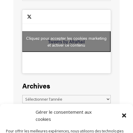
Cliquez pour accepter les cookies marketing
Tweets by AfraRail
et activer ce contenu
Archives
Gérer le consentement aux
cookies
TOUTES LES ACTUALITÉS
Pour offrir les meilleures expériences, nous utilisons des technologies