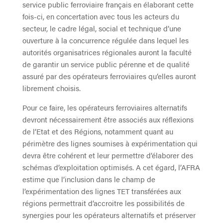
service public ferroviaire français en élaborant cette
fois-ci, en concertation avec tous les acteurs du
secteur, le cadre légal, social et technique d’une
ouverture à la concurrence régulée dans lequel les
autorités organisatrices régionales auront la faculté
de garantir un service public pérenne et de qualité
assuré par des opérateurs ferroviaires qu’elles auront
librement choisis.
Pour ce faire, les opérateurs ferroviaires alternatifs
devront nécessairement être associés aux réflexions
de l’Etat et des Régions, notamment quant au
périmètre des lignes soumises à expérimentation qui
devra être cohérent et leur permettre d’élaborer des
schémas d’exploitation optimisés. A cet égard, l’AFRA
estime que l’inclusion dans le champ de
l’expérimentation des lignes TET transférées aux
régions permettrait d’accroitre les possibilités de
synergies pour les opérateurs alternatifs et préserver