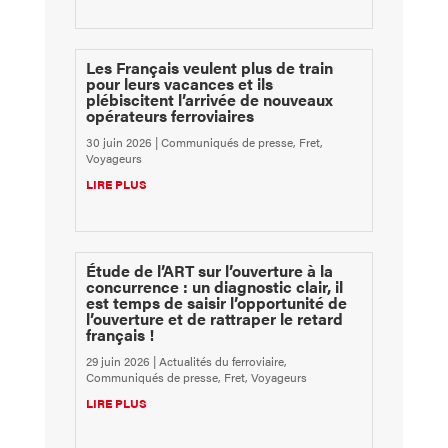
Les Français veulent plus de train
pour leurs vacances et ils
plébiscitent l’arrivée de nouveaux
opérateurs ferroviaires
30 juin 2026
|
Communiqués de presse
,
Fret
,
Voyageurs
LIRE PLUS
Étude de l’ART sur l’ouverture à la
concurrence : un diagnostic clair, il
est temps de saisir l’opportunité de
l’ouverture et de rattraper le retard
français !
29 juin 2026
|
Actualités du ferroviaire
,
Communiqués de presse
,
Fret
,
Voyageurs
LIRE PLUS