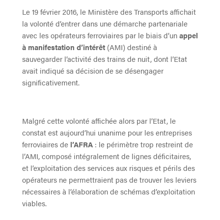
Le 19 février 2016, le Ministère des Transports affichait
la volonté d’entrer dans une démarche partenariale
avec les opérateurs ferroviaires par le biais d’un
appel
à manifestation d’intérêt
(AMI) destiné à
sauvegarder l’activité des trains de nuit, dont l’Etat
avait indiqué sa décision de se désengager
significativement.
Malgré cette volonté affichée alors par l’Etat, le
constat est aujourd’hui unanime pour les entreprises
ferroviaires de
l’AFRA
: le périmètre trop restreint de
l’AMI, composé intégralement de lignes déficitaires,
et l’exploitation des services aux risques et périls des
opérateurs ne permettraient pas de trouver les leviers
nécessaires à l’élaboration de schémas d’exploitation
viables.