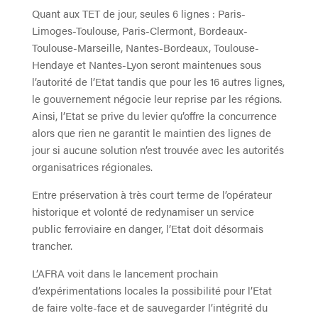
Quant aux TET de jour, seules 6 lignes : Paris-
Limoges-Toulouse, Paris-Clermont, Bordeaux-
Toulouse-Marseille, Nantes-Bordeaux, Toulouse-
Hendaye et Nantes-Lyon seront maintenues sous
l’autorité de l’Etat tandis que pour les 16 autres lignes,
le gouvernement négocie leur reprise par les régions.
Ainsi, l’Etat se prive du levier qu’offre la concurrence
alors que rien ne garantit le maintien des lignes de
jour si aucune solution n’est trouvée avec les autorités
organisatrices régionales.
Entre préservation à très court terme de l’opérateur
historique et volonté de redynamiser un service
public ferroviaire en danger, l’Etat doit désormais
trancher.
L’AFRA voit dans le lancement prochain
d’expérimentations locales la possibilité pour l’Etat
de faire volte-face et de sauvegarder l’intégrité du