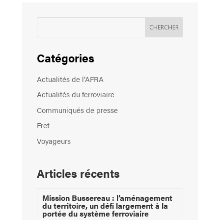
Catégories
Actualités de l’AFRA
Actualités du ferroviaire
Communiqués de presse
Fret
Voyageurs
Articles récents
Mission Bussereau : l’aménagement
du territoire, un défi largement à la
portée du système ferroviaire