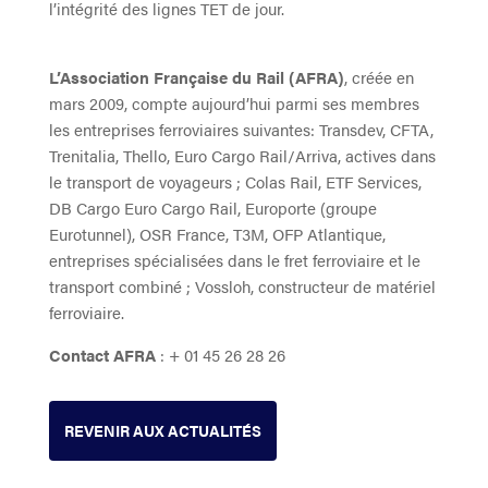
l’intégrité des lignes TET de jour.
L’Association Française du Rail (AFRA)
, créée en
mars 2009, compte aujourd’hui parmi ses membres
les entreprises ferroviaires suivantes: Transdev, CFTA,
Trenitalia, Thello, Euro Cargo Rail/Arriva, actives dans
le transport de voyageurs ; Colas Rail, ETF Services,
DB Cargo Euro Cargo Rail, Europorte (groupe
Eurotunnel), OSR France, T3M, OFP Atlantique,
entreprises spécialisées dans le fret ferroviaire et le
transport combiné ; Vossloh, constructeur de matériel
ferroviaire.
Contact AFRA
: + 01 45 26 28 26
REVENIR AUX ACTUALITÉS