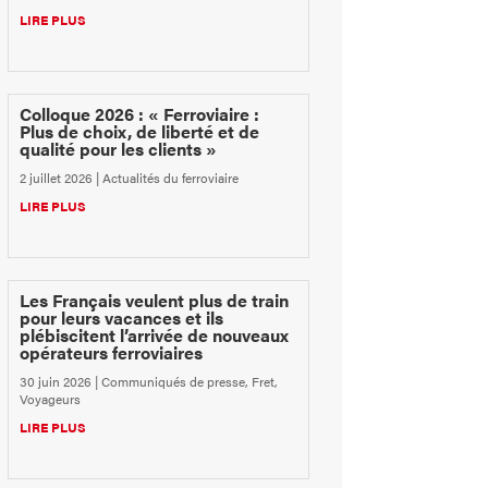
LIRE PLUS
Colloque 2026 : « Ferroviaire :
Plus de choix, de liberté et de
qualité pour les clients »
2 juillet 2026
|
Actualités du ferroviaire
LIRE PLUS
Les Français veulent plus de train
pour leurs vacances et ils
plébiscitent l’arrivée de nouveaux
opérateurs ferroviaires
30 juin 2026
|
Communiqués de presse
,
Fret
,
Voyageurs
LIRE PLUS