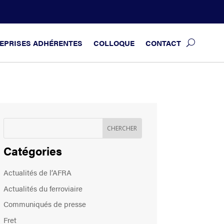
EPRISES ADHÉRENTES
COLLOQUE
CONTACT
Catégories
Actualités de l’AFRA
Actualités du ferroviaire
Communiqués de presse
Fret