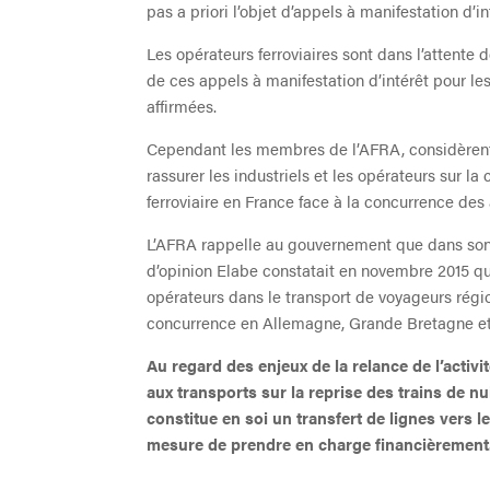
pas a priori l’objet d’appels à manifestation d’in
Les opérateurs ferroviaires sont dans l’attente 
de ces appels à manifestation d’intérêt pour le
affirmées.
Cependant les membres de l’AFRA, considèrent
rassurer les industriels et les opérateurs sur 
ferroviaire en France face à la concurrence des
L’AFRA rappelle au gouvernement que dans son de
d’opinion Elabe constatait en novembre 2015 qu
opérateurs dans le transport de voyageurs ré
concurrence en Allemagne, Grande Bretagne et It
Au regard des enjeux de la relance de l’activit
aux transports sur la reprise des trains de nu
constitue en soi un transfert de lignes vers les
mesure de prendre en charge financièrement