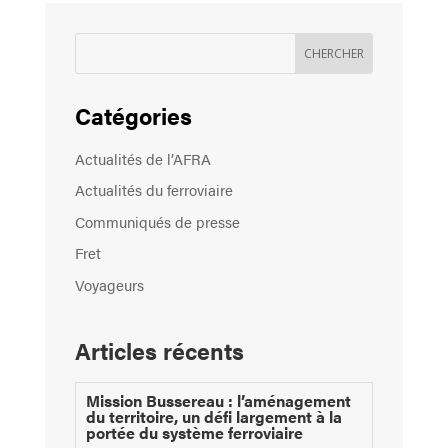
Catégories
Actualités de l’AFRA
Actualités du ferroviaire
Communiqués de presse
Fret
Voyageurs
Articles récents
Mission Bussereau : l’aménagement
du territoire, un défi largement à la
portée du système ferroviaire