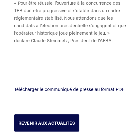
« Pour être réussie, l’ouverture à la concurrence des
TER doit être progressive et s’établir dans un cadre
réglementaire stabilisé. Nous attendons que les
candidats à l’élection présidentielle s’engagent et que
l’opérateur historique joue pleinement le jeu. »
déclare Claude Steinmetz, Président de l’AFRA.
Télécharger le communiqué de presse au format PDF
REVENIR AUX ACTUALITÉS