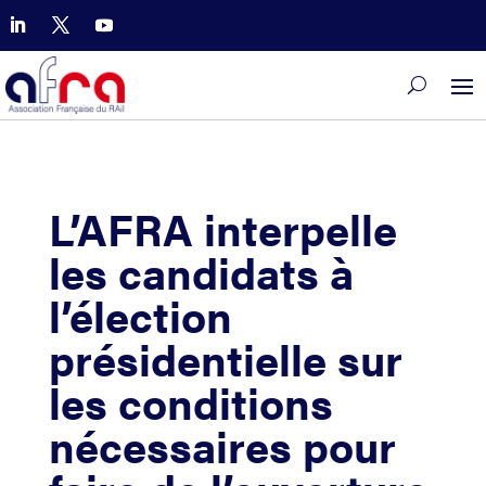
L’AFRA interpelle
les candidats à
l’élection
présidentielle sur
les conditions
nécessaires pour