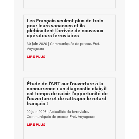
Les Français veulent plus de train
pour leurs vacances et ils
plébiscitent l’arrivée de nouveaux
opérateurs ferroviaires
30 juin 2026
|
Communiqués de presse
,
Fret
,
Voyageurs
LIRE PLUS
Étude de l’ART sur l’ouverture à la
concurrence : un diagnostic clair, il
est temps de saisir l’opportunité de
l’ouverture et de rattraper le retard
français !
29 juin 2026
|
Actualités du ferroviaire
,
Communiqués de presse
,
Fret
,
Voyageurs
LIRE PLUS