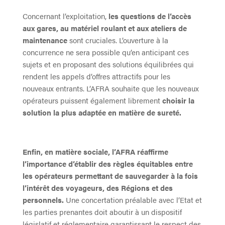
Concernant l’exploitation,
les questions de l’accès
aux gares, au matériel roulant et aux ateliers de
maintenance
sont cruciales. L’ouverture à la
concurrence ne sera possible qu’en anticipant ces
sujets et en proposant des solutions équilibrées qui
rendent les appels d’offres attractifs pour les
nouveaux entrants. L’AFRA souhaite que les nouveaux
opérateurs puissent également librement
choisir la
solution la plus adaptée en matière de sureté.
Enfin, en matière sociale, l’AFRA réaffirme
l’importance d’établir des règles équitables entre
les opérateurs permettant de sauvegarder à la fois
l’intérêt des voyageurs, des Régions et des
personnels.
Une concertation préalable avec l’Etat et
les parties prenantes doit aboutir à un dispositif
législatif et réglementaire garantissant le respect des