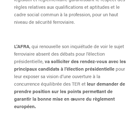
règles relatives aux qualifications et aptitudes et le
cadre social commun à la profession, pour un haut
niveau de sécurité ferroviaire.
L’AFRA
, qui renouvelle son inquiétude de voir le sujet
ferroviaire absent des débats pour l’élection
présidentielle,
va solliciter des rendez-vous avec les
principaux candidats à l’élection présidentielle
pour
leur exposer sa vision d’une ouverture à la
concurrence équilibrée des TER et
leur demander de
prendre position sur les points permettant de
garantir la bonne mise en œuvre du règlement
européen.