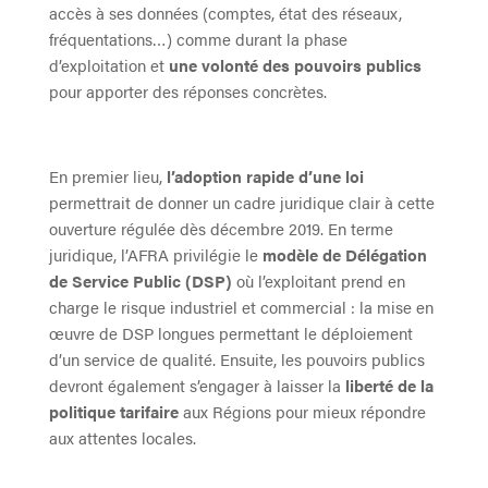
accès à ses données (comptes, état des réseaux,
fréquentations…) comme durant la phase
d’exploitation et
une volonté des pouvoirs publics
pour apporter des réponses concrètes.
En premier lieu,
l’adoption rapide d’une loi
permettrait de donner un cadre juridique clair à cette
ouverture régulée dès décembre 2019. En terme
juridique, l’AFRA privilégie le
modèle de Délégation
de Service Public (DSP)
où l’exploitant prend en
charge le risque industriel et commercial : la mise en
œuvre de DSP longues permettant le déploiement
d’un service de qualité. Ensuite, les pouvoirs publics
devront également s’engager à laisser la
liberté de la
politique tarifaire
aux Régions pour mieux répondre
aux attentes locales.