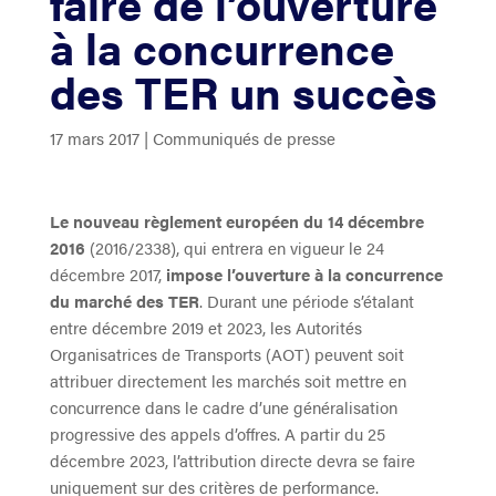
faire de l’ouverture
à la concurrence
des TER un succès
17 mars 2017
|
Communiqués de presse
Le nouveau règlement européen du 14 décembre
2016
(2016/2338), qui entrera en vigueur le 24
décembre 2017,
impose l’ouverture à la concurrence
du marché des TER
. Durant une période s’étalant
entre décembre 2019 et 2023, les Autorités
Organisatrices de Transports (AOT) peuvent soit
attribuer directement les marchés soit mettre en
concurrence dans le cadre d’une généralisation
progressive des appels d’offres. A partir du 25
décembre 2023, l’attribution directe devra se faire
uniquement sur des critères de performance.