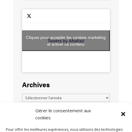
Cliquez pour accepter les cookies marketing
Tweets by AfraRail
et activer ce contenu
Archives
Gérer le consentement aux
cookies
TOUTES LES ACTUALITÉS
Pour offrir les meilleures expériences, nous utilisons des technologies