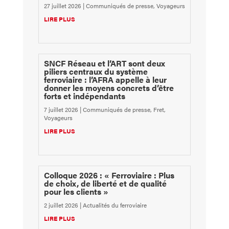
27 juillet 2026
|
Communiqués de presse
,
Voyageurs
LIRE PLUS
SNCF Réseau et l’ART sont deux
piliers centraux du système
ferroviaire : l’AFRA appelle à leur
donner les moyens concrets d’être
forts et indépendants
7 juillet 2026
|
Communiqués de presse
,
Fret
,
Voyageurs
LIRE PLUS
Colloque 2026 : « Ferroviaire : Plus
de choix, de liberté et de qualité
pour les clients »
2 juillet 2026
|
Actualités du ferroviaire
LIRE PLUS