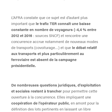
L’AFRA constate que ce sujet est d’autant plus
important que
le trafic TER connaît une baisse
constante en nombre de voyageurs (-4,4 % entre
2012 et 2016
: sources SNCF) et rencontre une
concurrence accrue notamment de nouveaux modes
de transports (covoiturage…) et que
le débat relatif
aux transports et plus particulièrement au
ferroviaire est absent de la campagne
présidentielle.
De nombreuses questions juridiques, d’exploitation
et sociales restent à trancher
pour permettre cette
ouverture à la concurrence. Elles impliquent une
coopération de l’opérateur public
, en amont pour la
définition des lots pertinents en laissant un libre