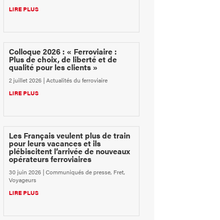
LIRE PLUS
Colloque 2026 : « Ferroviaire :
Plus de choix, de liberté et de
qualité pour les clients »
2 juillet 2026
|
Actualités du ferroviaire
LIRE PLUS
Les Français veulent plus de train
pour leurs vacances et ils
plébiscitent l’arrivée de nouveaux
opérateurs ferroviaires
30 juin 2026
|
Communiqués de presse
,
Fret
,
Voyageurs
LIRE PLUS