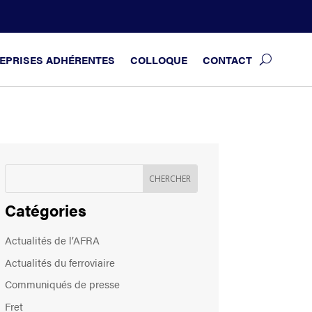
EPRISES ADHÉRENTES
COLLOQUE
CONTACT
Catégories
Actualités de l’AFRA
Actualités du ferroviaire
Communiqués de presse
Fret