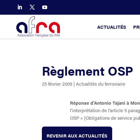
ACTUALITÉS
PR
Règlement OSP
25 février 2009
|
Actualités du ferroviaire
Réponse d’Antonio Tajani à Mon
l’interprétation de l’article 5 p
OSP » (Obligations de service pub
REVENIR AUX ACTUALITÉS