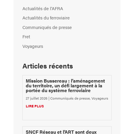
Actualités de l’AFRA
Actualités du ferroviaire
Communiqués de presse
Fret
Voyageurs
Articles récents
Mission Bussereau : l’aménagement
du territoire, un défi largement à la
portée du système ferroviaire
27 juillet 2026
|
Communiqués de presse
,
Voyageurs
LIRE PLUS
SNCF Réseau et l’ART sont deux