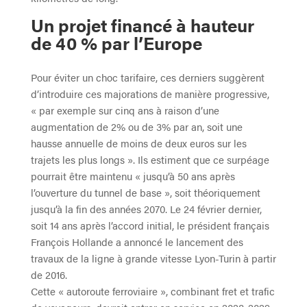
Un projet financé à hauteur
de 40 % par l’Europe
Pour éviter un choc tarifaire, ces derniers suggèrent
d’introduire ces majorations de manière progressive,
« par exemple sur cinq ans à raison d’une
augmentation de 2% ou de 3% par an, soit une
hausse annuelle de moins de deux euros sur les
trajets les plus longs ». Ils estiment que ce surpéage
pourrait être maintenu « jusqu’à 50 ans après
l’ouverture du tunnel de base », soit théoriquement
jusqu’à la fin des années 2070. Le 24 février dernier,
soit 14 ans après l’accord initial, le président français
François Hollande a annoncé le lancement des
travaux de la ligne à grande vitesse Lyon-Turin à partir
de 2016.
Cette « autoroute ferroviaire », combinant fret et trafic