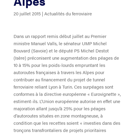
Alpes
20 juillet 2015
|
Actualités du ferroviaire
Dans un rapport remis début juillet au Premier
ministre Manuel Valls, le sénateur UMP Michel
Bouvard (Savoie) et le député PS Michel Destot
(Isère) préconisent une augmentation des péages de
10 à 15% pour les poids-lourds empruntant les
autoroutes françaises à travers les Alpes pour
contribuer au financement du projet de tunnel
ferroviaire reliant Lyon à Turin. Ces surpéages sont
conformes à la directive européenne « Eurovignette »,
estiment-ils. L’Union européenne autorise en effet une
majoration allant jusqu’à 25% pour les péages
d’autoroutes situées en zone montagneuse, à
condition que les recettes soient « investies dans des
tronçons transfrontaliers de projets prioritaires