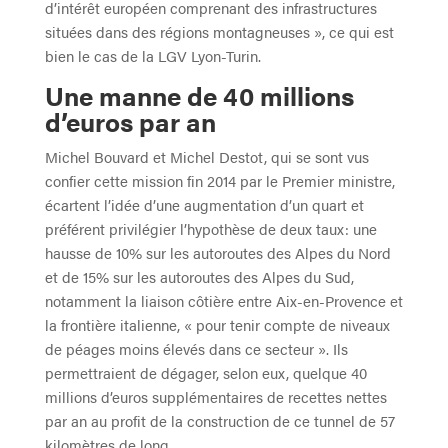
d’intérêt européen comprenant des infrastructures
situées dans des régions montagneuses », ce qui est
bien le cas de la LGV Lyon-Turin.
Une manne de 40 millions
d’euros par an
Michel Bouvard et Michel Destot, qui se sont vus
confier cette mission fin 2014 par le Premier ministre,
écartent l’idée d’une augmentation d’un quart et
préférent privilégier l’hypothèse de deux taux: une
hausse de 10% sur les autoroutes des Alpes du Nord
et de 15% sur les autoroutes des Alpes du Sud,
notamment la liaison côtière entre Aix-en-Provence et
la frontière italienne, « pour tenir compte de niveaux
de péages moins élevés dans ce secteur ». Ils
permettraient de dégager, selon eux, quelque 40
millions d’euros supplémentaires de recettes nettes
par an au profit de la construction de ce tunnel de 57
kilomètres de long.