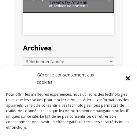
Tweets by AfraRail
et activer ce contenu
Archives
Gérer le consentement aux
cookies
TOUTES LES ACTUALITÉS
Pour offrir les meilleures expériences, nous utilisons des technologies
telles que les cookies pour stocker et/ou accéder aux informations des
appareils. Le fait de consentir à ces technologies nous permettra de
traiter des données telles que le comportement de navigation ou les ID
uniques sur ce site. Le fait de ne pas consentir ou de retirer son
consentement peut avoir un effet négatif sur certaines caractéristiques
et fonctions.