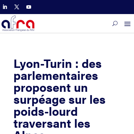
Lyon-Turin : des
parlementaires
proposent un
surpéage sur les
poids-lourd
traversant les